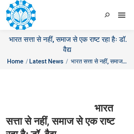
Search:
भारत सत्ता से नहीं, समाज से एक राष्ट रहा हैः डॉ.
वैद्य
You are here:
Home
Latest News
भारत सत्ता से नहीं, समाज…
भारत
सत्ता से नहीं
,
समाज से एक राष्ट