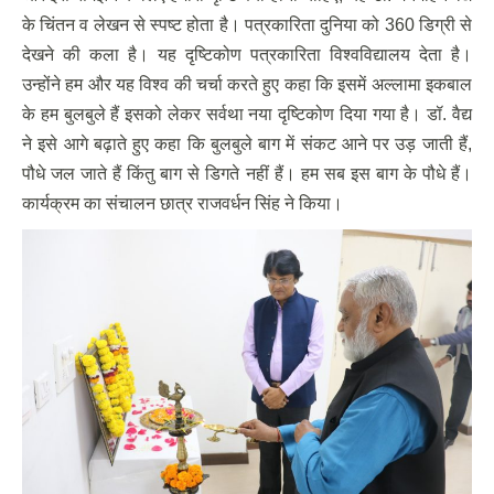
के चिंतन व लेखन से स्पष्ट होता है। पत्रकारिता दुनिया को 360 डिग्री से
देखने की कला है। यह दृष्टिकोण पत्रकारिता विश्वविद्यालय देता है।
उन्होंने हम और यह विश्व की चर्चा करते हुए कहा कि इसमें अल्लामा इकबाल
के हम बुलबुले हैं इसको लेकर सर्वथा नया दृष्टिकोण दिया गया है। डॉ. वैद्य
ने इसे आगे बढ़ाते हुए कहा कि बुलबुले बाग में संकट आने पर उड़ जाती हैं,
पौधे जल जाते हैं किंतु बाग से डिगते नहीं हैं। हम सब इस बाग के पौधे हैं।
कार्यक्रम का संचालन छात्र राजवर्धन सिंह ने किया।