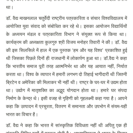
था।
डॉ. वैद्य माखनलाल चतुर्वेदी राष्ट्रीय पत्रकारिता व संचार विश्वविद्यालय में
आयोजित युवा संवाद को संबोधित कर रहे थे। इसका आयोजन विद्यार्थियों
के अध्ययन मंडल व पत्रकारिता विभाग ने संयुक्त रूप से किया था।
कार्यक्रम की अध्यक्षता कुलगुरु श्री विजय मनोहर तिवारी ने की। डॉ. वैद्य
की इस सिलसिले में हाल में एक पुस्तक ‘हम और यह विश्व’ प्रकाशित हुई
थी जिसका पिछले दिनों ही राजधानी में लोकार्पण हुआ था। डॉ.वैद्य ने कहा
कि भारतीय समाज पूरी तरह आत्मनिर्भर था और यह आयात नहीं, निर्यात
करता था। विश्व के व्यापार में हमारी लगभग दो तिहाई भागीदारी थी जितनी
ब्रिटेन व अमेरिका की मिलाकर भी नहीं थी। राष्ट्र के घर-घर में उद्यम होता
था। उद्योग में मातृशक्ति का अद्भुद योगदान होता था। हमारे घर संपदा
निर्माण के केन्द्र थे। इसी वजह से गृहिणी को गृहलक्ष्मी कहा गया है। आपने
कहा कि उत्पादन में प्रचुरता, वितरण में समानता और उपभोग में संयम-यही
भारत का विचार है।
डॉ. वैद्य ने कहा कि भारत में सांस्कृतिक विविधता नहीं थी अपितु एक ही