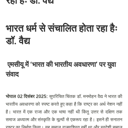
रहा हैः डॉ. वैद्य
भारत धर्म से संचालित होता रहा हैः
डॉ. वैद्य
एमसीयू में
‘
भारत की भारतीय अवधारणा
’
पर युवा
संवाद
भोपाल
02
दिसंबर
2025:
सुपरिचित चिंतक डॉ. मनमोहन वैद्य ने भारत की
भारतीय अवधारणा को स्पष्ट करते हुए कहा है कि राष्ट्र का अर्थ नेशन नहीं
है। भारत में एक राजा और एक भाषा नहीं थी किंतु उत्तर से दक्षिण तक
समाज अध्यात्म और संस्कृति के मूल्यों से एकरूप रहा है। इसने ही सनातन
राष्ट्र का निर्माण किया। यह समाज राज्याश्रित नहीं था और स्वदेशी समाज