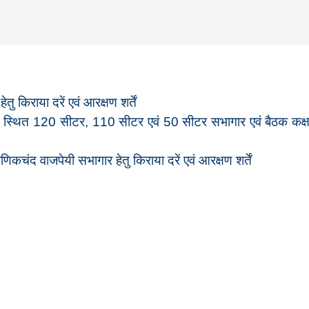
तु किराया दरें एवं आरक्षण शर्तें
में स्थि‍त 120 सीटर, 110 सीटर एवं 50 सीटर सभागार एवं बैठक कक्
णिकचंद वाजपेयी सभागार हेतु किराया दरें एवं आरक्षण शर्तें