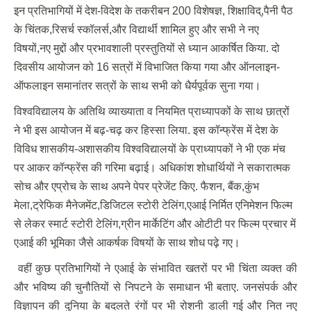
इन प्रतिभागियों में देश-विदेश के तकरीबन 200 विशेषज्ञ, शिक्षाविद्,पैनी पैठ
के चिंतक,रिसर्च स्कॉलर्स,और विद्यार्थी शामिल हुए और सभी ने नए
विषयों,नए मुद्दों और प्रभावशाली प्रस्तुतियों से ध्यान आकर्षित किया. दो
दिवसीय आयोजन को 16 सत्रों में विभाजित किया गया और ऑनलाइन-
ऑफलाइन समानांतर सत्रों के साथ सभी को धैर्यपूर्वक सुना गया।
विश्वविद्यालय के अतिथि व्याख्याता व नियमित प्राध्यापकों के साथ छात्रों
ने भी इस आयोजन में बढ़-चढ़ कर हिस्सा लिया. इस कॉन्फ्रेंस में देश के
विविध शासकीय-अशासकीय विश्वविद्यालयों के प्राध्यापकों ने भी एक मंच
पर आकर कॉन्फ्रेंस की गरिमा बढ़ाई। अधिकांश शोधार्थियों ने सकारात्मक
सोच और एप्रोच के साथ अपने पेपर प्रेजेंट किए. फैशन, बैंक,कुंभ
मेला,ट्रेफिक मैनेजमेंट,डिजिटल स्टोरी टेलिंग,एआई निर्मित एनिमेशन फिल्म
से लेकर स्मार्ट स्टोरी टेलिंग,ग्रीन मार्केटिंग और ओटीटी पर फिल्म प्रचार में
एआई की भूमिका जैसे आकर्षक विषयों के साथ शोध पढ़े गए।
वहीं कुछ प्रतिभागियों ने एआई के संभावित खतरों पर भी चिंता व्यक्त की
और भविष्य की चुनौतियों से निपटने के समाधान भी बताए. जनसंपर्क और
विज्ञापन की दुनिया के बदलते रंगों पर भी रोशनी डाली गई और नित नए