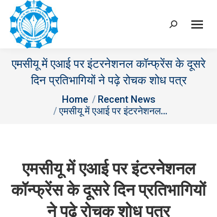
Search:
एमसीयू में एआई पर इंटरनेशनल कॉन्फ्रेंस के दूसरे
दिन प्रतिभागियों ने पढ़े रोचक शोध पत्र
You are here:
Home
Recent News
एमसीयू में एआई पर इंटरनेशनल…
एमसीयू में एआई पर इंटरनेशनल
कॉन्फ्रेंस के दूसरे दिन प्रतिभागियों
ने पढ़े रोचक शोध पत्र