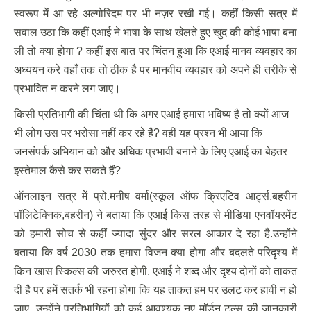
स्वरूप में आ रहे अल्गोरिदम पर भी नज़र रखी गई। कहीं किसी सत्र में
सवाल उठा कि कहीं एआई ने भाषा के साथ खेलते हुए खुद की कोई भाषा बना
ली तो क्या होगा ? कहीं इस बात पर चिंतन हुआ कि एआई मानव व्यवहार का
अध्ययन करे वहाँ तक तो ठीक है पर मानवीय व्यवहार को अपने ही तरीके से
प्रभावित न करने लग जाए।
किसी प्रतिभागी की चिंता थी कि अगर एआई हमारा भविष्य है तो क्यों आज
भी लोग उस पर भरोसा नहीं कर रहे हैं? वहीं यह प्रश्न भी आया कि
जनसंपर्क अभियान को और अधिक प्रभावी बनाने के लिए एआई का बेहतर
इस्तेमाल कैसे कर सकते हैं?
ऑनलाइन सत्र में प्रो.मनीष वर्मा(स्कूल ऑफ क्रिएटिव आर्ट्स,बहरीन
पॉलिटेक्निक,बहरीन) ने बताया कि एआई किस तरह से मीडिया एनवॉयरमेंट
को हमारी सोच से कहीं ज्यादा सुंदर और सरल आकार दे रहा है.उन्होंने
बताया कि वर्ष 2030 तक हमारा विजन क्या होगा और बदलते परिदृश्य में
किन खास स्किल्स की जरुरत होगी. एआई ने शब्द और दृश्य दोनों को ताकत
दी है पर हमें सतर्क भी रहना होगा कि यह ताकत हम पर उलट कर हावी न हो
जाए. उन्होंने प्रतिभागियों को कई आवश्यक नए मॉर्डन टूल्स की जानकारी