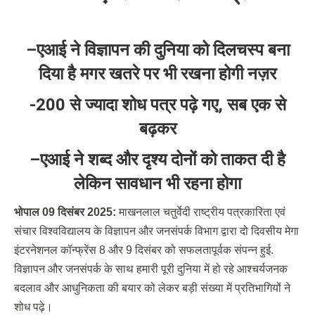
–
एआई ने विज्ञापन की दुनिया को दिलचस्प बना
दिया है मगर खतरे पर भी रखना होगी नज़र
-200
से ज्यादा शोध पत्र पढ़े गए
,
सब एक से
बढ़कर
–
एआई ने शब्द और दृश्य दोनों को ताकत दी है
लेकिन सावधान भी रहना होगा
भोपाल
09 दिसंबर 2025:
माखनलाल चतुर्वेदी राष्ट्रीय पत्रकारिता एवं
संचार विश्वविद्यालय के विज्ञापन और जनसंपर्क विभाग द्वारा दो दिवसीय मेगा
इंटरनेशनल कॉन्फ्रेंस 8 और 9 दिसंबर को सफलतापूर्वक संपन्न हुई.
विज्ञापन और जनसंपर्क के साथ हमारी पूरी दुनिया में हो रहे आश्चर्यजनक
बदलाव और आधुनिकता की बयार को लेकर बड़ी संख्या में प्रतिभागियों ने
शोध पढ़े।