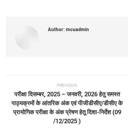
Author:
mcuadmin
Post
PREVIOUS
navigation
परीक्षा दिसम्‍बर, 2025 – जनवरी, 2026 हेतु समस्‍त
पाठ्यक्रमों के आंतरिक अंक एवं पीजीडीसीए/डीसीए के
Previous
प्रायोगिक परीक्षा के अंक प्रेषण हेतु दिशा-निर्देश (09
post:
/12/2025 )