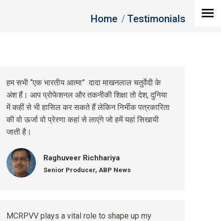
You are here:
Home
Testimonials
हम सभी “एक भारतीय आत्मा” दादा माखनलाल चतुर्वेदी के
अंश हैं। आप प्रोफेशनल और तकनीकी शिक्षा तो देश, दुनिया
में कहीं से भी हासिल कर सकते हैं लेकिन निर्भीक पत्रकारिता
की वो ऊर्जा वो प्रेरणा कहां से लाएंगे जो हमें यहां सिखायी
जाती है।
Raghuveer Richhariya
Senior Producer, ABP News
MCRPVV plays a vital role to shape up my