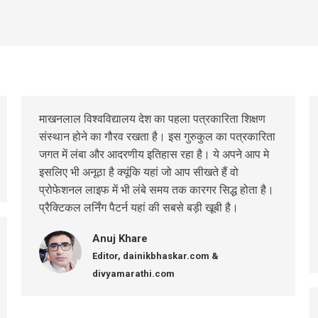
माखनलाल विश्वविद्यालय देश का पहला पत्रकारिता शिक्षण
संस्थान होने का गौरव रखता है। इस गुरुकुल का पत्रकारिता
जगत में लंबा और आदरणीय इतिहास रहा है। ये अपने आप मे
इसलिए भी अनूठा है क्यूंकि यहां जो आप सीखते हैं वो
प्रोफेशनल लाइफ में भी लंबे समय तक कारगर सिद्ध होता है।
प्रैक्टिकल लर्निंग पैटर्न यहां की सबसे बड़ी खूबी है।
Anuj Khare
Editor, dainikbhaskar.com &
divyamarathi.com