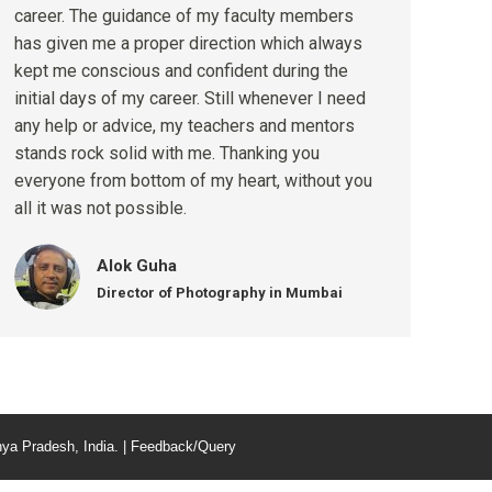
career. The guidance of my faculty members
has given me a proper direction which always
kept me conscious and confident during the
initial days of my career. Still whenever I need
any help or advice, my teachers and mentors
stands rock solid with me. Thanking you
everyone from bottom of my heart, without you
all it was not possible.
Alok Guha
Director of Photography in Mumbai
ya Pradesh, India. |
Feedback/Query