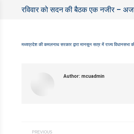
रविवार को सदन की बैठक एक नजीर – अ
मध्‍यप्रदेश की कमलनाथ सरकार द्वारा मानसून सत्र में राज्‍य विधानसभा क
Author:
mcuadmin
Post
PREVIOUS