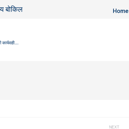
जय बोकिल
You are 
Home
ी कार्यवाही…
NEXT