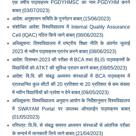
एक वर्षीय पाठ्यक्रम PGDYHMSC का नाम PGDYHM करने
बाबत् (03/07/2023)
आदेश: अनुशासन समिति के पुनर्गठन बाबत् (15/06/2023)
संशोधित आदेश: विश्‍वविद्यालय में Internal Quality Assurance
Cell (IQAC) गठित किये जाने बाबत् (08/06/2023)
अधिसूचना: विश्‍वविद्यालय में राष्‍ट्रीय शिक्षा नीति के अंतर्गत जुलाई
2023 से नवीन पाठ्यक्रम प्रारंभ करने बाबत् (08/06/2023)
आदेश: दिसम्‍बर-2023 की परीक्षा से BCA तथा BLIS पाठ्यक्रमों के
विद्यार्थियों को ATKT की सुविधा प्रादन करने बाबत् (09/05/2023)
आदेश: वि.वि. की संबद्ध अध्‍ययन संस्‍थाओं में BCA पाठ्यक्रम में
प्रावधानित कुल सीटों की 20 प्रतिशत या 20 प्रतिशत से कम संख्‍या
में नवीन विद्यार्थियों को प्रवेश न देने बाबत् (09/05/2023)
अधिसूचना: विश्‍वविद्यालय अनुदान आयोग के निर्देशानुसार विश्‍वविद्यालय
में SWAYAM Portal पर उपलब्‍ध ऑनलाईन पाठ्यक्रम बाबत्
(01/05/2023)
परिपत्र: वि.वि. से संबद्ध समस्त अध्ययन संस्थाओं से आंतरिक परीक्षा
के सन्दर्भ में जानकारी लिये जाने बाबत् (21/04/2023)