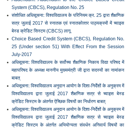
System (CBCS), Regulation No. 25
संशोधित अधिसूचना: विश्‍वविद्यालय के परिनियम क्र. 25 द्वारा शैक्षणिक
सत्र जुलाई 2017 से स्‍नातक एवं स्‍नातकोत्‍तर पाठ्यक्रमों में च्‍वाइस
बेस्‍ड क्रेडिट सिस्‍टम (CBCS) लागू
Choice Based Credit System (CBCS), Regulation No.
25 (Under section 51) With Effect From the Session
July-2017
अधिसूचना: विश्‍वविद्यालय के सर्वोच्‍च शैक्षणिक निकाय विद्या परिषद में
महापरिषद के अध्‍यक्ष माननीय मुख्‍यमंत्री जी द्वारा सदस्‍यों का नामांकन
बाबत्
अधिसूचना: विश्‍वविद्यालय अनुदान आयोग के दिशा-निर्देशों के अनुक्रम में
विश्‍वविद्यालय द्वारा जुलाई 2017 शैक्षणिक सत्र से च्‍वाइस बेस्‍ड
क्रेडिट सिस्‍टम के अंतर्गत ऐच्छिक विषयों का निर्धारण बाबत्
अधिसूचना: विश्‍वविद्यालय अनुदान आयोग के दिशा-निर्देशों के अनुक्रम में
विश्‍वविद्यालय द्वारा जुलाई 2017 शैक्षणिक सत्र से च्‍वाइस बेस्‍ड
क्रेडिट सिस्‍टम के अंतर्गत अभियोग्‍यता संवर्धन अनिवार्य विषयों का