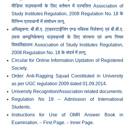
मीडिया पाठ्यक्रमों के लिए वर्तमान में प्रचलित Association of
Study Institutes Regulation, 2008 Regulation No. 18 के
विभिन्‍न प्रावधानों में संशोधन लागू
अधिसूचना: बी.बी.ए. (एडवरटाईजिंग एण्‍ड पब्लिक रिलेशन) एवं बी.बी.ए.
(मास कम्‍यूनिकेशन) पाठ्यक्रमों के लिए संरचना एवं अन्‍य नियम
विश्‍वविद्यालय Association of Study Institutes Regulation,
2008 Regulation No. 18 के संदर्भ में लागू
Circular for Online Information Updation of Registered
Society.
Order: Anti-Ragging Squad Constituted in University
as per UGC regulation 2009 dated 01.09.2014.
University Recognition/Association related documents.
Regulation No 19 – Admission of International
Students.
Instructions for Use of OMR Answer Book in
Examination.
–
First Page.
–
Inner Page.