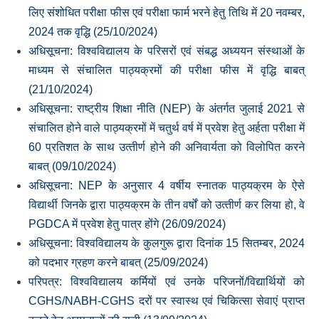
लिए संशोधित परीक्षा फीस एवं परीक्षा फार्म भरने हेतु तिथि में 20 नवम्‍बर,
2024 तक वृद्धि (25/10/2024)
अधिसूचना: विश्‍वविद्यालय के परिसरों एवं संबद्ध अध्‍ययन संस्‍थाओं के
माध्‍यम से संचालित पाठ्यक्रमों की परीक्षा फीस में वृद्धि बाबत्
(21/10/2024)
अधिसूचना: राष्‍ट्रीय शिक्षा नीति (NEP) के अंतर्गत जुलाई 2021 से
संचालित होने वाले पाठ्यक्रमों में चतुर्थ वर्ष में प्रवेश हेतु अर्हता परीक्षा में
60 प्रतिशत के साथ उत्‍तीर्ण होने की अनिवार्यता को विलोपित करने
बाबत् (09/10/2024)
अधिसूचना: NEP के अनुसार 4 वर्षीय स्‍नातक पाठ्यक्रम के ऐसे
विद्यार्थी जिनके द्वारा पाठ्यक्रम के तीन वर्षों को उत्‍तीर्ण कर लिया हो, वे
PGDCA में प्रवेश हेतु पात्र होंगे (26/09/2024)
अधिसूचना: विश्‍वविद्यालय के कुलगुरू द्वारा दिनांक 15 सितम्‍बर, 2024
को पदभार ग्रहण करने बाबत् (25/09/2024)
परिपत्र: विश्‍वविद्यालय कर्मियों एवं उनके परिजनों/विद्यार्थियों को
CGHS/NABH-CGHS दरों पर स्वास्थ एवं चिकित्सा सेवाएं प्राप्त