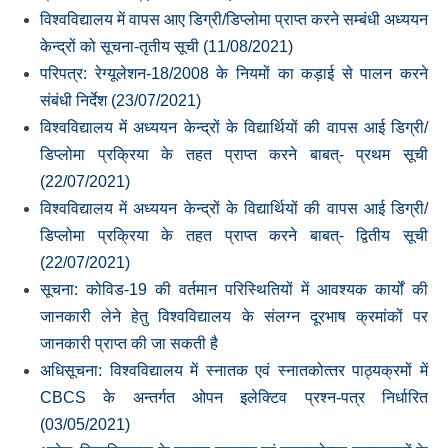
विश्वविद्यालय में वापस आए डिग्री/डिप्लोमा प्राप्त करने सम्बंधी अध्ययन
केन्द्रों को सूचना-तृतीय सूची (11/08/2021)
परिपत्र: रेग्‍यूलेशन-18/2008 के नियमों का कड़ाई से पालन करने
संबंधी निर्देश (23/07/2021)
विश्वविद्यालय में अध्ययन केन्द्रों के विद्यार्थियों की वापस आई डिग्री/
डिप्लोमा प्रक्रिया के तहत प्राप्त करने बाबत्- प्रथम सूची
(22/07/2021)
विश्वविद्यालय में अध्ययन केन्द्रों के विद्यार्थियों की वापस आई डिग्री/
डिप्लोमा प्रक्रिया के तहत प्राप्त करने बाबत्- द्वितीय सूची
(22/07/2021)
सूचना: कोविड-19 की वर्तमान परिस्थितियों में आवश्‍यक कार्यों की
जानकारी लेने हेतु विश्‍वविद्यालय के संलग्‍न दूरभाष क्रमांकों पर
जानकारी प्राप्‍त की जा सकती है
अधिसूचना: विश्‍वविद्यालय में स्‍नातक एवं स्‍नातकोत्‍तर पाठ्यक्रमों में
CBCS के अन्‍तर्गत ओपन इलेक्टिव प्रश्‍न-पत्र निर्धारित
(03/05/2021)