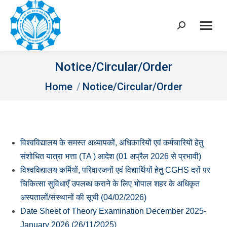
Search:
Notice/Circular/Order
You are here:
Home
Notice/Circular/Order
विश्वविद्यालय के समस्त अध्यापकों, अधिकारियों एवं कर्मचारियों हेतु
संशोधित यात्रा भत्ता (TA ) आदेश (01 अप्रैल 2026 से प्रभावी)
विश्वविद्यालय कर्मियों, परिवारजनों एवं विद्यार्थियों हेतु CGHS दरों पर
चिकित्सा सुविधाएँ उपलब्ध कराने के लिए भोपाल शहर के
अधिकृत
अस्पतालों/संस्थानों की सूची (04/02/2026)
Date Sheet of Theory Examination December 2025-
January 2026 (26/11/2025)