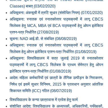
Classes) बाबत् (03/02/2020)
अधिसूचना: अंकसूची में त्रुटि सुधार (संशोधित नियम) (07/01/2020)
अधिसूचना: स्‍नातक एवं स्‍नातकोत्‍तर पाठ्यक्रमों में लागू CBCS
सिलेबस हेतु MCA, MBA एवं BCA पाठ्यक्रमों हेतु ओपन इलेक्टिव
प्रश्‍न-पत्र निर्धारित (27/08/2019)
सूचना: NAD आई.डी. से संबंधित (08/08/2019)
अधिसूचना: स्‍नातक एवं स्‍नातकोत्‍तर पाठ्यक्रमों में लागू CBCS
सिलेबस हेतु ओपन इलेक्टिव प्रश्‍न-पत्र निर्धारित (01/08/2019)
अधिसूचना: विश्‍वविद्यालय में सत्र जुलाई 2019 से स्‍नातकोत्‍तर
पाठ्यक्रमों में लागू CBCS सिलेबस के प्रथम सेमेस्‍टर हेतु ओपन
इलेक्टिव प्रश्‍न-पत्र निर्धारित (01/08/2019)
आदेश: महिला कर्मचारियों एवं छात्रों के लैंगिक उत्‍पीड़न के निराकरण,
निषेध एवं इसमें सुधार विनिमय, 2015 के प्रावधान अनुसार आंतरिक
शिकायत समिति (ICC) गठित (08/07/2019)
विश्‍वविद्यालय के कन्‍या छात्रावास में प्रवेश हेतु फार्म
संशोधित आदेश: विश्‍वविद्यालय के अध्‍यापकों, अधिकारियों, पर्यवेक्षकों,