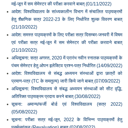
मई-जून में सम सेमेस्‍टर की परीक्षा करवाने बाबत् (01/11/2022)
आदेश: विश्‍वविद्यालय के सांध्‍यकालीन विभाग में संचालित पाठ्यक्रमों
हेतु शैक्षणिक सत्र 2022-23 के लिए निर्धारित शुल्‍क विवरण बाबत्
(21/10/2022)
आदेश: समस्‍त पाठ्यक्रमों के लिए परीक्षा सत्र दिसम्‍बर-जनवरी में विषम
एवं परीक्षा सत्र मई-जून में सम सेमेस्‍टर की परीक्षा करवाने बाबत्
(21/10/2022)
अधिसूचना: सत्र अगस्‍त, 2020 में प्रारंभ नवीन स्‍नातक पाठ्यक्रमों के
पंचम सेमेस्‍टर हेतु ओपन इलेक्टिव प्रश्‍न-पत्र निर्धारित (14/09/2022)
आदेश: विश्‍वविद्यालय से संबद्ध अध्‍ययन संस्‍थाओं द्वारा छात्रों को
प्रमाण-पत्र (TC के समतुल्‍य) जारी किये जाने बाबत् (07/09/2022)
अधिसूचना: विश्‍वविद्यालय से संबद्ध अध्‍ययन संस्‍थाओं को सीट वृद्धि,
अतिरिक्‍त पाठ्यक्रम प्रदाय करने बाबत् (30/08/2022)
सूचना: अमान्‍य/फर्जी बोर्ड एवं विश्‍वविद्यालय (सत्र 2022)
(05/08/2022)
सूचना: परीक्षा सत्र मई-जून, 2022 के विभिन्‍न पाठ्यक्रमों हेतु
पुनर्मूल्‍यांकन (Revaluation) बाबत् (02/08/2022)