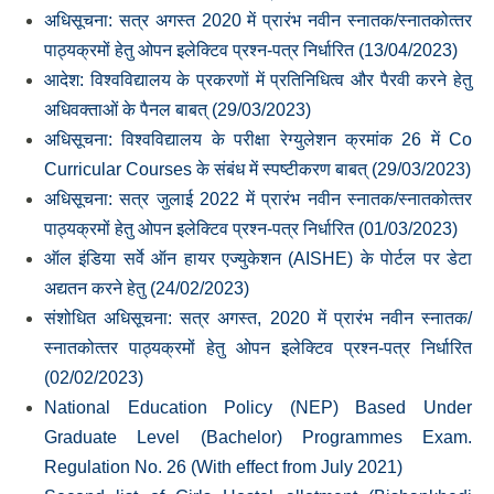
अधिसूचना: सत्र अगस्‍त 2020 में प्रारंभ नवीन स्‍नातक/स्‍नातकोत्‍तर
पाठ्यक्रमों हेतु ओपन इलेक्टिव प्रश्‍न-पत्र निर्धारित (13/04/2023)
आदेश: विश्‍वविद्यालय के प्रकरणों में प्रतिनिधित्‍व और पैरवी करने हेतु
अधिवक्‍ताओं के पैनल बाबत् (29/03/2023)
अधिसूचना: विश्‍वविद्यालय के परीक्षा रेग्‍युलेशन क्रमांक 26 में Co
Curricular Courses के संबंध में स्‍पष्‍टीकरण बाबत् (29/03/2023)
अधिसूचना: सत्र जुलाई 2022 में प्रारंभ नवीन स्‍नातक/स्‍नातकोत्‍तर
पाठ्यक्रमों हेतु ओपन इलेक्टिव प्रश्‍न-पत्र निर्धारित (01/03/2023)
ऑल इंडिया सर्वे ऑन हायर एज्‍युकेशन (AISHE) के पोर्टल पर डेटा
अद्यतन करने हेतु (24/02/2023)
संशोधित अधिसूचना: सत्र अगस्‍त, 2020 में प्रारंभ नवीन स्‍नातक/
स्‍नातकोत्‍तर पाठ्यक्रमों हेतु ओपन इलेक्टिव प्रश्‍न-पत्र निर्धारित
(02/02/2023)
National Education Policy (NEP) Based Under
Graduate Level (Bachelor) Programmes Exam.
Regulation No. 26 (With effect from July 2021)