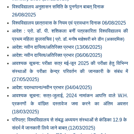
विश्वविद्यालय अनुशासन समिति के पुनर्गठन बाबत् दिनाक
26/08/2025
विश्वविद्यालय छात्रावास के नियम एवं प्रावधान दिनाक 06/08/2025
आदेश : प्रो. डॉ. पी. शशिकला बनीं पत्रकारिता विश्वविद्यालय की
प्रथम महिला कुलसचिव |
प्रो. डॉ. मनीष माहेश्वरी बने डीन (अकादमिक)
आदेश: नवीन दायित्‍व/अतिरिक्‍त प्रभार (13/06/2025)
आदेश: नवीन दायित्‍व/अतिरिक्‍त प्रभार (06/06/2025)
आवश्‍यक सूचना: परीक्षा सत्र मई-जून 2025 की परीक्षा हेतु विभिन्‍न
संस्‍थाओं के परीक्षा केन्‍द्र परिवर्तन की जानकारी के संबंध में
(27/05/2025)
आदेश: पदस्‍थापना/नवीन प्रभार (04/04/2025)
आवश्‍यक सूचना: सत्र-जुलाई, 2024 नामांकन आपत्ति वाले W.H.
प्रकरणों के वांछित दस्‍तावेज जमा करने का अंतिम अवसर
(18/03/2025)
परिपत्र: विश्‍वविद्यालय से संबद्ध अध्‍ययन संस्‍थाओं से कंडिका 12.9 के
संदर्भ में जानकारी लिये जाने बाबत् (12/03/2025)