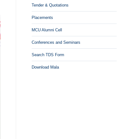
Tender & Quotations
Placements
MCU Alumni Cell
Conferences and Seminars
Search TDS Form
Download Mala