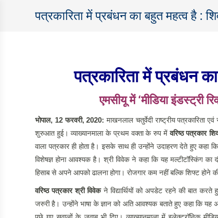
पत्रकारिता में प्रबंधन का बहुत महत्व है : श
पत्रकारिता में प्रबंधन क
एमसीयू में
‘मीडिया इंडस्ट्री रि
भोपाल
,
12
फरवरी, 2020:
माखनलाल चतुर्वेदी राष्ट्रीय पत्रकारिता एवं स
शुरुआत हुई। व्याख्यानमाला के प्रथम वक्ता के रुप में
वरिष्ठ पत्रकार शि
वाला पत्रकार ही होता है। इसके साथ ही उन्होंने उदाहरण देते हुए कहा 
विशेषज्ञ होना आवश्यक है। श्री विवेक ने कहा कि यह मल्टीटॉस्किंग का 
हिसाब से अपने आपको ढालना होगा। रोजगार कम नहीं बल्कि शिफ्ट होने की 
वरिष्ठ पत्रकार श्री विवेक
ने विद्यार्थियों को अपडेट रहने की बात करत
जरुरी है। उन्होंने भाषा के ज्ञान को अति आवश्यक बताते हुए कहा कि यह आपको
पूछे गए सवालों के जवाब भी दिए। व्याख्यानमाला में इलेक्ट्रॉनिक मीडिया 