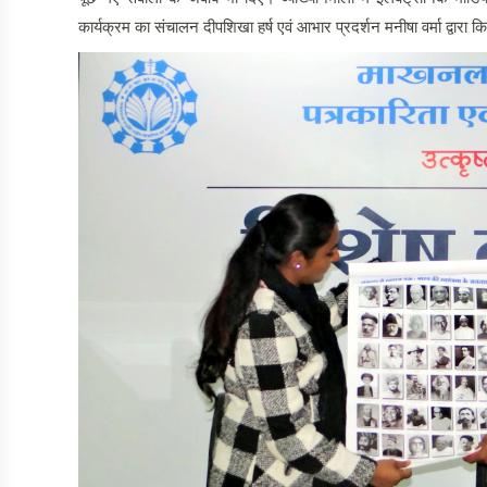
कार्यक्रम का संचालन दीपशिखा हर्ष एवं आभार प्रदर्शन मनीषा वर्मा द्वारा 