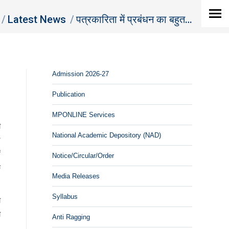
here:
Latest News
पत्रकारिता में प्रबंधन का बहुत…
Admission 2026-27
Publication
MPONLINE Services
ी
National Academic Depository (NAD)
े
ं
Notice/Circular/Order
े
Media Releases
Syllabus
ा
ा
Anti Ragging
।