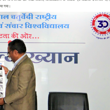
किया गया।