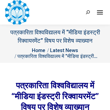
Search:
पत्रकारिता विश्वविद्यालय में “मीडिया इंडस्ट्री
रिक्वायरमेंट” विषय पर विशेष व्याख्यान
You are here:
Home
Latest News
पत्रकारिता विश्वविद्यालय में “मीडिया इंडस्ट्री…
पत्रकारिता विश्वविद्यालय में
“मीडिया इंडस्ट्री रिक्वायरमेंट”
विषय पर विशेष व्याख्यान