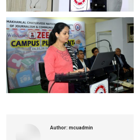
Author:
mcuadmin