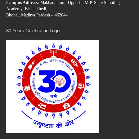
Campus Address:
Makhanpuram, Opposite M.P. State Shooting
Academy, Bishankhedi,
Bhopal, Madhya Pradesh – 462044
30 Years Celebration Logo