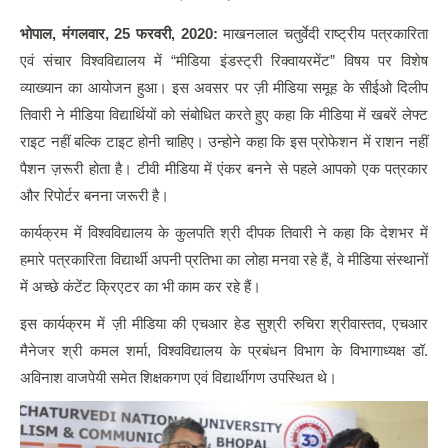
भोपाल
,
मंगलवार
,
25 फरवरी
,
2020:
माखनलाल चतुर्वेदी राष्ट्रीय पत्रकारिता
एवं संचार विश्वविद्यालय में “मीडिया इंडस्ट्री रिक्वायरमेंट” विषय पर विशेष
व्याख्यान का आयोजन हुआ। इस अवसर पर ज़ी मीडिया समूह के सीईओ दिलीप
तिवारी ने मीडिया विद्यार्थियों को संबोधित करते हुए कहा कि मीडिया में खबरें लेफ्ट
राइट नहीं बल्कि टाइट होनी चाहिए। उन्होने कहा कि इस प्रोफेशन में राशन नहीं
पैशन ज़रूरी होता है। टीवी मीडिया में एंकर बनने से पहले आपको एक पत्रकार
और रिपोर्टर बनना जरूरी है।
कार्यक्रम में विश्वविद्यालय के कुलपति श्री दीपक तिवारी ने कहा कि देशभर में
हमारे पत्रकारिता विद्यार्थी अपनी प्रतिभा का लोहा मनवा रहे हैं, वे मीडिया संस्थानों
में अच्छे कंटेंट क्रिएटर का भी काम कर रहे हैं।
इस कार्यक्रम में ज़ी मीडिया की एचआर हेड सुश्री रुचिरा श्रीवास्तव, एचआर
मैनेजर श्री कमल शर्मा, विश्वविद्यालय के प्रबंधन विभाग के विभागाध्यक्ष डॉ.
अविनाश वाजपेयी समेत शिक्षकगण एवं विद्यार्थीगण उपस्थित थे।