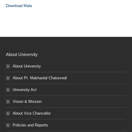
Download Mala
About University
About University
About Pt. Makhanlal Chaturvedi
University Act
Vision & Mission
About Vice Chancellor
Policies and Reports