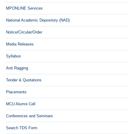
MPONLINE Services
National Academic Depository (NAD)
Notice/Circular/Order
Media Releases
Syllabus
Anti Ragging
Tender & Quotations
Placements
MCU Alumni Cell
Conferences and Seminars
Search TDS Form