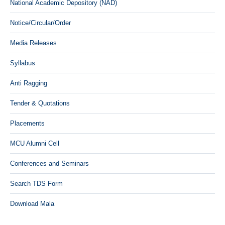
National Academic Depository (NAD)
Notice/Circular/Order
Media Releases
Syllabus
Anti Ragging
Tender & Quotations
Placements
MCU Alumni Cell
Conferences and Seminars
Search TDS Form
Download Mala