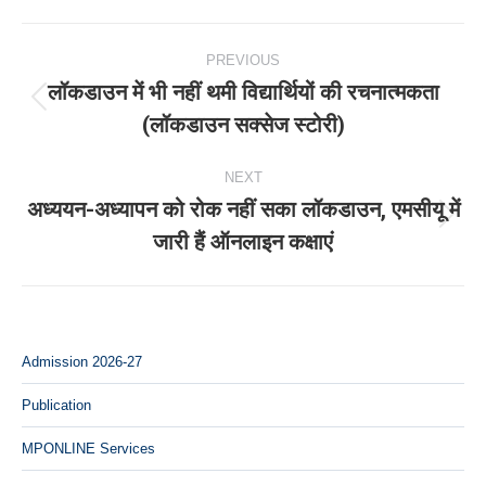
Post
PREVIOUS
navigation
लॉकडाउन में भी नहीं थमी विद्यार्थियों की रचनात्मकता
Previous
(लॉकडाउन सक्सेज स्टोरी)
post:
NEXT
अध्ययन-अध्यापन को रोक नहीं सका लॉकडाउन, एमसीयू में
Next
जारी हैं ऑनलाइन कक्षाएं
post:
Admission 2026-27
Publication
MPONLINE Services