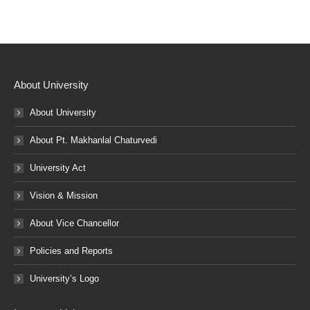
About University
About University
About Pt. Makhanlal Chaturvedi
University Act
Vision & Mission
About Vice Chancellor
Policies and Reports
University’s Logo