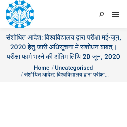
Search:
संशोधित आदेश: विश्वविद्यालय द्बारा परीक्षा मई-जून,
2020 हेतु जारी अधिसूचना में संशोधन बाबत्।
परीक्षा फार्म भरने की अंतिम तिथि 20 जून, 2020
You are here:
Home
Uncategorised
संशोधित आदेश: विश्वविद्यालय द्बारा परीक्षा…