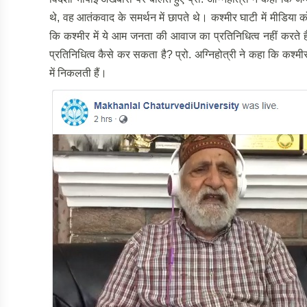
थे, वह आतंकवाद के समर्थन में छापते थे। कश्मीर घाटी में मीडिया
कि कश्मीर में ये आम जनता की आवाज का प्रतिनिधित्व नहीं करते ह
प्रतिनिधित्व कैसे कर सकता है? प्रो. अग्निहोत्री ने कहा कि कश्मीर
में निकलती हैं।