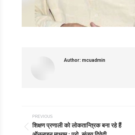
Author:
mcuadmin
Post
PREVIOUS
navigation
शिक्षण प्रणाली को लोकतान्त्रिक बना रहे हैं
Previous
ऑनलाइन माध्यम : प्रो. संजय द्विवेदी