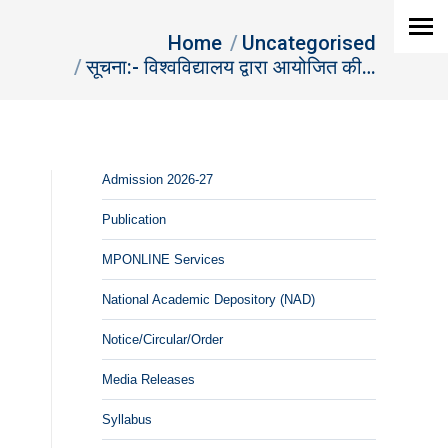
re:
Home
Uncategorised
सूचना:- विश्वविद्यालय द्वारा आयोजित की…
Admission 2026-27
Publication
MPONLINE Services
National Academic Depository (NAD)
Notice/Circular/Order
Media Releases
Syllabus