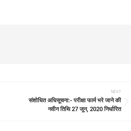
NEXT
संशोधित अधिसूचना:- परीक्षा फार्म भरे जाने की
Next
नवीन तिथि 27 जून, 2020 निर्धारित
post: