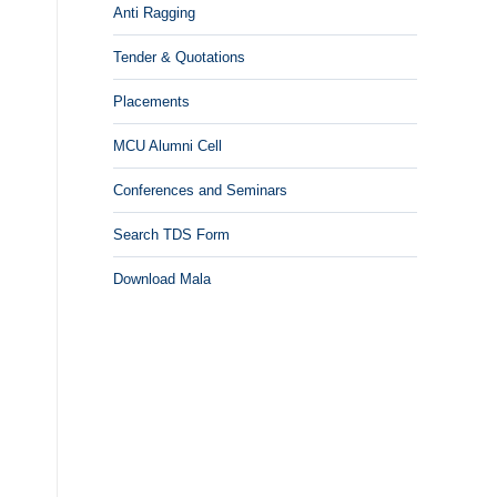
Anti Ragging
Tender & Quotations
Placements
MCU Alumni Cell
Conferences and Seminars
Search TDS Form
Download Mala