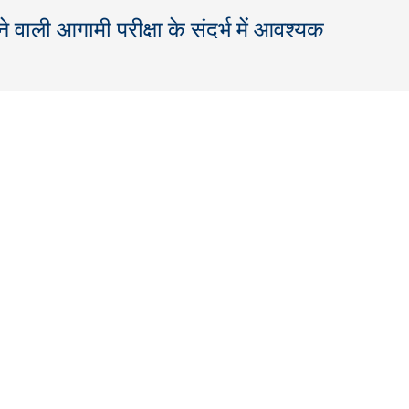
े वाली आगामी परीक्षा के संदर्भ में आवश्यक
You are he