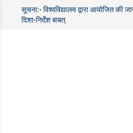
सूचना:- विश्वविद्यालय द्वारा आयोजित की जान
दिशा-निर्देश बाबत्