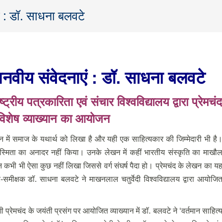
एं : डॉ. साधना बलवटे
 मानवीय संवेदनाएं : डॉ. साधना बलवटे
्ट्रीय पत्रकारिता एवं संचार विश्वविद्यालय द्वारा प्रेमचंद
विशेष व्याख्यान का आयोजन
खन में समाज के यथार्थ को लिखा है और यही एक साहित्यकार की जिम्मेदारी भी है
 अस्मिता का अनादर नहीं किया। उनके लेखन में कहीं भारतीय संस्कृति का माखौ
 कभी भी ऐसा कुछ नहीं लिखा जिससे वर्ग संघर्ष पैदा हो। प्रेमचंद के लेखन का य
-समीक्षक डॉ. साधना बलवटे ने माखनलाल चतुर्वेदी विश्वविद्यालय द्वारा आयोजि
 प्रेमचंद के जयंती प्रसंग पर आयोजित व्याख्यान में डॉ. बलवटे ने ‘वर्तमान साहित्