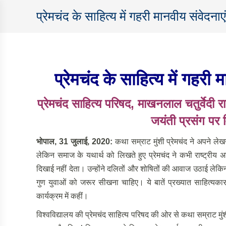
प्रेमचंद के साहित्य में गहरी मानवीय संवेदना
प्रेमचंद के साहित्य में गहरी
प्रेमचंद साहित्य परिषद
, माखनलाल चतुर्वेदी राष
जयंती प्रसंग पर 
भोपाल
, 31 जुलाई, 2020:
कथा सम्राट मुंशी प्रेमचंद ने अपने ले
लेकिन समाज के यथार्थ को लिखते हुए प्रेमचंद ने कभी राष्ट्रीय
दिखाई नहीं देता। उन्होंने दलितों और शोषितों की आवाज उठाई लेकिन
गुण युवाओं को जरूर सीखना चाहिए। ये बातें प्रख्यात साहित्यकार
कार्यक्रम में कहीं।
विश्वविद्यालय की प्रेमचंद साहित्य परिषद की ओर से कथा सम्राट मुंशी