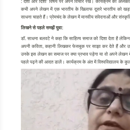
: दशा और दिशा’ विषय पर अपने विचार रखे। कार्यक्रम की अध्यक्षत
कभी अपने लेखन में एक भारतीय के खिलाफ दूसरे भारतीय को ख
साधना चाहते हैं। प्रेमचंद के लेखन में मानवीय संवेदनाओं और संस्कृ
लिखने से पहले समझें युवा:
डॉ. साधना बलवटे ने कहा कि साहित्य समाज को दिशा देता है लेकि
अपनी कविता, कहानी लिखकर फेसबुक पर साझा कर देते हैं और उस
उनके इस लेखन का समाज पर क्या प्रभाव पड़ेगा या वो अपने लेखन में क
पहले पढ़ने की आदत डालें। कार्यक्रम के अंत में विश्वविद्यालय के कु