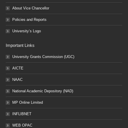
About Vice Chancellor
Policies and Reports
University’s Logo
Important Links
University Grants Commission (UGC)
AICTE
NAAC
National Academic Depository (NAD)
MP Online Limited
INFLIBNET
WEB OPAC