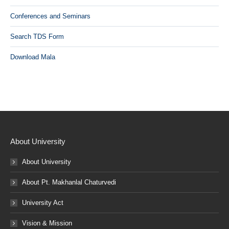
Conferences and Seminars
Search TDS Form
Download Mala
About University
About University
About Pt. Makhanlal Chaturvedi
University Act
Vision & Mission