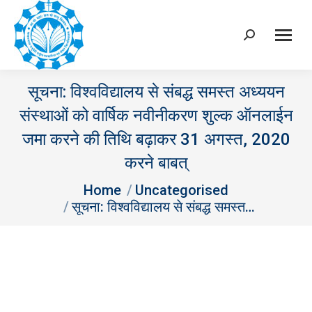
Search:
सूचना: विश्‍वविद्यालय से संबद्ध समस्‍त अध्‍ययन
संस्‍थाओं को वार्षिक नवीनीकरण शुल्क ऑनलाईन
जमा करने की तिथि बढ़ाकर 31 अगस्‍त, 2020
करने बाबत्
You are here:
Home
Uncategorised
सूचना: विश्‍वविद्यालय से संबद्ध समस्‍त…