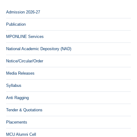
Admission 2026-27
Publication
MPONLINE Services
National Academic Depository (NAD)
Notice/Circular/Order
Media Releases
Syllabus
Anti Ragging
Tender & Quotations
Placements
MCU Alumni Cell