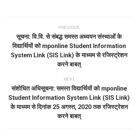
Post
PREVIOUS
navigation
सूचना: वि.वि. से संबद्ध समस्‍त अध्‍ययन संस्‍थाओं के
विद्यार्थियों को mponline Student Information
Previous
System Link (SIS Link) के माध्‍यम से रजिस्‍ट्रेशन
post:
करने बाबत्
NEXT
संशोधित अधिसूचना: समस्‍त विद्यार्थियों को mponline
Student Information System Link (SIS Link)
Next
के माध्‍यम से दिनांक 25 अगस्‍त, 2020 तक रजिस्‍ट्रेशन
post:
करने बाबत्