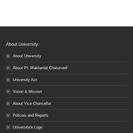
About University
About University
About Pt. Makhanlal Chaturvedi
University Act
Vision & Mission
About Vice Chancellor
Policies and Reports
University’s Logo