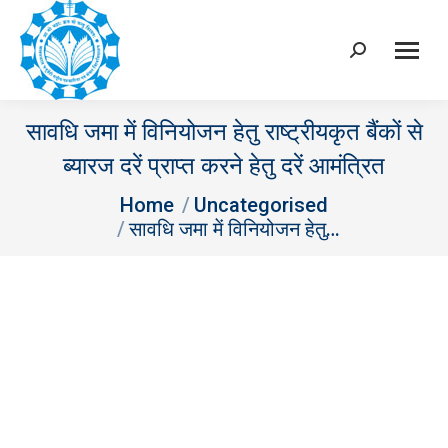
Search:
सावधि जमा में विनियोजन हेतु राष्ट्रीयकृत बैंकों से
ब्यारज दरें प्राप्त करने हेतु दरें आमंत्रित
You are here:
Home
Uncategorised
सावधि जमा में विनियोजन हेतु…