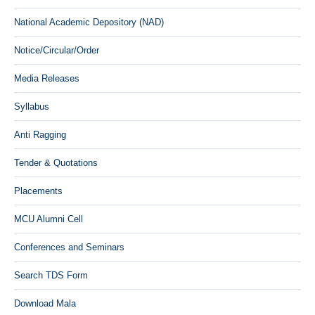
National Academic Depository (NAD)
Notice/Circular/Order
Media Releases
Syllabus
Anti Ragging
Tender & Quotations
Placements
MCU Alumni Cell
Conferences and Seminars
Search TDS Form
Download Mala