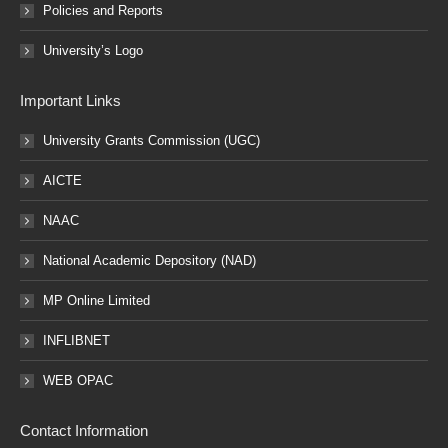
Policies and Reports
University’s Logo
Important Links
University Grants Commission (UGC)
AICTE
NAAC
National Academic Depository (NAD)
MP Online Limited
INFLIBNET
WEB OPAC
Contact Information