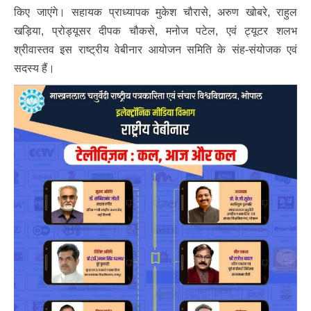
किए जाएंगे। सहायक प्राध्यापक मुकेश चौरासे, अरुण खोबरे, राहुल
खड़िया, प्रोड्यूसर दीपक चौकसे, मनोज पटेल, एवं ट्यूटर शलभ
श्रीवास्तव इस राष्ट्रीय वेबीनार आयोजन समिति के संह-संयोजक एवं
सदस्य हैं।