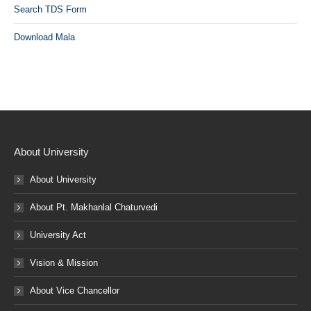
Search TDS Form
Download Mala
About University
About University
About Pt. Makhanlal Chaturvedi
University Act
Vision & Mission
About Vice Chancellor