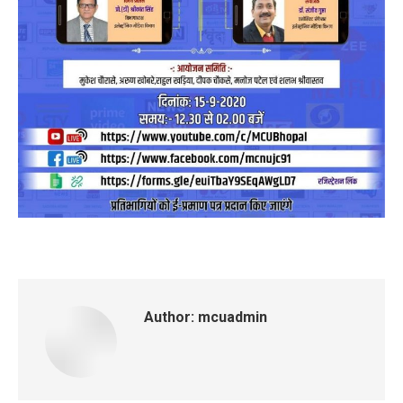
Author:
mcuadmin