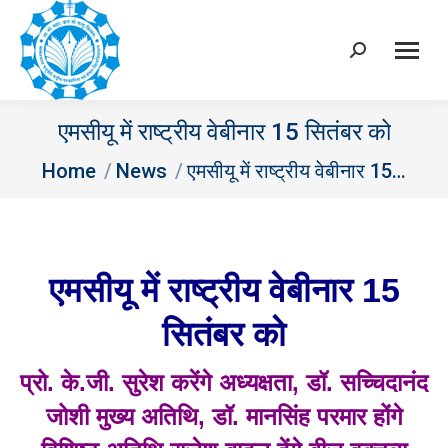
Search:
एमसीयू में राष्ट्रीय वेबीनार 15 सितंबर को
You are here:
Home
News
एमसीयू में राष्ट्रीय वेबीनार 15…
एमसीयू में राष्ट्रीय वेबीनार
15
सितंबर को
प्रो. के.जी. सुरेश करेंगे अध्यक्षता
, डॉ. सच्चिदानंद
जोशी मुख्य अतिथि, डॉ. मानसिंह परमार होंगे