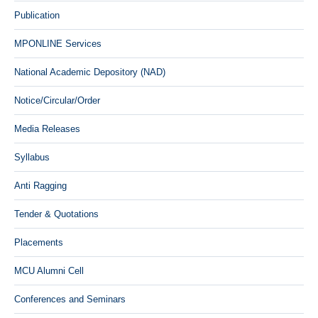
Publication
MPONLINE Services
National Academic Depository (NAD)
Notice/Circular/Order
Media Releases
Syllabus
Anti Ragging
Tender & Quotations
Placements
MCU Alumni Cell
Conferences and Seminars