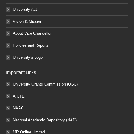
University Act
Vision & Mission
About Vice Chancellor
Policies and Reports
University’s Logo
Important Links
University Grants Commission (UGC)
AICTE
NAAC
National Academic Depository (NAD)
MP Online Limited