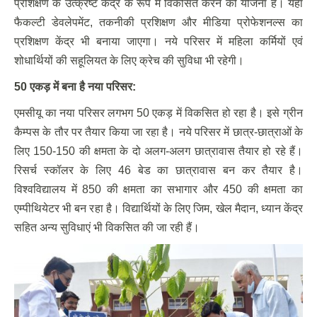
प्रशिक्षण के उत्क्रष्ट केंद्र के रूप में विकसित करने की योजना है। यहाँ
फैकल्टी डेवलेपमेंट, तकनीकी प्रशिक्षण और मीडिया प्रोफेशनल्स का
प्रशिक्षण केंद्र भी बनाया जाएगा। नये परिसर में महिला कर्मियों एवं
शोधार्थियों की सहूलियत के लिए क्रेच की सुविधा भी रहेगी।
50 एकड़ में बना है नया परिसर:
एमसीयू का नया परिसर लगभग 50 एकड़ में विकसित हो रहा है। इसे ग्रीन
कैम्पस के तौर पर तैयार किया जा रहा है। नये परिसर में छात्र-छात्राओं के
लिए 150-150 की क्षमता के दो अलग-अलग छात्रावास तैयार हो रहे हैं।
रिसर्च स्कॉलर के लिए 46 बेड का छात्रावास बन कर तैयार है।
विश्वविद्यालय में 850 की क्षमता का सभागार और 450 की क्षमता का
एम्पीथियेटर भी बन रहा है। विद्यार्थियों के लिए जिम, खेल मैदान, ध्यान केंद्र
सहित अन्य सुविधाएं भी विकसित की जा रही हैं।