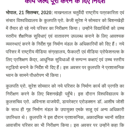
कार्य जल्द पूरा करने के दिए निर्देश
भोपाल
, 21 सितम्‍बर, 2020:
माखनलाल चतुर्वेदी राष्ट्रीय पत्रकारिता एवं
संचार विश्वविद्यालय के कुलपति प्रो. केजी सुरेश ने सोमवार को बिशनखेड़ी
में तैयार हो रहे नये परिसर का निरीक्षण किया। उन्होंने विद्यार्थियों को उच्च
स्तरीय शैक्षणिक सुविधाएं एवं वातावरण उपलब्ध कराने के लिए आवश्यक
व्यवस्थाएं करने के निर्देश गृह निर्माण मंडल के अधिकारियों को दिए हैं। नये
परिसर में राष्ट्रीय मीडिया संग्रहालय, फैकल्टी एवं मीडिया प्रोफेशनल्स के
लिए प्रशिक्षण केंद्र, आधुनिक सुविधाओं से सम्पन्न कक्षाएं एवं उच्च स्तरीय
स्टूडियो बनाने के निर्देश भी दिए हैं। इस अवसर पर कुलपति ने प्रशासनिक
भवन के सामने पौधरोपण भी किया।
कुलपति प्रो. सुरेश सोमवार को नये परिसर के निर्माण कार्य की प्रगति का
निरीक्षण करने के लिए बिशनखेड़ी पहुँचे। इस दौरान विश्वविद्यालय के
कुलसचिव प्रो. अविनाश वाजयेपी, डायरेक्टर प्रोडक्शन डॉ. आशीष जोशी
के साथ ही गृह निर्माण मंडल के उपायुक्त एमके साहू एवं अन्य अधिकारी
उपस्थित थे। कुलपति ने इस दौरान प्रशासनिक, अकादमिक भवनों सहित
आवासीय परिसर का भी निरीक्षण किया। इस अवसर पर उन्होंने कहा कि