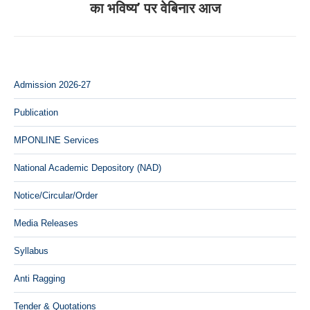
का भविष्य’ पर वेबिनार आज
post:
Admission 2026-27
Publication
MPONLINE Services
National Academic Depository (NAD)
Notice/Circular/Order
Media Releases
Syllabus
Anti Ragging
Tender & Quotations