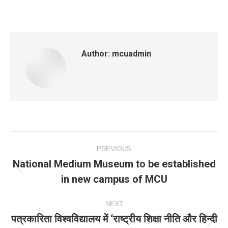
Author:
mcuadmin
Post
PREVIOUS
navigation
National Medium Museum to be established
Previous
in new campus of MCU
post:
NEXT
पत्रकारिता विश्वविद्यालय में ‘राष्ट्रीय शिक्षा नीति और हिन्दी
Next