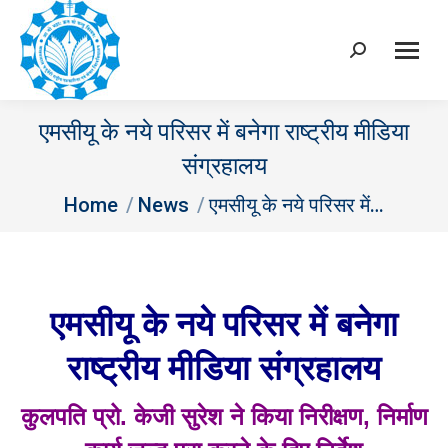
Search:
एमसीयू के नये परिसर में बनेगा राष्ट्रीय मीडिया
संग्रहालय
You are here:
Home
News
एमसीयू के नये परिसर में…
एमसीयू के नये परिसर में बनेगा
राष्ट्रीय मीडिया संग्रहालय
कुलपति प्रो. केजी सुरेश ने किया निरीक्षण
,
निर्माण