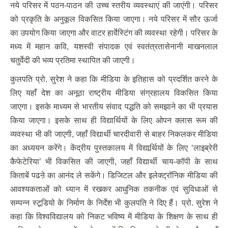
नये परिसर में पठन-पाठन की उच्च स्तरीय व्यवस्थाएं की जाएंगी। परिसर
को प्रकृति के अनुकूल विकसित किया जाएगा। नये परिसर में सौर ऊर्जा
का उपयोग किया जाएगा और वाटर हार्वेस्टिंग की व्यवस्था रहेगी। परिसर के
मध्य में महान कवि, यशस्वी संपादक एवं स्वतंत्रतासेनानी माखनलाल
चतुर्वेदी की भव्य प्रतिमा स्थापित की जाएगी।
कुलपति प्रो. सुरेश ने कहा कि मीडिया के इतिहास को प्रदर्शित करने के
लिए यहाँ देश का अनूठा राष्ट्रीय मीडिया संग्रहालय विकसित किया
जाएगा। इसके माध्यम से भारतीय संवाद पद्धति को समझाने का भी प्रयास
किया जाएगा। इसके साथ ही विद्यार्थियों के लिए ओपन क्लास रूम की
व्यवस्था भी की जाएगी, जहाँ विद्यार्थी चारदीवारी से बाहर निकलकर मीडिया
का अध्ययन करेंगे। केंद्रीय पुस्तकालय में विद्यार्र्थियों के लिए ‘लाइब्रेरी
कैफेटेरिया’ भी विकसित की जाएगी, जहाँ विद्यार्थी चाय-कॉपी के साथ
किताबें पढऩे का आनंद ले सकेंगे। डिजिटल और इलेक्ट्रॉनिक मीडिया की
आवश्यकताओं को ध्यान में रखकर आधुनिक तकनीक एवं सुविधाओं से
सम्पन्न स्टूडियो के निर्माण के निर्देश भी कुलपति ने दिए हैं। प्रो. सुरेश ने
कहा कि विश्वविद्यालय को निकट भविष्य में मीडिया के शिक्षण के साथ ही