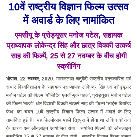
10वें राष्ट्रीय विज्ञान फिल्म उत्सव
में अवार्ड के लिए नामांकित
एमसीयू के प्रोड्यूसर मनोज पटेल, सहायक
प्राध्यापक लोकेन्द्र सिंह और छात्र विक्की उत्कर्ष
साह की फिल्में, 25 से 27 नवम्बर के बीच होगी
स्क्रीनिंग
भोपाल
, 22 नवम्‍बर, 2020:
माखनलाल चतुर्वेदी राष्ट्रीय पत्रकारिता एवं
संचार विश्वविद्यालय के सहायक प्राध्यापक लोकेन्द्र सिंह एवं प्रोड्यूसर
मनोज पटेल की फिल्म ‘पॉजिटिव एनर्जी-एक पहल’, प्रोड्यूसर मनोज पटेल
की फिल्म ‘ऊर्जा’ और विद्यार्थी विक्की उत्कर्ष साह की फिल्म ‘साइंस बियॉन्ड
फेथ’ का चयन 10वें राष्ट्रीय विज्ञान फिल्म उत्सव में अवार्ड के लिए
नामांकित हुई हैं। यह फिल्मोत्सव पहले त्रिपुरा में होना था लेकिन कोरोना
के कारण अब ऑनलाइन आयोजित होगा। चयनित फिल्मों की ऑनलाइन
स्क्रीनिंग 25 से 27 नवम्बर के बीच होगी। राष्ट्रीय विज्ञान फिल्म उत्सव