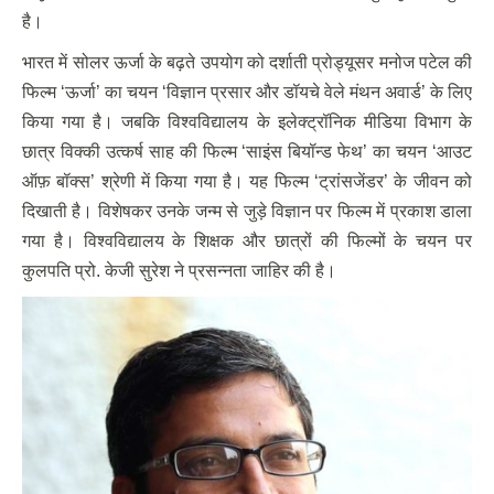
है।
भारत में सोलर ऊर्जा के बढ़ते उपयोग को दर्शाती प्रोड्यूसर मनोज पटेल की
फिल्म ‘ऊर्जा’ का चयन ‘विज्ञान प्रसार और डॉयचे वेले मंथन अवार्ड’ के लिए
किया गया है। जबकि विश्वविद्यालय के इलेक्ट्रॉनिक मीडिया विभाग के
छात्र विक्की उत्कर्ष साह की फिल्म ‘साइंस बियॉन्ड फेथ’ का चयन ‘आउट
ऑफ़ बॉक्स’ श्रेणी में किया गया है। यह फिल्म ‘ट्रांसजेंडर’ के जीवन को
दिखाती है। विशेषकर उनके जन्म से जुड़े विज्ञान पर फिल्म में प्रकाश डाला
गया है। विश्वविद्यालय के शिक्षक और छात्रों की फिल्मों के चयन पर
कुलपति प्रो. केजी सुरेश ने प्रसन्नता जाहिर की है।