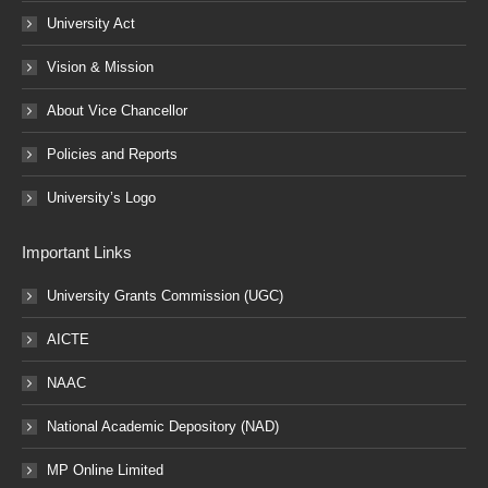
University Act
Vision & Mission
About Vice Chancellor
Policies and Reports
University’s Logo
Important Links
University Grants Commission (UGC)
AICTE
NAAC
National Academic Depository (NAD)
MP Online Limited