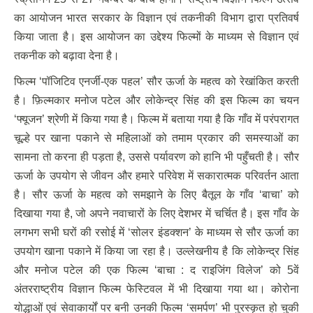
का आयोजन भारत सरकार के विज्ञान एवं तकनीकी विभाग द्वारा प्रतिवर्ष
किया जाता है। इस आयोजन का उद्देश्य फिल्मों के माध्यम से विज्ञान एवं
तकनीक को बढ़ावा देना है।
फिल्म ‘पॉजिटिव एनर्जी-एक पहल’ सौर ऊर्जा के महत्व को रेखांकित करती
है। फ़िल्मकार मनोज पटेल और लोकेन्द्र सिंह की इस फिल्म का चयन
‘फ्यूजन’ श्रेणी में किया गया है। फिल्म में बताया गया है कि गाँव में परंपरागत
चूल्हे पर खाना पकाने से महिलाओं को तमाम प्रकार की समस्याओं का
सामना तो करना ही पड़ता है, उससे पर्यावरण को हानि भी पहुँचती है। सौर
ऊर्जा के उपयोग से जीवन और हमारे परिवेश में सकारात्मक परिवर्तन आता
है। सौर ऊर्जा के महत्व को समझाने के लिए बैतूल के गाँव ‘बाचा’ को
दिखाया गया है, जो अपने नवाचारों के लिए देशभर में चर्चित है। इस गाँव के
लगभग सभी घरों की रसोई में ‘सोलर इंडक्शन’ के माध्यम से सौर ऊर्जा का
उपयोग खाना पकाने में किया जा रहा है। उल्लेखनीय है कि लोकेन्द्र सिंह
और मनोज पटेल की एक फिल्म ‘बाचा : द राइजिंग विलेज’ को 5वें
अंतरराष्ट्रीय विज्ञान फिल्म फेस्टिवल में भी दिखाया गया था। कोरोना
योद्धाओं एवं सेवाकार्यों पर बनी उनकी फिल्म ‘समर्पण’ भी पुरस्कृत हो चुकी