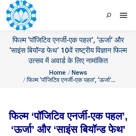
Search:
फिल्म ‘पॉजिटिव एनर्जी-एक पहल’, ‘ऊर्जा’ और
‘साइंस बियॉन्ड फेथ’ 10वें राष्ट्रीय विज्ञान फिल्म
उत्सव में अवार्ड के लिए नामांकित
You are here:
Home
News
फिल्म ‘पॉजिटिव एनर्जी-एक पहल’, ‘ऊर्जा’…
फिल्म
‘पॉजिटिव एनर्जी-एक पहल’,
‘ऊर्जा’ और ‘साइंस बियॉन्ड फेथ’