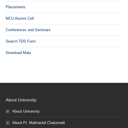
Placements
MCU Alumni Cell
Conferences and Seminars
Search TDS Form
Download Mala
About University
About University
About Pt. Makhanlal Chaturvedi