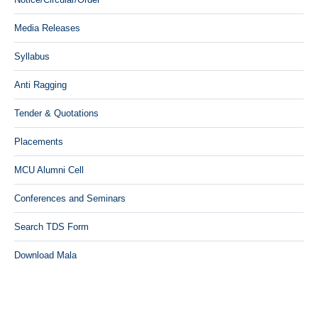
Media Releases
Syllabus
Anti Ragging
Tender & Quotations
Placements
MCU Alumni Cell
Conferences and Seminars
Search TDS Form
Download Mala