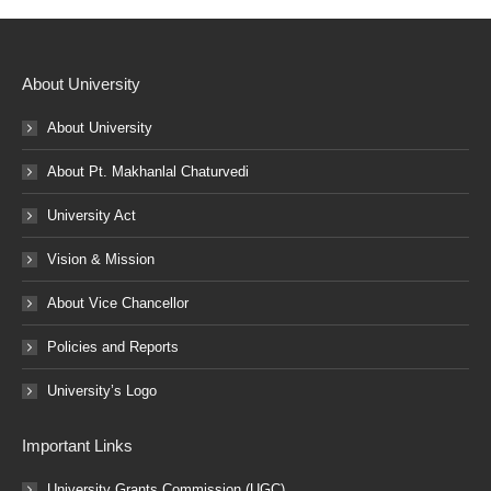
About University
About University
About Pt. Makhanlal Chaturvedi
University Act
Vision & Mission
About Vice Chancellor
Policies and Reports
University’s Logo
Important Links
University Grants Commission (UGC)