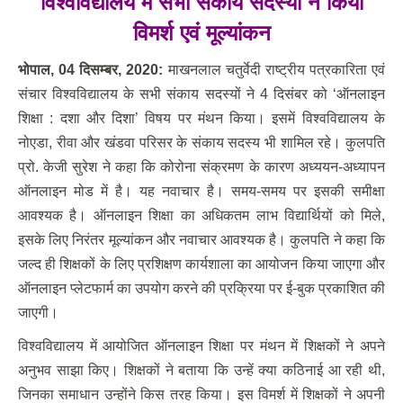
विश्वविद्यालय में सभी संकाय सदस्यों ने किया
विमर्श एवं मूल्यांकन
भोपाल
, 04 दिसम्‍बर, 2020:
माखनलाल चतुर्वेदी राष्ट्रीय पत्रकारिता एवं
संचार विश्वविद्यालय के सभी संकाय सदस्यों ने 4 दिसंबर को ‘ऑनलाइन
शिक्षा : दशा और दिशा’ विषय पर मंथन किया। इसमें विश्वविद्यालय के
नोएडा, रीवा और खंडवा परिसर के संकाय सदस्य भी शामिल रहे। कुलपति
प्रो. केजी सुरेश ने कहा कि कोरोना संक्रमण के कारण अध्ययन-अध्यापन
ऑनलाइन मोड में है। यह नवाचार है। समय-समय पर इसकी समीक्षा
आवश्यक है। ऑनलाइन शिक्षा का अधिकतम लाभ विद्यार्थियों को मिले,
इसके लिए निरंतर मूल्यांकन और नवाचार आवश्यक है। कुलपति ने कहा कि
जल्द ही शिक्षकों के लिए प्रशिक्षण कार्यशाला का आयोजन किया जाएगा और
ऑनलाइन प्लेटफार्म का उपयोग करने की प्रक्रिया पर ई-बुक प्रकाशित की
जाएगी।
विश्वविद्यालय में आयोजित ऑनलाइन शिक्षा पर मंथन में शिक्षकों ने अपने
अनुभव साझा किए। शिक्षकों ने बताया कि उन्हें क्या कठिनाई आ रही थी,
जिनका समाधान उन्होंने किस तरह किया। इस विमर्श में शिक्षकों ने अपनी