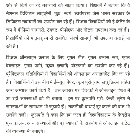
ओर से किये जा रहे नवाचारों को साझा किया। शिक्षकों ने बताया कि वे
नेशनल डिजिटल लाइब्रेरी, मूक, स्वयं, स्वयंप्रभा जैसे भारत सरकार के
डिजिटल नवाचारों का उपयोग कर रहे हैं। शिक्षक विद्यार्थियों को ई-कंटेंट के
रूप में वीडियो सामग्री, टेक्स्ट, पीडीएफ और नोट्स उपलब्ध करा रहे हैं।
विद्यार्थियों को पाठ्यक्रम से संबंधित संदर्भ सामग्री भी उपलब्ध कराई जा
रही है।
शिक्षक ऑनलाइन क्लास के लिए गूगल मीट, गूगल क्लास रूम, गूगल
वेबसाइट, गूगल फॉर्म, मूडल इत्यादि प्लेटफार्म का उपयोग कर रहे हैं।
प्रैक्टिकल गतिविधियों में विद्यार्थियों को ऑनलाइन असाइनमेंट दिए जा रहे
हैं। विद्यार्थियों ने इस बीच में ई-न्यूज़ पेपर, न्यूज़ प्रोग्राम, लघु फ़िल्म सहित
अन्य अभ्यास कार्य किये हैं। इस अवसर पर शिक्षकों ने ऑनलाइन शिक्षा में
आ रही समस्याओं को भी बताया। इस पर कुलपति प्रो. केजी सुरेश ने
समस्याओं के समाधान भी सुझाये हैं। तकनीकी बाधाएं दूर करने की बात भी
उन्होंने कही। कुलपति ने कहा कि हम जल्द ही विश्वविद्यालय के केंद्रीय
पुस्तकालय, अन्य संस्थाओं और प्राध्यापकों के सहयोग से ऑनलाइन कंटेंट
की व्यवस्था भी बनाएंगे।