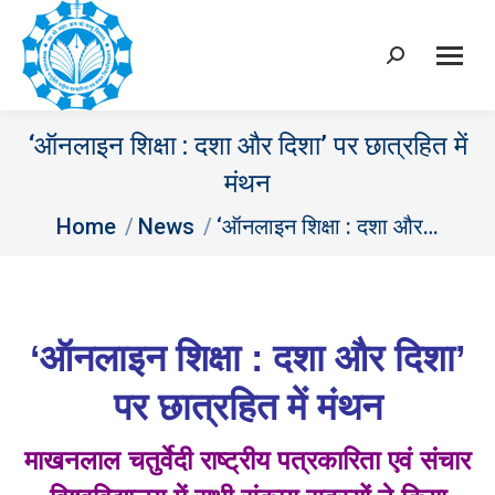
Search:
‘ऑनलाइन शिक्षा : दशा और दिशा’ पर छात्रहित में
मंथन
You are here:
Home
News
‘ऑनलाइन शिक्षा : दशा और…
‘ऑनलाइन शिक्षा : दशा और दिशा’
पर छात्रहित में मंथन
माखनलाल चतुर्वेदी राष्ट्रीय पत्रकारिता एवं संचार