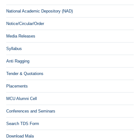
National Academic Depository (NAD)
Notice/Circular/Order
Media Releases
Syllabus
Anti Ragging
Tender & Quotations
Placements
MCU Alumni Cell
Conferences and Seminars
Search TDS Form
Download Mala