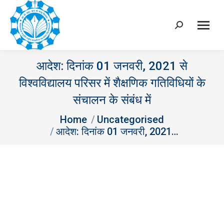
Search:
आदेश: दिनांक 01 जनवरी, 2021 से
विश्वविद्यालय परिसर में शैक्षणिक गतिविधियों के
संचालन के संबंध में
You are here:
Home
Uncategorised
आदेश: दिनांक 01 जनवरी, 2021…