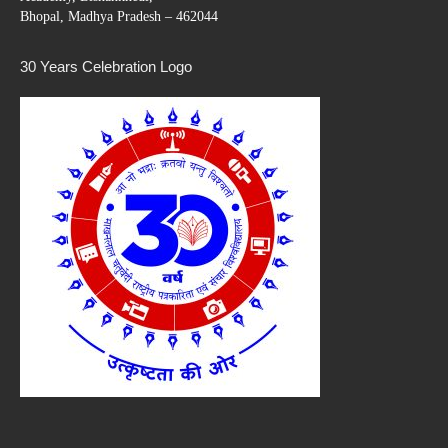
Bhopal, Madhya Pradesh – 462044
30 Years Celebration Logo