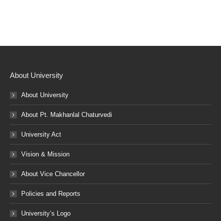
About University
About University
About Pt. Makhanlal Chaturvedi
University Act
Vision & Mission
About Vice Chancellor
Policies and Reports
University’s Logo