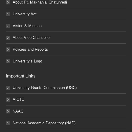
About Pt. Makhanlal Chaturvedi
University Act
Vision & Mission
About Vice Chancellor
Policies and Reports
University’s Logo
Important Links
University Grants Commission (UGC)
AICTE
NAAC
National Academic Depository (NAD)