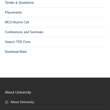
Tender & Quotations
Placements
MCU Alumni Cell
Conferences and Seminars
Search TDS Form
Download Mala
About University
About University