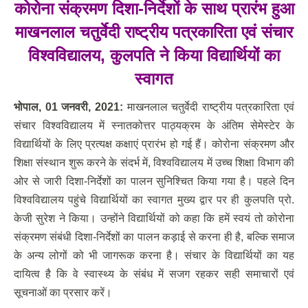
कोरोना संक्रमण दिशा-निर्देशों के साथ प्रारंभ हुआ
माखनलाल चतुर्वेदी राष्ट्रीय पत्रकारिता एवं संचार
विश्वविद्यालय
, कुलपति ने किया विद्यार्थियों का
स्वागत
भोपाल
, 01
जनवरी
, 2021:
माखनलाल चतुर्वेदी राष्ट्रीय पत्रकारिता एवं
संचार विश्वविद्यालय में स्नातकोत्तर पाठ्यक्रम के अंतिम सेमेस्टेर के
विद्यार्थियों के लिए प्रत्यक्ष कक्षाएं प्रारंभ हो गई हैं। कोरोना संक्रमण और
शिक्षा संस्थान शुरू करने के संदर्भ में, विश्वविद्यालय में उच्च शिक्षा विभाग की
ओर से जारी दिशा-निर्देशों का पालन सुनिश्चित किया गया है। पहले दिन
विश्वविद्यालय पहुंचे विद्यार्थियों का स्वागत मुख्य द्वार पर ही कुलपति प्रो.
केजी सुरेश ने किया। उन्होंने विद्यार्थियों को कहा कि हमें स्वयं तो कोरोना
संक्रमण संबंधी दिशा-निर्देशों का पालन कड़ाई से करना ही है, बल्कि समाज
के अन्य लोगों को भी जागरूक करना है। संचार के विद्यार्थियों का यह
दायित्व है कि वे स्वास्थ्य के संबंध में सजग रहकर सही समाचारों एवं
सूचनाओं का प्रसार करें।