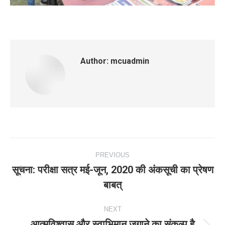
Author:
mcuadmin
Post
PREVIOUS
navigation
सूचना: परीक्षा सत्र मई-जून, 2020 की अंकसूची का प्रेषण
Previous
बाबत्
post:
NEXT
आत्मविश्वास और स्वाभिमान जगाने का संकल्प है