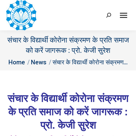
Search:
संचार के विद्यार्थी कोरोना संक्रमण के प्रति समाज
को करें जागरूक : प्रो. केजी सुरेश
You are here:
Home
News
संचार के विद्यार्थी कोरोना संक्रमण…
संचार के विद्यार्थी कोरोना संक्रमण
के प्रति समाज को करें जागरूक :
प्रो. केजी सुरेश