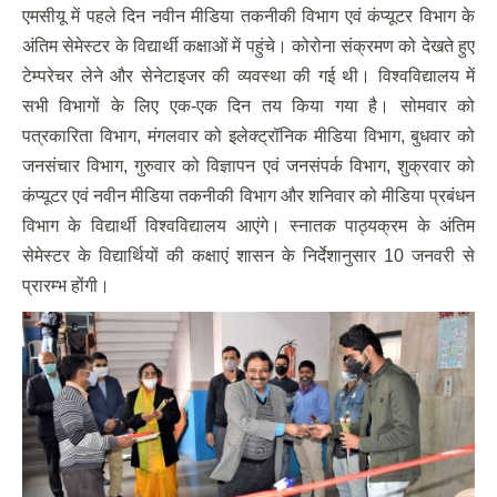
एमसीयू में पहले दिन नवीन मीडिया तकनीकी विभाग एवं कंप्यूटर विभाग के
अंतिम सेमेस्टर के विद्यार्थी कक्षाओं में पहुंचे। कोरोना संक्रमण को देखते हुए
टेम्परेचर लेने और सेनेटाइजर की व्यवस्था की गई थी। विश्वविद्यालय में
सभी विभागों के लिए एक-एक दिन तय किया गया है। सोमवार को
पत्रकारिता विभाग, मंगलवार को इलेक्ट्रॉनिक मीडिया विभाग, बुधवार को
जनसंचार विभाग, गुरुवार को विज्ञापन एवं जनसंपर्क विभाग, शुक्रवार को
कंप्यूटर एवं नवीन मीडिया तकनीकी विभाग और शनिवार को मीडिया प्रबंधन
विभाग के विद्यार्थी विश्वविद्यालय आएंगे। स्नातक पाठ्यक्रम के अंतिम
सेमेस्टर के विद्यार्थियों की कक्षाएं शासन के निर्देशानुसार 10 जनवरी से
प्रारम्भ होंगी।