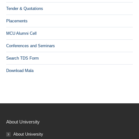
Tender & Quotations
Placements
MCU Alumni Cell
Conferences and Seminars
Search TDS Form
Download Mala
About University
About University