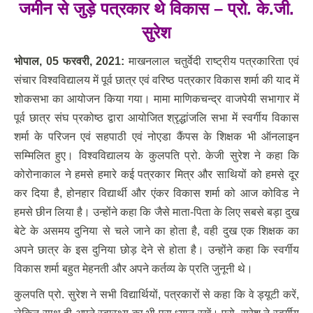
जमीन से जुड़े पत्रकार थे विकास
–
प्रो. के.जी.
सुरेश
भोपाल
,
05 फरवरी
, 2021:
माखनलाल चतुर्वेदी राष्ट्रीय पत्रकारिता एवं
संचार विश्वविद्यालय में पूर्व छात्र एवं वरिष्ठ पत्रकार विकास शर्मा की याद में
शोकसभा का आयोजन किया गया। मामा माणिकचन्द्र वाजपेयी सभागार में
पूर्व छात्र संघ प्रकोष्ठ द्वारा आयोजित श्रृद्धांजलि सभा में स्वर्गीय विकास
शर्मा के परिजन एवं सहपाठी एवं नोएडा कैंपस के शिक्षक भी ऑनलाइन
सम्मिलित हुए। विश्वविद्यालय के कुलपति प्रो. केजी सुरेश ने कहा कि
कोरोनाकाल ने हमसे हमारे कई पत्रकार मित्र और साथियों को हमसे दूर
कर दिया है, होनहार विद्यार्थी और एंकर विकास शर्मा को आज कोविड ने
हमसे छीन लिया है। उन्होंने कहा कि जैसे माता-पिता के लिए सबसे बड़ा दुख
बेटे के असमय दुनिया से चले जाने का होता है, वही दुख एक शिक्षक का
अपने छात्र के इस दुनिया छोड़ देने से होता है। उन्होंने कहा कि स्वर्गीय
विकास शर्मा बहुत मेहनती और अपने कर्तव्य के प्रति जुनूनी थे।
कुलपति प्रो. सुरेश ने सभी विद्यार्थियों, पत्रकारों से कहा कि वे ड्यूटी करें,