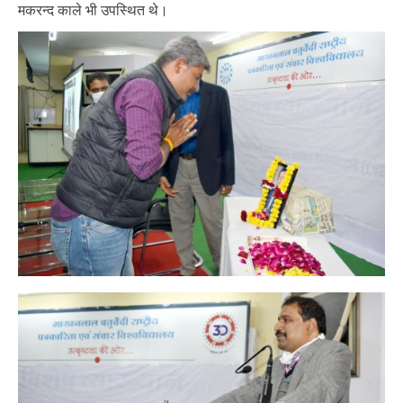
मकरन्द काले भी उपस्थित थे।