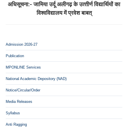
अधिसूचना:- जामिया उर्दू अलीगढ़ के उत्‍तीर्ण विद्यार्थियों का
Next
विश्‍वविद्यालय में प्रवेश बाबत्
post:
Admission 2026-27
Publication
MPONLINE Services
National Academic Depository (NAD)
Notice/Circular/Order
Media Releases
Syllabus
Anti Ragging