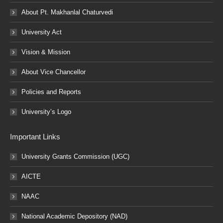
About Pt. Makhanlal Chaturvedi
University Act
Vision & Mission
About Vice Chancellor
Policies and Reports
University’s Logo
Important Links
University Grants Commission (UGC)
AICTE
NAAC
National Academic Depository (NAD)