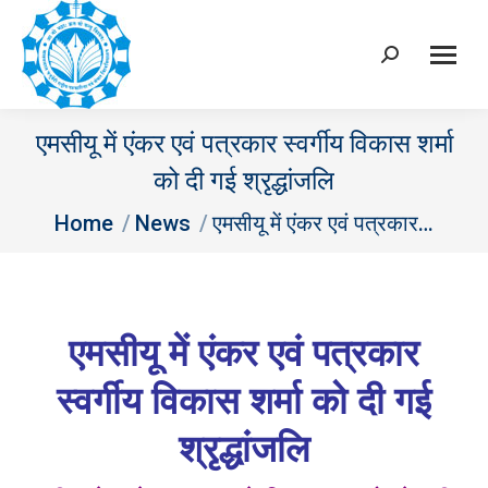
Search:
एमसीयू में एंकर एवं पत्रकार स्वर्गीय विकास शर्मा
को दी गई श्रृद्धांजलि
You are here:
Home
News
एमसीयू में एंकर एवं पत्रकार…
एमसीयू में एंकर एवं पत्रकार
स्वर्गीय विकास शर्मा को दी गई
श्रृद्धांजलि