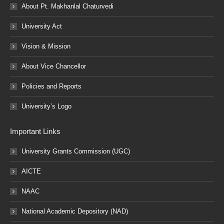
About Pt. Makhanlal Chaturvedi
University Act
Vision & Mission
About Vice Chancellor
Policies and Reports
University’s Logo
Important Links
University Grants Commission (UGC)
AICTE
NAAC
National Academic Depository (NAD)