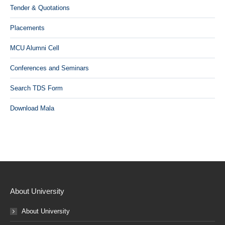
Tender & Quotations
Placements
MCU Alumni Cell
Conferences and Seminars
Search TDS Form
Download Mala
About University
About University