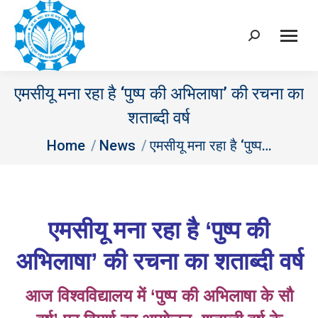
Search:
एमसीयू मना रहा है ‘पुष्प की अभिलाषा’ की रचना का
शताब्दी वर्ष
You are here:
Home
News
एमसीयू मना रहा है ‘पुष्प…
एमसीयू मना रहा है
‘पुष्प की
अभिलाषा’ की रचना का शताब्दी वर्ष
आज विश्वविद्यालय में
‘पुष्प की अभिलाषा के सौ