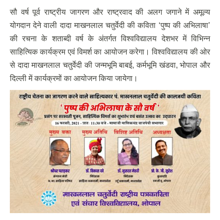
सौ वर्ष पूर्व राष्ट्रीय जागरण और राष्ट्रवाद की अलग जगाने में अमूल्य
योगदान देने वाली दादा माखनलाल चतुर्वेदी की कविता ‘पुष्प की अभिलाषा’
की रचना के शताब्दी वर्ष के अंतर्गत विश्वविद्यालय देशभर में विभिन्न
साहित्यिक कार्यक्रम एवं विमर्श का आयोजन करेगा। विश्वविद्यालय की ओर
से दादा माखनलाल चतुर्वेदी की जन्मभूमि बाबई, कर्मभूमि खंडवा, भोपाल और
दिल्ली में कार्यक्रमों का आयोजन किया जायेगा।