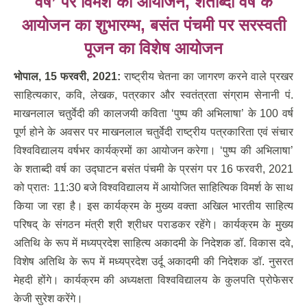
वर्ष’ पर विमर्श का आयोजन, शताब्दी वर्ष के
आयोजन का शुभारम्भ, बसंत पंचमी पर सरस्वती
पूजन का विशेष आयोजन
भोपाल
,
15 फरवरी
,
2021:
राष्ट्रीय चेतना का जागरण करने वाले प्रखर
साहित्यकार, कवि, लेखक, पत्रकार और स्वतंत्रता संग्राम सेनानी पं.
माखनलाल चतुर्वेदी की कालजयी कविता ‘पुष्प की अभिलाषा’ के 100 वर्ष
पूर्ण होने के अवसर पर माखनलाल चतुर्वेदी राष्ट्रीय पत्रकारिता एवं संचार
विश्वविद्यालय वर्षभर कार्यक्रमों का आयोजन करेगा। ‘पुष्प की अभिलाषा’
के शताब्दी वर्ष का उद्घाटन बसंत पंचमी के प्रसंग पर 16 फरवरी, 2021
को प्रातः 11:30 बजे विश्वविद्यालय में आयोजित साहित्यिक विमर्श के साथ
किया जा रहा है। इस कार्यक्रम के मुख्य वक्ता अखिल भारतीय साहित्य
परिषद् के संगठन मंत्री श्री श्रीधर पराडकर रहेंगे। कार्यक्रम के मुख्य
अतिथि के रूप में मध्यप्रदेश साहित्य अकादमी के निदेशक डॉ. विकास दवे,
विशेष अतिथि के रूप में मध्यप्रदेश उर्दू अकादमी की निदेशक डॉ. नुसरत
मेहदी होंगे। कार्यक्रम की अध्यक्षता विश्वविद्यालय के कुलपति प्रोफेसर
केजी सुरेश करेंगे।