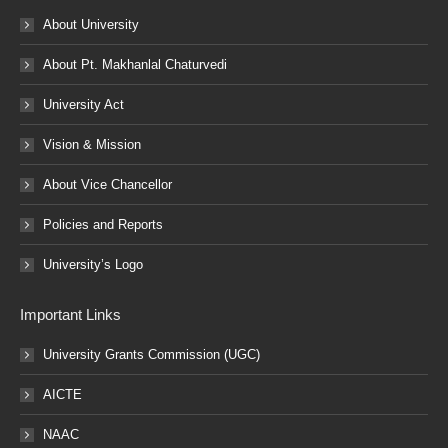
About University
About Pt. Makhanlal Chaturvedi
University Act
Vision & Mission
About Vice Chancellor
Policies and Reports
University’s Logo
Important Links
University Grants Commission (UGC)
AICTE
NAAC