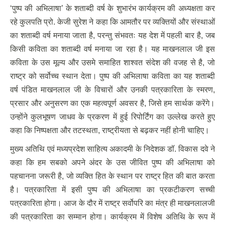
‘पुष्प की अभिलाषा’ के शताब्दी वर्ष के शुभारंभ कार्यक्रम की अध्यक्षता कर
रहे कुलपति प्रो. केजी सुरेश ने कहा कि आमतौर पर व्यक्तियों और संस्थाओं
का शताब्दी वर्ष मनाया जाता है, परन्तु संभवतः यह देश में पहली बार है, जब
किसी कविता का शताब्दी वर्ष मनाया जा रहा है। यह माखनलाल जी इस
कविता के उस मूल्य और उसमे समाहित शाश्वत संदेश की वजह से है, जो
राष्ट्र को सर्वोच्च स्थान देता। पुष्प की अभिलाषा कविता का यह शताब्दी
वर्ष पंडित माखनलाल जी के विचारों और उनकी पत्रकारिता के स्मरण,
प्रसार और अनुसरण का एक महत्वपूर्ण अवसर है, जिसे हम सार्थक करेंगे।
उन्होंने कुलभूषण जाधव के प्रकरण में हुई रिपोर्टिंग का उल्लेख करते हुए
कहा कि निष्पक्षता और तटस्थता, राष्ट्रीयता से बढ़कर नहीं होनी चाहिए।
मुख्य अतिथि एवं मध्यप्रदेश साहित्य अकादमी के निदेशक डॉ. विकास दवे ने
कहा कि हम सबको अपने अंदर के उस जीवित पुष्प की अभिलाषा को
पहचानना जरूरी है, जो व्यक्ति हित के स्थान पर राष्ट्र हित की बात करता
है। पत्रकारिता में इसी पुष्प की अभिलाषा का प्रकटीकरण सच्ची
पत्रकारिता होगा। आज के दौर में राष्ट्र सर्वोपरि का मंत्र ही माखनलालजी
की पत्रकारिता का सम्मान होगा। कार्यक्रम में विशेष अतिथि के रूप में