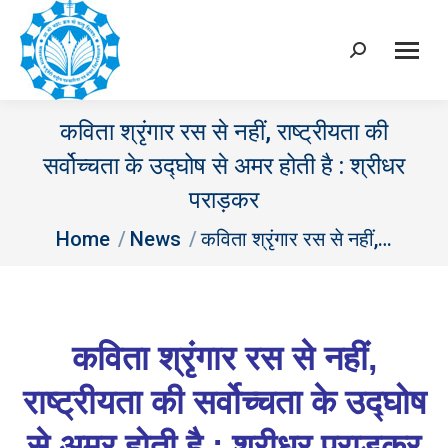
Search:
कविता श्रृंगार रस से नहीं, राष्ट्रीयता की
सर्वोच्चता के उद्घोष से अमर होती है : श्रीधर
पराड़कर
You are here:
Home
News
कविता श्रृंगार रस से नहीं,…
कविता श्रृंगार रस से नहीं
,
राष्ट्रीयता की सर्व
ोच्चता के उद्घोष
से अमर होती है
:
श्रीधर पराड़कर