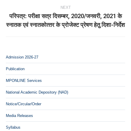
NEXT
परिपत्र: परीक्षा सत्र दिसम्‍बर, 2020/जनवरी, 2021 के
Next
स्‍नातक एवं स्‍नातकोत्‍तर के प्रोजेक्‍ट प्रेषण हेतु दिशा-निर्देश
post:
Admission 2026-27
Publication
MPONLINE Services
National Academic Depository (NAD)
Notice/Circular/Order
Media Releases
Syllabus