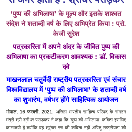
‘पुष्प की अभिलाषा’ के मूल्य और इसके शाश्वत
संदेश ने शताब्दी वर्ष के लिए अभिप्रेत किया
:
प्रो.
केजी
सुरेश
पत्रकारिता में अपने अंदर के जीवित पुष्प की
अभिलाषा का प्रकटीकरण आवश्यक
:
डॉ.
विकास
दवे
माखनलाल चतुर्वेदी राष्ट्रीय
पत्रकारिता
एवं संचार
विश्व
विद्यालय में
‘पुष्प की अभिलाषा’
के शताब्दी वर्ष
का शुभारंभ, वर्षभर होंगे साहित्यिक आयोजन
भोपाल
,
16 फरवरी
,
2021:
अखिल भारतीय साहित्य परिषद के संगठन
मंत्री श्री श्रीधर पराड़कर ने कहा कि ‘पुष्प की अभिलाषा’ कविता इसलिए
कालजयी है क्योंकि वह श्रृंगार रस की कविता नहीं अपितु राष्ट्रीयता को