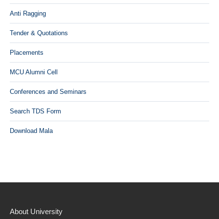
Anti Ragging
Tender & Quotations
Placements
MCU Alumni Cell
Conferences and Seminars
Search TDS Form
Download Mala
About University