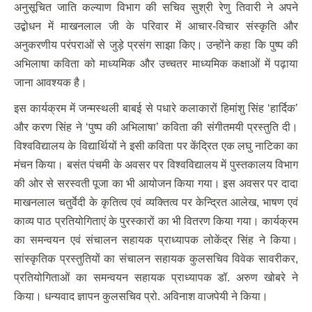
अनुसूचित जाति कल्याण विभाग की सचिव सुश्री रेणु तिवारी ने अपने
उद्बोधन में माखनलाल जी के परिवार में आचार-विचार संस्कृति और
अनुकरणीय परंपराओं से जुड़े प्रसंग साझा किए। उन्होंने कहा कि पुष्प की
अभिलाषा कविता को माध्यमिक और उच्चतर माध्यमिक कक्षाओं में पढ़ाया
जाना आवश्यक है।
इस कार्यक्रम में जन्मस्थली बाबई से पधारे कलाकारों हिमांशु सिंह ‘हार्दिक’
और करण सिंह ने ‘पुष्प की अभिलाषा’ कविता की संगीतमयी प्रस्तुति दी।
विश्वविद्यालय के विद्यार्थियों ने इसी कविता पर केंद्रित एक लघु नाटिका का
मंचन किया। बसंत पंचमी के अवसर पर विश्वविद्यालय में पुस्तकालय विभाग
की ओर से सरस्वती पूजा का भी आयोजन किया गया। इस अवसर पर दादा
माखनलाल चतुर्वेदी के कृतित्व एवं व्यक्तित्व पर केन्द्रित आलेख, भाषण एवं
काव्य पाठ प्रतियोगिताएं के पुरस्कारों का भी वितरण किया गया। कार्यक्रम
का समन्वयन एवं संचालन सहायक प्राध्यापक लोकेंद्र सिंह ने किया।
सांस्कृतिक प्रस्तुतियों का संचालन सहायक कुलसचिव विवेक सावरीकर,
प्रतियोगिताओं का समन्वयन सहायक प्राध्यापक डॉ. अरुण खोबरे ने
किया। धन्यवाद ज्ञापन कुलसचिव प्रो. अविनाश वाजपेयी ने किया।