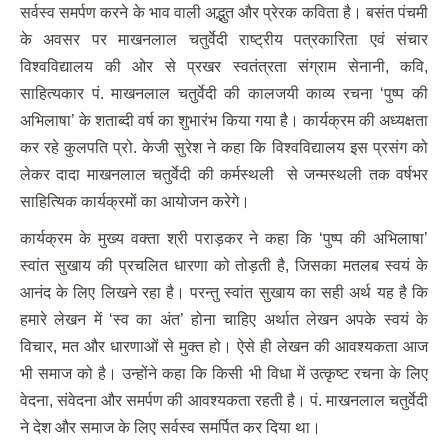
सर्वस्व समर्पण करने के भाव वाली अद्भुत और प्रेरक कविता है। बसंत पंचमी
के अवसर पर माखनलाल चतुर्वेदी राष्ट्रीय पत्रकारिता एवं संचार
विश्वविद्यालय की ओर से प्रखर स्वतंत्रता संग्राम सेनानी, कवि,
साहित्यकार पं. माखनलाल चतुर्वेदी की कालजयी काव्य रचना ‘पुष्प की
अभिलाषा’ के शताब्दी वर्ष का शुभारंभ किया गया है। कार्यक्रम की अध्यक्षता
कर रहे कुलपति प्रो. केजी सुरेश ने कहा कि विश्वविद्यालय इस प्रसंग को
लेकर दादा माखनलाल चतुर्वेदी की कर्मस्थली से जन्मस्थली तक वर्षभर
साहित्यिक कार्यक्रमों का आयोजन करेगे।
कार्यक्रम के मुख्य वक्ता श्री पराड़कर ने कहा कि ‘पुष्प की अभिलाषा’
स्वांत सुखाय की प्रचलित धारणा को तोड़ती है, जिसका मतलब स्वयं के
आनंद के लिए लिखने रहा है। परन्तु स्वांत सुखाय का सही अर्थ यह है कि
हमारे लेखन में ‘स्व का अंत’ होना चाहिए अर्थात लेखन अपके स्वयं के
विचार, मत और धारणाओं से मुक्त हो। ऐसे ही लेखन की आवश्यकता आज
भी समाज को है। उन्होंने कहा कि किसी भी विधा में उत्कृष्ट रचना के लिए
वेदना, संवेदना और समर्पण की आवश्यकता रहती है। पं. माखनलाल चतुर्वेदी
ने देश और समाज के लिए सर्वस्व समर्पित कर दिया था।