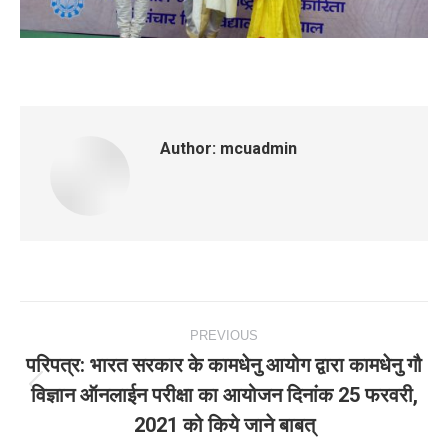
Author:
mcuadmin
Post
PREVIOUS
navigation
परिपत्र: भारत सरकार के कामधेनु आयोग द्वारा कामधेनु गौ
विज्ञान ऑनलाईन परीक्षा का आयोजन दिनांक 25 फरवरी,
Previous
2021 को किये जाने बाबत्
post: