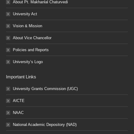
About Pt. Makhanlal Chaturvedi
University Act
Vision & Mission
About Vice Chancellor
Policies and Reports
University’s Logo
Important Links
University Grants Commission (UGC)
AICTE
NAAC
National Academic Depository (NAD)