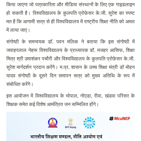
किया जाएगा जो पत्रकारिता और मीडिया संस्थानों के लिए एक गाइडलाइन
हो सकती है। विश्वविद्यालय के कुलपति प्रोफ़ेसर के.जी. सुरेश का स्पष्ट
मत है कि आगामी सत्र से ही विश्वविद्यालय में राष्ट्रीय शिक्षा नीति को अमल
में लाया जाए।
संगोष्ठी के समन्वयक डॉ. पवन मलिक ने बताया कि इस संगोष्ठी में
जवाहरलाल नेहरू विश्वविद्यालय के प्राध्यापक डॉ. मजहर आसिफ, शिक्षा
मित्र श्री उमाशंकर पचौरी और विश्वविद्यालय के कुलपति प्रोफ़ेसर के.जी.
सुरेश मार्गदर्शन प्रदान करेंगे। म.प्र. शासन के उच्च शिक्षा मंत्री डॉ मोहन
यादव संगोष्ठी के दूसरे दिन समापन सत्र को मुख्य अतिथि के रूप में
संबोधित करेंगे।
इस आयोजन में विश्वविद्यालय के भोपाल, नोएडा, रीवा, खंडवा परिसर के
शिक्षक समेत कई विशेष आमंत्रित जन सम्मिलित होंगे।