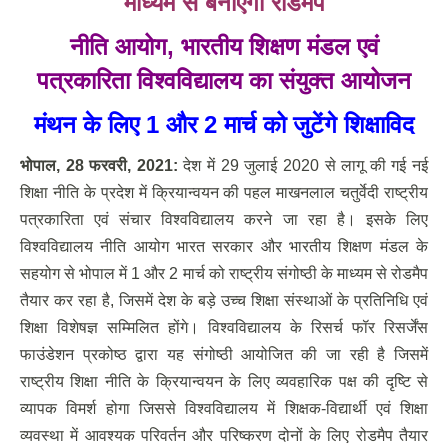
माध्यम से बनाएगा रोडमैप
नीति आयोग
,
भारतीय शिक्षण मंडल एवं
पत्रकारिता विश्वविद्यालय का संयुक्त आयोजन
मंथन के लिए
1
और
2
मार्च को जुटेंगे शिक्षाविद
भोपाल
,
28 फरवरी
,
2021:
देश में 29 जुलाई 2020 से लागू की गई नई
शिक्षा नीति के प्रदेश में क्रियान्वयन की पहल माखनलाल चतुर्वेदी राष्ट्रीय
पत्रकारिता एवं संचार विश्वविद्यालय करने जा रहा है। इसके लिए
विश्वविद्यालय नीति आयोग भारत सरकार और भारतीय शिक्षण मंडल के
सहयोग से भोपाल में 1 और 2 मार्च को राष्ट्रीय संगोष्ठी के माध्यम से रोडमैप
तैयार कर रहा है, जिसमें देश के बड़े उच्च शिक्षा संस्थाओं के प्रतिनिधि एवं
शिक्षा विशेषज्ञ सम्मिलित होंगे। विश्वविद्यालय के रिसर्च फॉर रिसर्जेंस
फाउंडेशन प्रकोष्ठ द्वारा यह संगोष्ठी आयोजित की जा रही है जिसमें
राष्ट्रीय शिक्षा नीति के क्रियान्वयन के लिए व्यवहारिक पक्ष की दृष्टि से
व्यापक विमर्श होगा जिससे विश्वविद्यालय में शिक्षक-विद्यार्थी एवं शिक्षा
व्यवस्था में आवश्यक परिवर्तन और परिष्करण दोनों के लिए रोडमैप तैयार