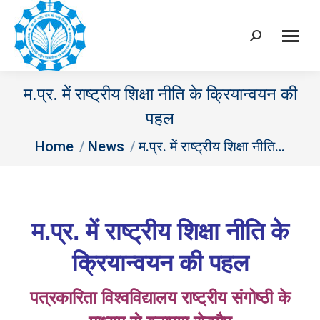
Search:
म.प्र. में राष्ट्रीय शिक्षा नीति के क्रियान्वयन की
पहल
You are here:
Home
News
म.प्र. में राष्ट्रीय शिक्षा नीति…
म.प्र. में राष्ट्रीय शिक्षा नीति के
क्रियान्वयन की पहल
पत्रकारिता विश्वविद्यालय राष्ट्रीय संगोष्ठी के