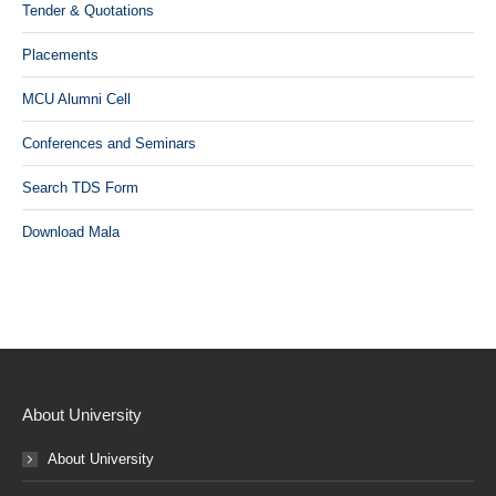
Tender & Quotations
Placements
MCU Alumni Cell
Conferences and Seminars
Search TDS Form
Download Mala
About University
About University