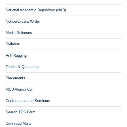
National Academic Depository (NAD)
Notice/Circular/Order
Media Releases
Syllabus
Anti Ragging
Tender & Quotations
Placements
MCU Alumni Cell
Conferences and Seminars
Search TDS Form
Download Mala