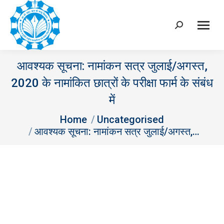
Search:
आवश्‍यक सूचना: नामांकन सत्र जुलाई/अगस्‍त,
2020 के नामांकित छात्रों के परीक्षा फार्म के संबंध
में
You are here:
Home
Uncategorised
आवश्‍यक सूचना: नामांकन सत्र जुलाई/अगस्‍त,…