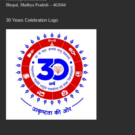
Bhopal, Madhya Pradesh – 462044
30 Years Celebration Logo