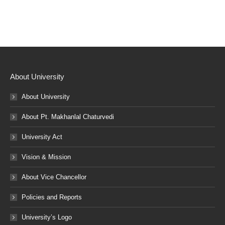
About University
About University
About Pt. Makhanlal Chaturvedi
University Act
Vision & Mission
About Vice Chancellor
Policies and Reports
University’s Logo