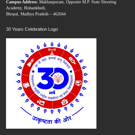
Campus Address:
Makhanpuram, Opposite M.P. State Shooting
Academy, Bishankhedi,
Bhopal, Madhya Pradesh – 462044
30 Years Celebration Logo