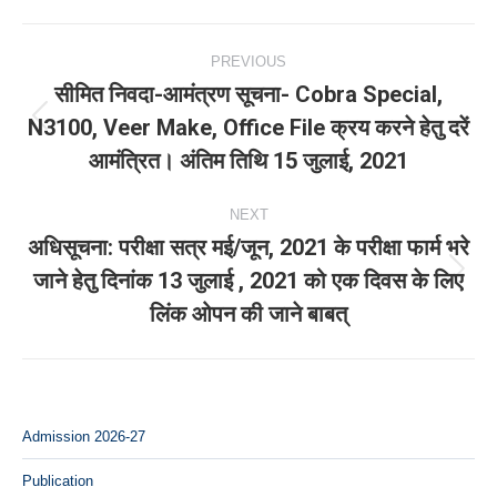
Post
PREVIOUS
navigation
सीमित निवदा-आमंत्रण सूचना- Cobra Special,
N3100, Veer Make, Office File क्रय करने हेतु दरें
Previous
आमंत्रित। अंतिम तिथि 15 जुलाई, 2021
post:
NEXT
अधिसूचना: परीक्षा सत्र मई/जून, 2021 के परीक्षा फार्म भरे
जाने हेतु दिनांक 13 जुलाई , 2021 को एक दिवस के लिए
Next
लिंक ओपन की जाने बाबत्
post:
Admission 2026-27
Publication