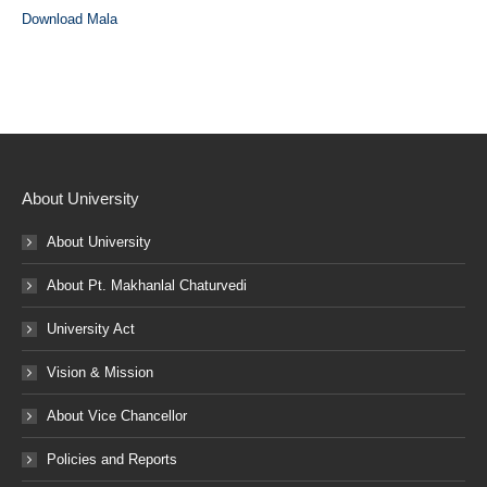
Download Mala
About University
About University
About Pt. Makhanlal Chaturvedi
University Act
Vision & Mission
About Vice Chancellor
Policies and Reports