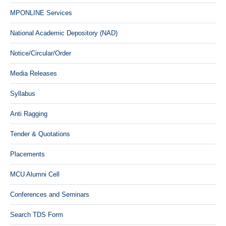
MPONLINE Services
National Academic Depository (NAD)
Notice/Circular/Order
Media Releases
Syllabus
Anti Ragging
Tender & Quotations
Placements
MCU Alumni Cell
Conferences and Seminars
Search TDS Form