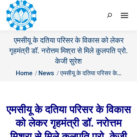
Search:
एमसीयू के दतिया परिसर के विकास को लेकर
गृहमंत्री डॉ. नरोत्तम मिश्रा से मिले कुलपति प्रो.
केजी सुरेश
You are here:
Home
News
एमसीयू के दतिया परिसर के…
एमसीयू के दतिया परिसर के विकास
को लेकर गृहमंत्री डॉ. नरोत्तम
मिश्रा से मिले कुलपति प्रो. केजी