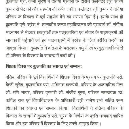
कुलपति प्रो. केजी सुरेश ने दतिया प्रवास के दौरान कलेक्टर श्री संजय
कुमार से भेंट की और सहयोग की अपेक्षा की। कलेक्टर श्री कुमार ने दतिया
परिसर के विकास में पूर्ण सहयोग देने का भरोसा दिया है। इसके साथ ही
कुलपति प्रो. सुरेश ने शासकीय कन्या महाविद्यालय की प्राचार्य डॉ. संगीता
भटनागर से भेंटकर छात्राओं तक पत्रकारिता एवं संचार के पाठ्यक्रमों की
जानकारी पहुँचाने एवं इन पाठ्यक्रमों में प्रवेश के लिए प्रेरित करने का
आग्रह किया। कुलपति ने दतिया के पत्रकार बंधुओं एवं प्रबुद्ध नागरिकों से
भी परिसर के विस्तार के सम्बन्ध में चर्चा की।
शिक्षक दिवस पर कुलपति का स्वागत एवं सम्मान:
दतिया परिसर के पूर्व विद्यार्थियों ने शिक्षक दिवस के प्रसंग पर कुलपति प्रो.
केजी सुरेश, कुलसचिव प्रो. अविनाश वाजपेयी, परिसर के अकादमिक मेंटर
डॉ. मणि नायर, परिसर प्रभारी डॉ. संजीव गुप्ता, परिसर समन्वयक डॉ.
कपिल राज एवं विश्वविद्यालय के अधिकारी श्री राजेश शर्मा सहित अन्य
शिक्षकों का स्वागत एवं सम्मान किया। विद्यार्थियों ने दतिया परिसर के
विकास के सन्दर्भ में कुलपति प्रो. सुरेश के निर्णयों के प्रति धन्यवाद ज्ञापित
किया और इस परिसर में विस्तार के लिए उनसे आग्रह किया।