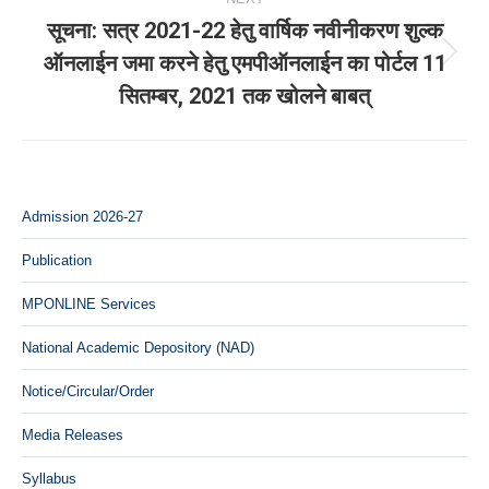
सूचना: सत्र 2021-22 हेतु वार्षिक नवीनीकरण शुल्‍क
ऑनलाईन जमा करने हेतु एमपीऑनलाईन का पोर्टल 11
Next
सितम्‍बर, 2021 तक खोलने बाबत्
post:
Admission 2026-27
Publication
MPONLINE Services
National Academic Depository (NAD)
Notice/Circular/Order
Media Releases
Syllabus