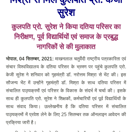
सुरेश
कुलपति प्रो. सुरेश ने किया दतिया परिसर का
निरीक्षण
, पूर्व विद्यार्थियों एवं समाज के प्रबुद्ध
नागरिकों से की मुलाकात
भोपाल
,
04 सितम्‍बर
,
2021:
माखनलाल चतुर्वेदी राष्ट्रीय पत्रकारिता एवं
संचार विश्वविद्यालय के दतिया परिसर के भ्रमण पर पहुंचे कुलपति प्रो.
केजी सुरेश ने शनिवार को गृहमंत्री डॉ. नरोत्तम मिश्रा से भेंट की। इस
सौजन्य भेंट में उन्होंने गृहमंत्री डॉ. मिश्रा के साथ दतिया परिसर में
संचालित पाठ्यक्रमों एवं परिसर के विकास के संदर्भ में चर्चा की। इसके
साथ ही कुलपति प्रो. सुरेश ने शिक्षकों, कर्मचारियों एवं पूर्व विद्यार्थियों के
साथ संवाद किया। उल्लेखनीय है कि दतिया परिसर में संचालित
पाठ्यक्रमों में प्रवेश लेने के लिए 25 सितम्बर तक ऑनलाइन आवेदन की
प्रक्रिया जारी है।