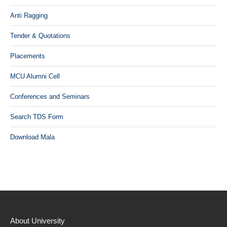
Anti Ragging
Tender & Quotations
Placements
MCU Alumni Cell
Conferences and Seminars
Search TDS Form
Download Mala
About University