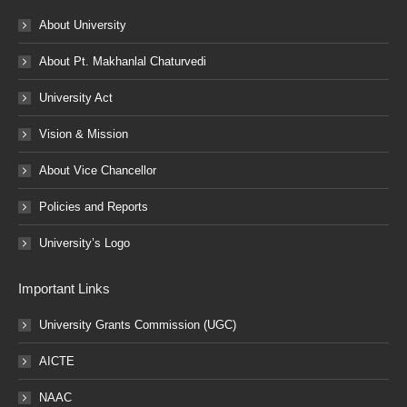
About University
About Pt. Makhanlal Chaturvedi
University Act
Vision & Mission
About Vice Chancellor
Policies and Reports
University’s Logo
Important Links
University Grants Commission (UGC)
AICTE
NAAC