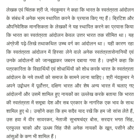
लेखक एवं चिंतक श्री जे. नंदकुमार ने कहा कि भारत के स्वतंत्रता आंदोलन
के संबंध में अनेक भ्रम स्थापित करने के प्रयास किए गए हैं। ब्रिटिश और
औपनिवेशिक मानसिकता के लेखकों ने यह स्थापित करने का प्रयास किया
कि भारत का स्वतंत्रता आंदोलन केवल उत्तर भारत तक सीमित था। यह
अंग्रेजी पढ़े-लिखे तथाकथित उच्च वर्ग का आंदोलन था। यही कारण रहा
कि स्वतंत्रता आंदोलन में हिस्सा लेने वाले अनेक स्वतंत्रतासेनानियों एवं
उनके आंदोलनों को जानबूझकर जबरन दबाया गया है। उन्होंने कहा कि
पत्रकारिता के विद्यार्थियों एवं शोधार्थियों को शोध करके भारत के स्वतंत्रता
आंदोलन के नये तथ्यों को समाज के सामने लाना चाहिए। श्री नंदकुमार ने
अपने उद्बोधन में पूर्वोत्तर, दक्षिण भारत और शेष अन्य भारत में चलाए गए
आंदोलनों और उसमें शामिल हुए नायकों का उल्लेख करके बताया कि भारत
की स्वतंत्रता में समूचा देश और सब प्रकार के नागरिक एक भाव के साथ
शामिल हुए थे। उन्होंने कहा कि हम सदैव याद रखें कि हम जो सांस लेते हैं,
उस हवा में वीर सावरकर, नेताजी सुभाषचंद्र बोस, सरदार भगत सिंह,
प्रफुल्ल चाको और ऊधम सिंह जैसे अनेक नायकों के खून, पसीने और
आंसुओं के कण भी शामिल हैं।