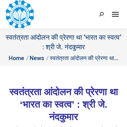
Search:
स्वतंत्रता आंदोलन की प्रेरणा था ‘भारत का स्वत्व’
: श्री जे. नंदकुमार
You are here:
Home
News
स्वतंत्रता आंदोलन की प्रेरणा था…
स्वतंत्रता आंदोलन की प्रेरणा था
‘भारत का स्वत्व’ : श्री जे.
नंदकुमार