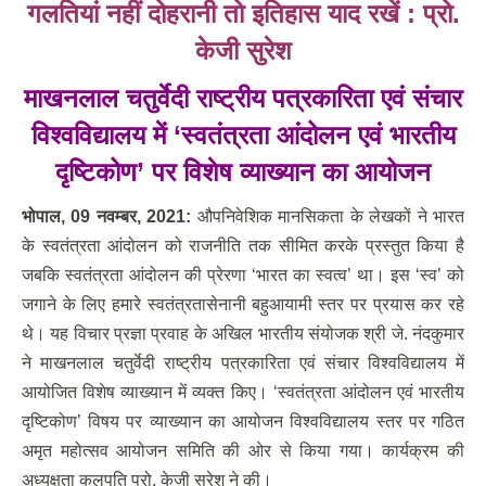
गलतियां नहीं दोहरानी तो इतिहास याद रखें : प्रो.
केजी सुरेश
माखनलाल चतुर्वेदी राष्ट्रीय पत्रकारिता एवं संचार
विश्वविद्यालय में
‘स्वतंत्रता आंदोलन एवं भारतीय
दृष्टिकोण’ पर विशेष व्याख्यान का आयोजन
भोपाल
, 09 नवम्‍बर, 2021:
औपनिवेशिक मानसिकता के लेखकों ने भारत
के स्वतंत्रता आंदोलन को राजनीति तक सीमित करके प्रस्तुत किया है
जबकि स्वतंत्रता आंदोलन की प्रेरणा ‘भारत का स्वत्व’ था। इस ‘स्व’ को
जगाने के लिए हमारे स्वतंत्रतासेनानी बहुआयामी स्तर पर प्रयास कर रहे
थे। यह विचार प्रज्ञा प्रवाह के अखिल भारतीय संयोजक श्री जे. नंदकुमार
ने माखनलाल चतुर्वेदी राष्ट्रीय पत्रकारिता एवं संचार विश्वविद्यालय में
आयोजित विशेष व्याख्यान में व्यक्त किए। ‘स्वतंत्रता आंदोलन एवं भारतीय
दृष्टिकोण’ विषय पर व्याख्यान का आयोजन विश्वविद्यालय स्तर पर गठित
अमृत महोत्सव आयोजन समिति की ओर से किया गया। कार्यक्रम की
अध्यक्षता कुलपति प्रो. केजी सुरेश ने की।