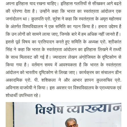
अपना इतिहास याद रखना चाहिए। इतिहास गलतियों से सीखकर आगे बढऩे
की प्रेरणा देता है। उन्होंने कहा कि भारत का स्वतंत्रता आंदोलन एक
जनांदोलन था। कुलपति प्रो. सुरेश ने कहा कि स्वतंत्रता के अमृत महोत्सव
के अंतर्गत विश्वविद्यालय ने एक समिति का गठन किया है। हमारा उद्देश्य है
कि उन लोगों को सामने लाया जाए, जिनके बारे में हम अधिक नहीं जानते हैं।
इससे पूर्व विषय का प्रतिपादन करते हुए समिति के अध्यक्ष प्रो. श्रीकांत
सिंह ने कहा कि भारत के स्वतंत्रता आंदोलन का इतिहास लिखने में तथ्यों
के साथ मिलावट की गई है। ज्यादातर लेखन अंग्रेजियत के दृष्टिकोण से
किया गया है। वर्तमान समय में आवश्यकता है कि भारत के स्वतंत्रता
आंदोलन को भारतीय दृष्टिकोण से लिखा जाए। कार्यक्रम का संचालन डीन
अकादमिक प्रो. पी. शशिकला ने और आभार ज्ञापन कुलसचिव प्रो.
अविनाश वाजपेयी ने किया। इस अवसर पर विश्वविद्यालय के प्राध्यापक एवं
शोधार्थी उपस्थित रहे।