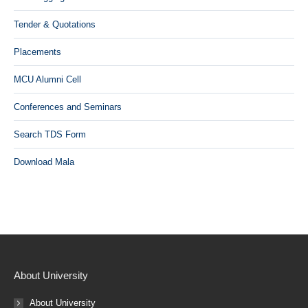
Tender & Quotations
Placements
MCU Alumni Cell
Conferences and Seminars
Search TDS Form
Download Mala
About University
About University