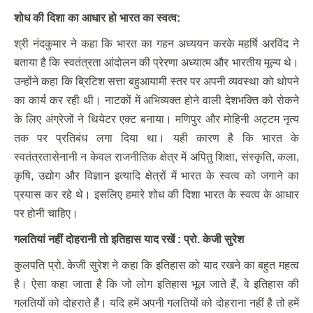
शोध की दिशा का आधार हो भारत का स्वत्व:
श्री नंदकुमार ने कहा कि भारत का गहन अध्ययन करके महर्षि अरविंद ने
बताया है कि स्वतंत्रता आंदोलन की प्रेरणा अध्यात्म और भारतीय मूल्य थे।
उन्होंने कहा कि ब्रिटिश सत्ता बहुआयामी स्तर पर अपनी व्यवस्था को थोपने
का कार्य कर रही थी। नाटकों में अभिव्यक्त होने वाली देशभक्ति को रोकने
के लिए अंग्रेजों ने थियेटर एक्ट बनाया। मणिपुर और मोहिनी अट्टम नृत्य
तक पर प्रतिबंध लगा दिया था। यही कारण है कि भारत के
स्वतंत्रतासेनानी न केवल राजनीतिक क्षेत्र में अपितु शिक्षा, संस्कृति, कला,
कृषि, उद्योग और विज्ञान इत्यादि क्षेत्रों में भारत के स्वत्व को जगाने का
प्रयास कर रहे थे। इसलिए हमारे शोध की दिशा भारत के स्वत्व के आधार
पर होनी चाहिए।
गलतियां नहीं दोहरानी तो इतिहास याद रखें : प्रो. केजी सुरेश
कुलपति प्रो. केजी सुरेश ने कहा कि इतिहास को याद रखने का बहुत महत्व
है। ऐसा कहा जाता है कि जो लोग इतिहास भूल जाते हैं, वे इतिहास की
गलतियों को दोहराते हैं। यदि हमें अपनी गलतियों को दोहराना नहीं है तो हमें