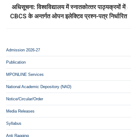
अधिसूचना: विश्‍वविद्यालय में स्‍नातकोत्‍तर पाठ्यक्रमों में
Next
CBCS के अन्‍तर्गत ओपन इलेक्टिव प्रश्‍न-पत्र निर्धारित
post:
Admission 2026-27
Publication
MPONLINE Services
National Academic Depository (NAD)
Notice/Circular/Order
Media Releases
Syllabus
Anti Ragging