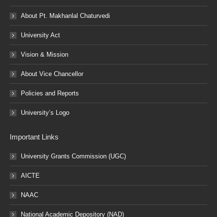
About Pt. Makhanlal Chaturvedi
University Act
Vision & Mission
About Vice Chancellor
Policies and Reports
University’s Logo
Important Links
University Grants Commission (UGC)
AICTE
NAAC
National Academic Depository (NAD)