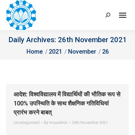
Search:
Daily Archives:
26th November 2021
You are here:
Home
2021
November
26
आदेश: विश्‍वविद्यालय में विद्यार्थियों की भौतिक रूप से
100% उपस्थिति के साथ शैक्षणिक गतिविधियां
प्रारंभ करने बाबत्
Uncategorised
By
mcuadmin
26th November 2021