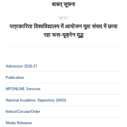
Previous
बाबत् सूचना
post:
NEXT
पत्रकारिता विश्वविद्यालय में आयोजन युवा संसद में छाया
Next
रहा रूस-यूक्रेन युद्ध
post:
Admission 2026-27
Publication
MPONLINE Services
National Academic Depository (NAD)
Notice/Circular/Order
Media Releases