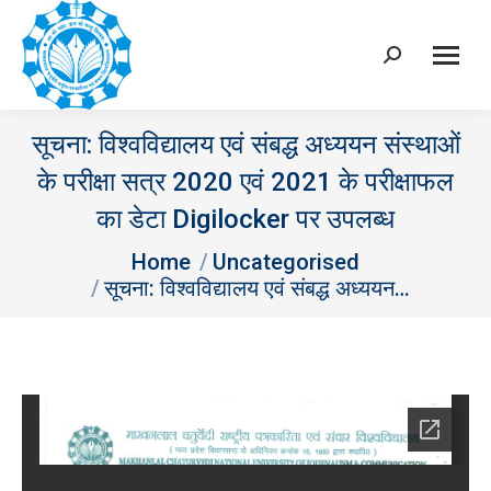
Search:
सूचना: विश्‍वविद्यालय एवं संबद्ध अध्‍ययन संस्‍थाओं
के परीक्षा सत्र 2020 एवं 2021 के परीक्षाफल
का डेटा Digilocker पर उपलब्‍ध
You are here:
Home
Uncategorised
सूचना: विश्‍वविद्यालय एवं संबद्ध अध्‍ययन…