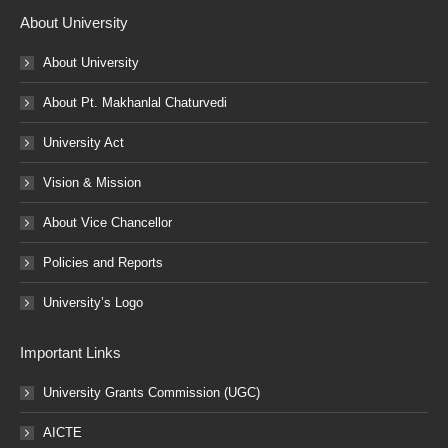
About University
About University
About Pt. Makhanlal Chaturvedi
University Act
Vision & Mission
About Vice Chancellor
Policies and Reports
University’s Logo
Important Links
University Grants Commission (UGC)
AICTE