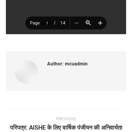
Author:
mcuadmin
Post
PREVIOUS
navigation
परिपत्र: AISHE के लिए वार्षिक पंजीयन की अनिवार्यता