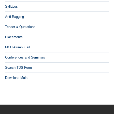
Syllabus
Anti Ragging
Tender & Quotations
Placements
MCU Alumni Cell
Conferences and Seminars
Search TDS Form
Download Mala