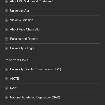
About Pt. Makhanlal Chaturvedi
University Act
Vision & Mission
About Vice Chancellor
Policies and Reports
University’s Logo
Important Links
University Grants Commission (UGC)
AICTE
NAAC
National Academic Depository (NAD)