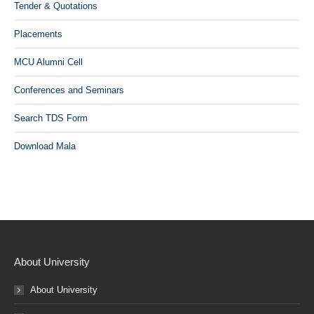
Tender & Quotations
Placements
MCU Alumni Cell
Conferences and Seminars
Search TDS Form
Download Mala
About University
About University