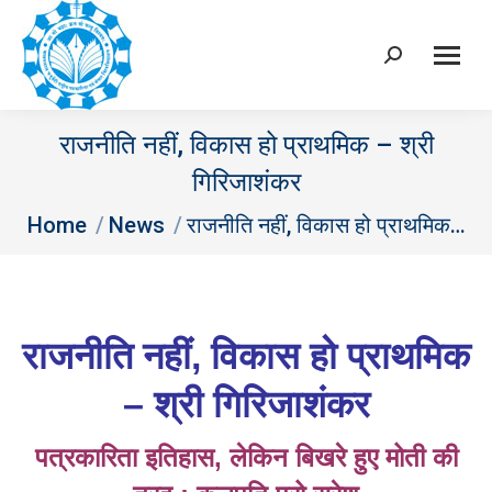
Search:
राजनीति नहीं, विकास हो प्राथमिक – श्री
गिरिजाशंकर
You are here:
Home
News
राजनीति नहीं, विकास हो प्राथमिक…
राजनीति नहीं
, विकास हो प्राथमिक
– श्री गिरिजाशंकर
पत्रकारिता इतिहास
, लेकिन बिखरे हुए मोती की