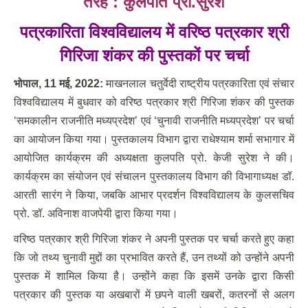
तरह : कुलपति प्रो.सुरेश
पत्रकारिता विश्वविद्यालय में वरिष्ठ पत्रकार श्री
गिरिजा शंकर की पुस्तकों पर चर्चा
भोपाल
, 11 मई, 2022:
माखनलाल चतुर्वेदी राष्ट्रीय पत्रकारिता एवं संचार
विश्वविद्यालय में बुधवार को वरिष्ठ पत्रकार श्री गिरिजा शंकर की पुस्तक
‘समकालीन राजनीति मध्यप्रदेश’ एवं ‘चुनावी राजनीति मध्यप्रदेश’ पर चर्चा
का आयोजन किया गया। पुस्तकालय विभाग द्वारा राधेश्याम शर्मा सभागार में
आयोजित कार्यक्रम की अध्यक्षता कुलपति प्रो. केजी सुरेश ने की।
कार्यक्रम का संयोजन एवं संचालन पुस्तकालय विभाग की विभागाध्यक्ष डॉ.
आरती सारंग ने किया, जबकि आभार प्रदर्शन विश्वविद्यालय के कुलसचिव
प्रो. डॉ. अविनाश वाजपेयी द्वारा किया गया।
वरिष्ठ पत्रकार श्री गिरिजा शंकर ने अपनी पुस्तक पर चर्चा करते हुए कहा
कि जो तथ्य चुनावी मुद्दों का प्रभावित करते हैं, उन तथ्यों को उन्होंने अपनी
पुस्तक में शामिल किया है। उन्होंने कहा कि इसमें उनके द्वारा किसी
पत्रकार की पुस्तक या अखबारों में छपने वाली खबरों, कतरनों से अलग