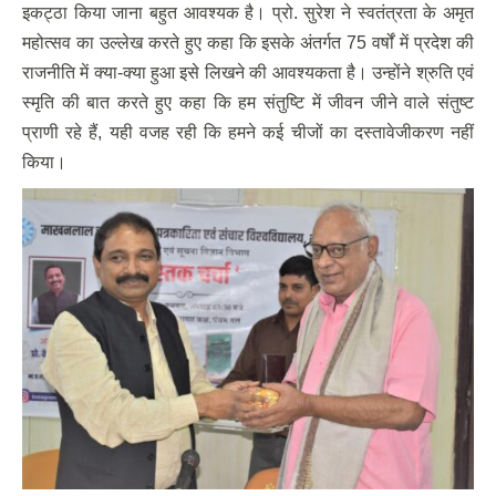
इकट्ठा किया जाना बहुत आवश्यक है। प्रो. सुरेश ने स्वतंत्रता के अमृत
महोत्सव का उल्लेख करते हुए कहा कि इसके अंतर्गत 75 वर्षों में प्रदेश की
राजनीति में क्या-क्या हुआ इसे लिखने की आवश्यकता है। उन्होंने श्रुति एवं
स्मृति की बात करते हुए कहा कि हम संतुष्टि में जीवन जीने वाले संतुष्ट
प्राणी रहे हैं, यही वजह रही कि हमने कई चीजों का दस्तावेजीकरण नहीं
किया।