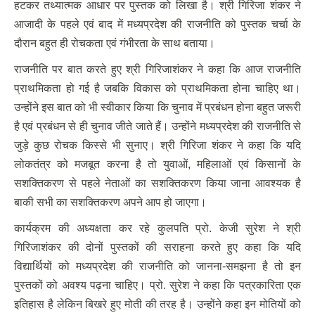
हटकर तथ्यात्मक आधार पर पुस्तक को लिखा है। श्री गिरिजा शंकर ने
आजादी के पहले एवं बाद में मध्यप्रदेश की राजनीति को पुस्तक चर्चा के
दौरान बहुत ही रोचकता एवं गंभीरता के साथ बताया।
राजनीति पर बात करते हुए श्री गिरिजाशंकर ने कहा कि आज राजनीति
प्राथमिकता हो गई है जबकि विकास को प्राथमिकता होना चाहिए था।
उन्होंने इस बात को भी स्वीकार किया कि चुनाव में प्रबंधन होना बहुत जरूरी
है एवं प्रबंधन से ही चुनाव जीते जाते हैं। उन्होंने मध्यप्रदेश की राजनीति से
जुड़े कुछ रोचक किस्से भी सुनाए। श्री गिरिजा शंकर ने कहा कि यदि
लोकतंत्र को मजबूत करना है तो युवाओं, महिलाओं एवं किसानों के
सशक्तिकरण से पहले नेताओं का सशक्तिकरण किया जाना आवश्यक है
बाकी सभी का सशक्तिकरण अपने आप हो जाएगा।
कार्यक्रम की अध्यक्षता कर रहे कुलपति प्रो. केजी सुरेश ने श्री
गिरिजाशंकर की दोनों पुस्तकों की सराहना करते हुए कहा कि यदि
विद्यार्थियों को मध्यप्रदेश की राजनीति को जानना-समझना है तो इन
पुस्तकों को अवश्य पढ़ना चाहिए। प्रो. सुरेश ने कहा कि पत्रकारिता एक
इतिहास है लेकिन बिखरे हुए मोती की तरह है। उन्होंने कहा इन मोतियों को