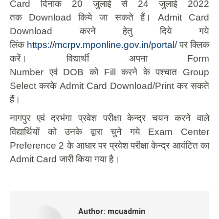
Card दिनांक 20 जुलाई से 24 जुलाई 2022
तक Download किये जा सकते हैं। Admit Card
Download करने हेतु दिये गये
लिंक
https://mcrpv.mponline.gov.in/portal/
पर क्लिक
करें। विद्यार्थी अपना Form
Number एवं DOB को Fill करने के पश्‍चात Group
Select करके Admit Card Download/Print कर सकते
हैं।
नागपुर एवं दरभंगा प्रवेश परीक्षा केन्‍द्र चयन करने वाले
विद्यार्थियों को उनके द्वारा चुने गये Exam Center
Preference 2 के आधार पर प्रवेश परीक्षा केन्‍द्र आवंटित का
Admit Card जारी किया गया है।
Author:
mcuadmin