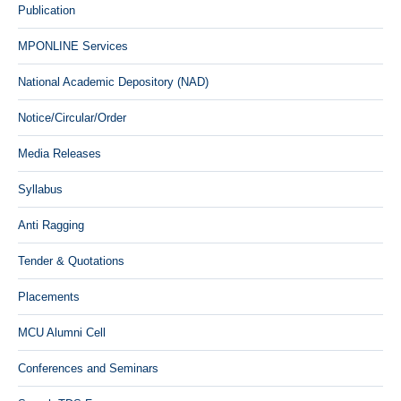
Publication
MPONLINE Services
National Academic Depository (NAD)
Notice/Circular/Order
Media Releases
Syllabus
Anti Ragging
Tender & Quotations
Placements
MCU Alumni Cell
Conferences and Seminars