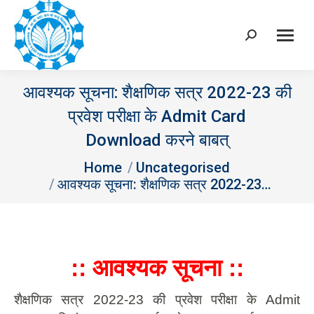
Search:
आवश्‍यक सूचना: शैक्षणिक सत्र 2022-23 की
प्रवेश परीक्षा के Admit Card
Download करने बाबत्
You are here:
Home
Uncategorised
आवश्‍यक सूचना: शैक्षणिक सत्र 2022-23…
:: आवश्‍यक सूचना ::
शैक्षणिक सत्र 2022-23 की प्रवेश परीक्षा के Admit