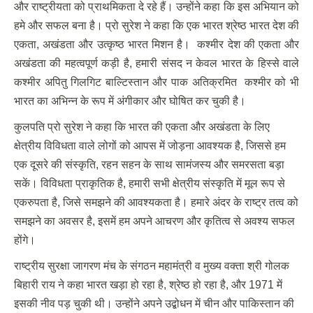
और राष्ट्रीयता को प्राथमिकता दे रहे हैं। उन्होंने कहा कि इस अभियान को
हमे और सफल बना है। प्रो सुरेश ने कहा कि एक भारत श्रेष्ठ भारत देश की
एकता, अखंडता और उत्कृष्ठ भारत मिशन है। कश्मीर देश की एकता और
अखंडता की महत्वपूर्ण कड़ी है, हमारी संसद न केवल भारत के हिस्से वाले
कश्मीर अपितु गिलगिट बाल्टिस्तान और पाक अतिक्रमित कश्मीर को भी
भारत का अभिन्न के रूप में अंगीकार और घोषित कर चुकी है।
कुलपति प्रो सुरेश ने कहा कि भारत की एकता और अखंडता के लिए
क्षेत्रीय विविधता वाले लोगों को आपस में जोड़ना आवश्यक है, जिससे हम
एक दूसरे की संस्कृति, रहन सहन के साथ सामंजस्य और समरसता बड़ा
सकें। विविधता प्राकृतिक है, हमारी सभी क्षेत्रीय संस्कृति में मूल रूप से
एकरुपता है, जिसे समझने की आवश्यकता है। हमारे अंदर के राष्ट्र तत्व को
समझने का अवसर है, इसमें हम अपने आचरण और कृतित्व से अवश्य सफल
होंगे।
राष्ट्रीय सुरक्षा जागरण मंच के संगठन महामंत्री व मुख्य वक्ता श्री गोलक
बिहारी राय ने कहा भारत खड़ा हो रहा है, श्रेष्ठ हो रहा है, और 1971 में
इसकी नीव पड़ चुकी थी। उन्होंने अपने उद्बोधन में चीन और पाकिस्तान की