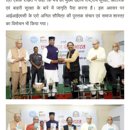
श्री एसके राऊत ने कहा कि मंच का मुख्य उद्देश्य राष्ट्रीय सुरक्षा, आंतरिक
एवं बाहरी सुरक्षा के बारे में जागृति पैदा करना है। इस अवसर पर
आईआईएमसी के प्रो अनिल सौमित्र की पुस्तक संचार एवं समाज शास्त्र
का विमोचन भी किया गया।