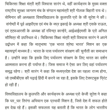
चिकित्सा शिक्षा मंत्री श्री विश्वास सारंग थे, वहीं कार्यक्रम के मुख्य वक्ता
राष्ट्रीय सुरक्षा जागरण मंच के संगठन महामंत्री श्री गोलक बिहारी राय थे।
सेमिनार की अध्यक्षता विश्वविद्यालय के कुलपति प्रो के जी सुरेश ने की।
संगोष्ठी में पूर्व आइपीएस एवं मंच के मप्र इकाई के अध्यक्ष श्री एसके राऊत,
एवं एएफआरसी के अध्यक्ष डॉ रविन्द्र कान्हेरे, आईआईएमसी के प्रो अनिल
सौमित्र भी उपस्थित थे। चिकित्सा शिक्षा मंत्री श्री विश्वास सारंग ने अपने
उद्बोधन में कहा कि मातृभाषा ‘एक भारत श्रेष्ठ भारत’ मिशन का एक
महत्वपूर्ण माध्यम है। भारत के पास पर्यावरण संरक्षण की चुनौती का समाधान
है। उन्होंने कहा कि इसके लिए पर्यावरण संरक्षण के लिए भारत का दर्शन
आत्मसात करना ही पर्याप्त है। जिस समाज ने ऐसा कर लिए वहां पर्यावरण
समृद्ध रहेगा। श्री सारंग ने कहा कि मध्यप्रदेश देश का पहला राज्य होगा,
जो एमबीबीएस की पढ़ाई हिंदी में करने जा रहा है, इसके लिए टेक्स्टबुक प्रिंट
हो रही हैं।
विश्वविद्यालय के कुलपति और कार्यक्रम के अध्यक्ष प्रो केजी सुरेश ने कहा
कि घर_घर तिरंगा अभियान एक प्रभावी मिशन है, जिसे देश में सफल होते
हम देख रहे हैं। इसकी सफलता यह बताती है कि भारत के लोग भारतीय