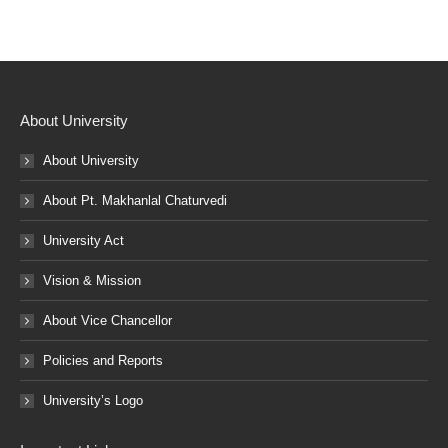
About University
About University
About Pt. Makhanlal Chaturvedi
University Act
Vision & Mission
About Vice Chancellor
Policies and Reports
University’s Logo