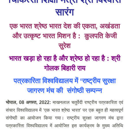
सारंग
एक भारत श्रेष्ठ भारत देश की एकता, अखंडता
और उत्कृष्ट भारत मिशन है : कुलपति केजी
सुरेश
भारत खड़ा हो रहा है और श्रेष्ठ हो रहा है : श्री
गोलक बिहारी राय
पत्रकारिता विश्वविद्यालय में ‘राष्ट्रीय सुरक्षा
जागरण मंच की संगोष्ठी सम्पन्न
भोपाल
, 08 अगस्‍त, 2022:
माखनलाल चतुर्वेदी राष्ट्रीय पत्रकारिता एवं
संचार विश्वविद्यालय में ‘एक भारत श्रेष्ठ भारत’ पर एक बहुत ही महत्वपूर्ण
संगोष्ठी का आयोजन किया गया। राष्ट्रीय सुरक्षा जागरण मंच द्वारा
पत्रकारिता विश्वविद्यालय में आयोजित इस कार्यक्रम के मुख्य अतिथि