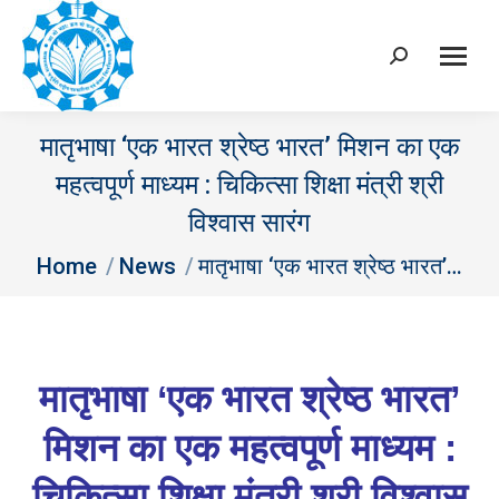
Search:
मातृभाषा ‘एक भारत श्रेष्ठ भारत’ मिशन का एक
महत्वपूर्ण माध्यम : चिकित्सा शिक्षा मंत्री श्री
विश्वास सारंग
You are here:
Home
News
मातृभाषा ‘एक भारत श्रेष्ठ भारत’…
मातृभाषा
‘एक भारत श्रेष्ठ भारत’
मिशन का एक महत्वपूर्ण माध्यम :
चिकित्सा शिक्षा मंत्री श्री विश्वास