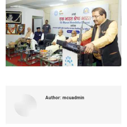
Author:
mcuadmin