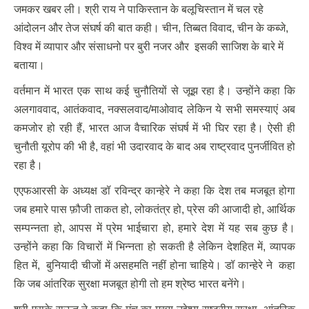
जमकर खबर ली। श्री राय ने पाकिस्तान के बलूचिस्तान में चल रहे
आंदोलन और तेज संघर्ष की बात कही। चीन, तिब्बत विवाद, चीन के कब्जे,
विश्व में व्यापार और संसाधनो पर बुरी नजर और इसकी साजिश के बारे में
बताया।
वर्तमान में भारत एक साथ कई चुनौतियों से जूझ रहा है। उन्होंने कहा कि
अलगाववाद, आतंकवाद, नक्सलवाद/माओवाद लेकिन ये सभी समस्याएं अब
कमजोर हो रही हैं, भारत आज वैचारिक संघर्ष में भी घिर रहा है। ऐसी ही
चुनौती यूरोप की भी है, वहां भी उदारवाद के बाद अब राष्ट्रवाद पुनर्जीवित हो
रहा है।
एएफआरसी के अध्यक्ष डॉ रविन्द्र कान्हेरे ने कहा कि देश तब मजबूत होगा
जब हमारे पास फ़ौजी ताकत हो, लोकतंत्र हो, प्रेस की आजादी हो, आर्थिक
सम्पन्नता हो, आपस में प्रेम भाईचारा हो, हमारे देश में यह सब कुछ है।
उन्होंने कहा कि विचारों में भिन्नता हो सकती है लेकिन देशहित में, व्यापक
हित में, बुनियादी चीजों में असहमति नहीं होना चाहिये। डॉ कान्हेरे ने कहा
कि जब आंतरिक सुरक्षा मजबूत होगी तो हम श्रेष्ठ भारत बनेंगे।