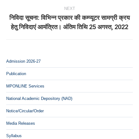
NEXT
निविदा सूचना: विभिन्‍न प्रकार की कम्‍प्‍यूटर सामग्री क्रय
Next
हेतु निविदाएं आमंत्रित। अंतिम तिथि 25 अगस्‍त, 2022
post:
Admission 2026-27
Publication
MPONLINE Services
National Academic Depository (NAD)
Notice/Circular/Order
Media Releases
Syllabus