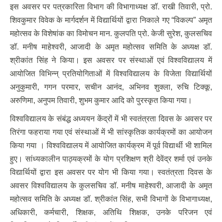
इस अवसर पर पत्रकारिता विभाग की विभागाध्यक्ष डॉ. राखी तिवारी, प्रो.
शिवकुमार विवेक के मार्गदर्शन में विद्यार्थियों द्वारा निकाले गए “विकल्प” अमृत
महोत्सव के विशेषांक का विमोचन मान. कुलपति प्रो. केजी सुरेश, कुलसचिव
डॉ. मनीष माहेश्वरी, आजादी के अमृत महोत्सव समिति के अध्यक्ष डॉ.
श्रीकांत सिंह ने किया। इस अवसर पर संस्थाओं एवं विश्वविद्यालय में
आयोजित विभिन्न् प्रतियोगिताओं में विश्वविद्यालय के विजेता विद्यार्थियों
अनुकुमारी, गगन परमार, सचीन आनंद, अभिनव शुक्ला, रुचि टिक्कू,
अरुणिमा, अनुपम तिवारी, शुभम कुमार आदि को पुरस्कृत किया गया।
विश्वविद्यालय के संबंद्ध अध्ययन केंद्रों में भी स्वतंत्रता दिवस के अवसर पर
तिरंगा फहराया गया एवं संस्थाओं में भी सांस्कृतिक कार्यक्रमों का आयोजन
किया गया । विश्वविद्यालय में आयोजित कार्यक्रम में पूर्व विद्यार्थी भी शामिल
हुए। सांध्यकालीन पाठ्यक्रमों के योग प्रशिक्षण श्री देवेंद्र शर्मा एवं उनके
विद्यार्थियों द्वारा इस अवसर पर योग भी किया गया। स्वतंत्रता दिवस के
अवसर विश्वविद्यालय के कुलसचिव डॉ. मनीष माहेश्वरी, आजादी के अमृत
महोत्सव समिति के अध्यक्ष डॉ. श्रीकांत सिंह, सभी विभागों के विभागाध्यक्ष,
अधिकारी, कर्मचारी, शिक्षक, अतिथि शिक्षक, उनके परिजन एवं