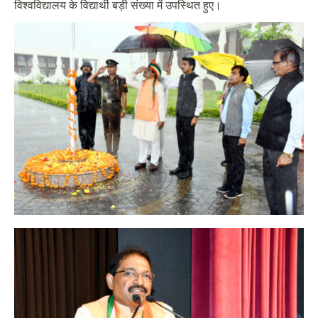
विश्वविद्यालय के विद्यार्थी बड़ी संख्या में उपस्थित हुए।