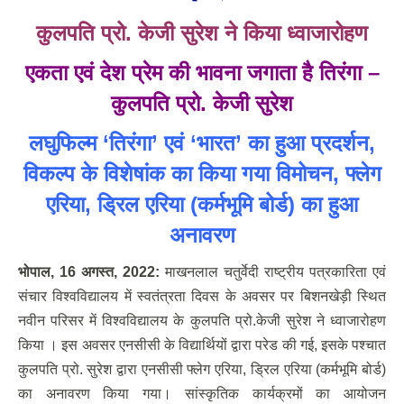
कुलपति प्रो. केजी सुरेश ने किया ध्वाजारोहण
एकता एवं देश प्रेम की भावना जगाता है तिरंगा
–
कुलपति प्रो. केजी सुरेश
लघुफिल्म
‘तिरंगा’ एवं ‘भारत’ का हुआ प्रदर्शन,
विकल्प के विशेषांक का किया गया विमोचन, फ्लेग
एरिया, ड्रिल एरिया (कर्मभूमि बोर्ड) का हुआ
अनावरण
भोपाल
, 16 अगस्‍त, 2022:
माखनलाल चतुर्वेदी राष्ट्रीय पत्रकारिता एवं
संचार विश्वविद्यालय में स्वतंत्रता दिवस के अवसर पर बिशनखेड़ी स्थित
नवीन परिसर में विश्वविद्यालय के कुलपति प्रो.केजी सुरेश ने ध्वाजारोहण
किया । इस अवसर एनसीसी के विद्यार्थियों द्वारा परेड की गई, इसके पश्चात
कुलपति प्रो. सुरेश द्वारा एनसीसी फ्लेग एरिया, ड्रिल एरिया (कर्मभूमि बोर्ड)
का अनावरण किया गया। सांस्कृतिक कार्यक्रमों का आयोजन