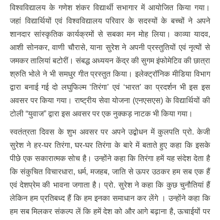
विश्वविद्यालय के गणेश शंकर विद्यार्थी सभागार में आयोजित किया गया।
जहां विद्यार्थियों एवं विश्वविद्यालय परिवार के सदस्यों के बच्चों ने अपने
शानदार सांस्कृतिक कार्यक्रमों से सबका मन मोह लिया। काव्या यादव,
आशी सोनकर, वाणी चौरासे, याना सुरेश ने अपनी प्रस्तुतियों एवं नृत्यों से
जमकर तालियां बटोरीं। संबद्ध अध्ययन केंद्र की सुगम इंफोमेटिव की छात्रा
श्रुति भोले ने भी समधुर गीत प्रस्तुत किया। इलेक्ट्रॉनिक मीडिया विभाग
द्वारा बनाई गई दो लघुफिल्म ‘तिरंगा’ एवं ‘भारत’ का प्रदर्शन भी इस इस
अवसर पर किया गया। राष्ट्रीय सेवा योजना (एनएसएस) के विद्यार्थियों की
टोली “युवाज” द्वारा इस अवसर पर एक नुक्कड़ नाटक भी किया गया।
स्वतंत्रता दिवस के शुभ अवसर पर अपने उद्बोधन में कुलपति प्रो. केजी
सुरेश ने हर-घर तिरंगा, घर-घर तिरंगा के बारे में बताते हुए कहा कि इसके
पीछे एक सकारात्मक सोच है। उन्होंने कहा कि तिरंगा हमें यह संदेश देता है
कि संकुचित विचारधारा, धर्म, मजहब, जाति से ऊपर उठकर हम सब एक हैं
एवं देशप्रेम की भावना जगाता है। प्रो. सुरेश ने कहा कि कुछ चुनौतियां हैं
लेकिन हम प्रतिबध्द हैं कि हम इनका समाधान कर लेंगे । उन्होंने कहा कि
हम सब मिलकर संकल्प लें कि हमें देश को और आगे बढ़ाना है, ऊचाईयों पर