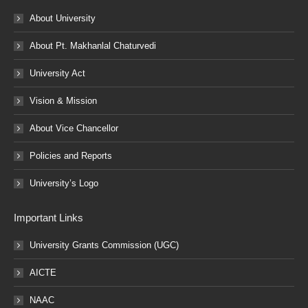
About University
About Pt. Makhanlal Chaturvedi
University Act
Vision & Mission
About Vice Chancellor
Policies and Reports
University’s Logo
Important Links
University Grants Commission (UGC)
AICTE
NAAC