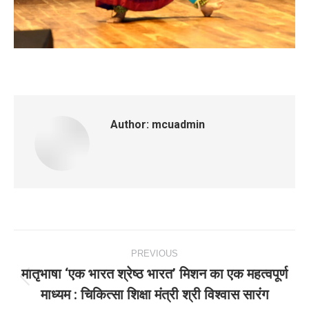
Author:
mcuadmin
Post
PREVIOUS
navigation
मातृभाषा ‘एक भारत श्रेष्ठ भारत’ मिशन का एक महत्वपूर्ण
Previous
माध्यम : चिकित्सा शिक्षा मंत्री श्री विश्वास सारंग
post: