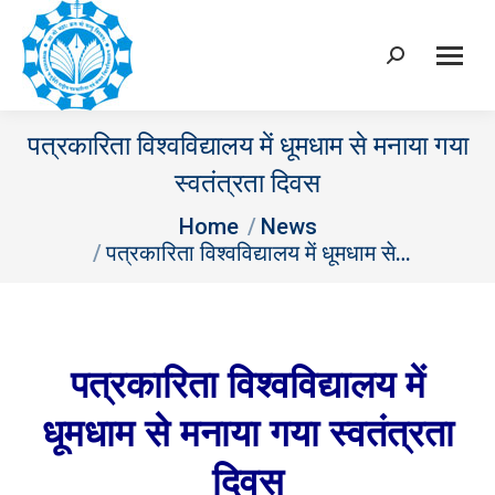
Search:
पत्रकारिता विश्वविद्यालय में धूमधाम से मनाया गया
स्वतंत्रता दिवस
You are here:
Home
News
पत्रकारिता विश्वविद्यालय में धूमधाम से…
पत्रकारिता विश्वविद्यालय में
धूमधाम से मनाया गया स्वतंत्रता
दिवस