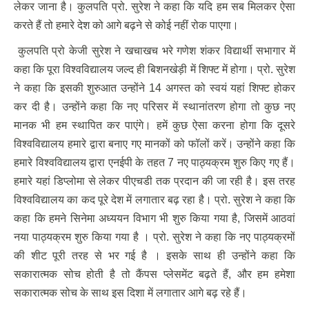
लेकर जाना है। कुलपति प्रो. सुरेश ने कहा कि यदि हम सब मिलकर ऐसा
करते हैं तो हमारे देश को आगे बढ़ने से कोई नहीं रोक पाएगा।
कुलपति प्रो केजी सुरेश ने खचाखच भरे गणेश शंकर विद्यार्थी सभागार में
कहा कि पूरा विश्वविद्यालय जल्द ही बिशनखेड़ी में शिफ्ट में होगा। प्रो. सुरेश
ने कहा कि इसकी शुरुआत उन्होंने 14 अगस्त को स्वयं यहां शिफ्ट होकर
कर दी है। उन्होंने कहा कि नए परिसर में स्थानांतरण होगा तो कुछ नए
मानक भी हम स्थापित कर पाएंगे। हमें कुछ ऐसा करना होगा कि दूसरे
विश्वविद्यालय हमारे द्वारा बनाए गए मानकों को फॉलों करें। उन्होंने कहा कि
हमारे विश्वविद्यालय द्वारा एनईपी के तहत 7 नए पाठ्यक्रम शुरु किए गए हैं।
हमारे यहां डिप्लोमा से लेकर पीएचडी तक प्रदान की जा रही है। इस तरह
विश्वविद्यालय का कद पूरे देश में लगातार बढ़ रहा है। प्रो. सुरेश ने कहा कि
कहा कि हमने सिनेमा अध्ययन विभाग भी शुरु किया गया है, जिसमें आठवां
नया पाठ्यक्रम शुरु किया गया है । प्रो. सुरेश ने कहा कि नए पाठ्यक्रमों
की शीट पूरी तरह से भर गई है । इसके साथ ही उन्होंने कहा कि
सकारात्मक सोच होती है तो कैंपस प्लेसमेंट बढ़ते हैं, और हम हमेशा
सकारात्मक सोच के साथ इस दिशा में लगातार आगे बढ़ रहे हैं।