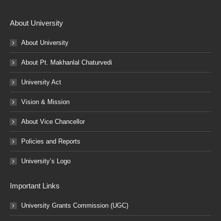
About University
About University
About Pt. Makhanlal Chaturvedi
University Act
Vision & Mission
About Vice Chancellor
Policies and Reports
University’s Logo
Important Links
University Grants Commission (UGC)