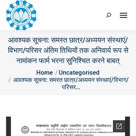
Search:
आवश्यक सूचना: समस्त छात्र/अध्ययन संस्थाएं/
विभाग/परिसर अंतिम तिथियों तक अनिवार्य रूप से
नामांकन फार्म भरना सुनिश्चित करने बाबत्
You are here:
Home
Uncategorised
आवश्यक सूचना: समस्त छात्र/अध्ययन संस्थाएं/विभाग/
परिसर…