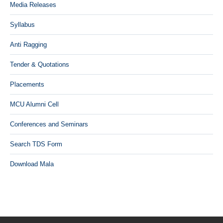
Media Releases
Syllabus
Anti Ragging
Tender & Quotations
Placements
MCU Alumni Cell
Conferences and Seminars
Search TDS Form
Download Mala