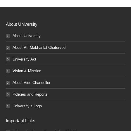
About University
About University
About Pt. Makhanlal Chaturvedi
University Act
Vision & Mission
About Vice Chancellor
Policies and Reports
University’s Logo
Important Links