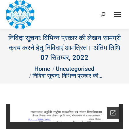
Search:
निविदा सूचना: विभिन्‍न प्रकार की लेखन सामग्री
क्रय करने हेतु निविदाएं आमंत्रित। अंतिम तिथि
07 सितम्‍बर, 2022
You are here:
Home
Uncategorised
निविदा सूचना: विभिन्‍न प्रकार की…