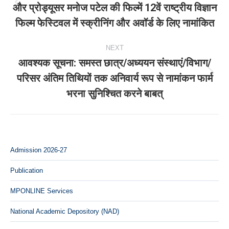
और प्रोड्यूसर मनोज पटेल की फिल्में 12वें राष्ट्रीय विज्ञान
Previous
फिल्म फेस्टिवल में स्क्रीनिंग और अवॉर्ड के लिए नामांकित
post:
NEXT
आवश्यक सूचना: समस्त छात्र/अध्ययन संस्थाएं/विभाग/
परिसर अंतिम तिथियों तक अनिवार्य रूप से नामांकन फार्म
Next
भरना सुनिश्चित करने बाबत्
post:
Admission 2026-27
Publication
MPONLINE Services
National Academic Depository (NAD)