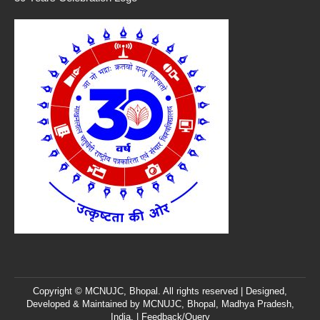
Copyright © MCNUJC, Bhopal. All rights reserved | Designed,
Developed & Maintained by
MCNUJC
, Bhopal, Madhya Pradesh,
India. |
Feedback/Query