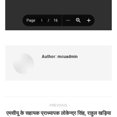
Author:
mcuadmin
Post
PREVIOUS
navigation
एमसीयू के सहायक प्राध्यापक लोकेन्द्र सिंह, राहुल खड़िया