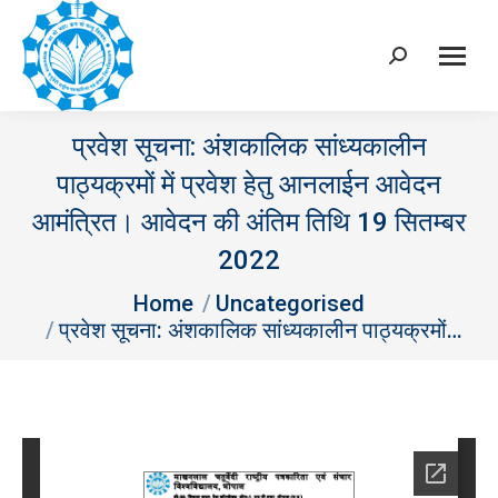
Search:
प्रवेश सूचना: अंशकालिक सांध्यकालीन
पाठ्यक्रमों में प्रवेश हेतु आनलाईन आवेदन
आमंत्रित। आवेदन की अंतिम तिथि 19 सितम्‍बर
2022
You are here:
Home
Uncategorised
प्रवेश सूचना: अंशकालिक सांध्यकालीन पाठ्यक्रमों…