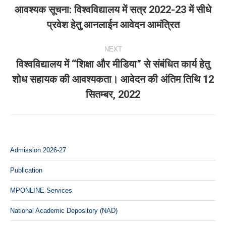
navigation
आवश्‍यक सूचना: विश्‍वविद्यालय में सत्र 2022-23 में सीधे
Previous
प्रवेश हेतु आनलाईन आवेदन आमंत्रित
post:
NEXT
विश्‍वविद्यालय में ‘‘शिक्षा और मीडिया” से संबंधित कार्य हेतु
शोध सहायक की आवश्यकता। आवेदन की अंतिम तिथि 12
Next
सितम्बर, 2022
post:
Admission 2026-27
Publication
MPONLINE Services
National Academic Depository (NAD)