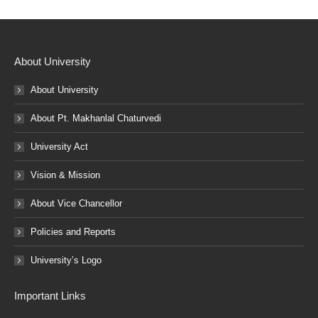
About University
About University
About Pt. Makhanlal Chaturvedi
University Act
Vision & Mission
About Vice Chancellor
Policies and Reports
University’s Logo
Important Links