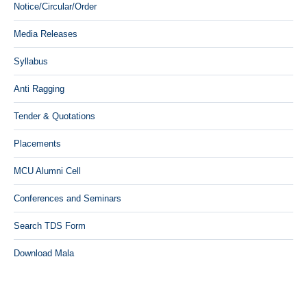
Notice/Circular/Order
Media Releases
Syllabus
Anti Ragging
Tender & Quotations
Placements
MCU Alumni Cell
Conferences and Seminars
Search TDS Form
Download Mala