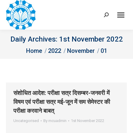
Search:
Daily Archives:
1st November 2022
You are here:
Home
2022
November
01
संशोधित आदेश: परीक्षा सत्र दिसम्‍बर-जनवरी में
विषम एवं परीक्षा सत्र मई-जून में सम सेमेस्‍टर की
परीक्षा करवाने बाबत्
Uncategorised
By
mcuadmin
1st November 2022