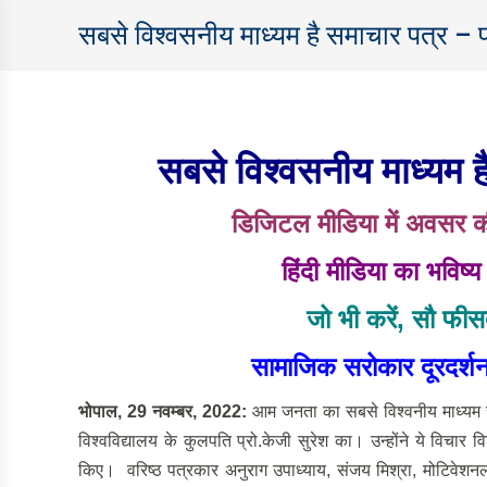
सबसे विश्वसनीय माध्यम है समाचार पत्र – प
सबसे विश्वसनीय माध्यम है
डिजिटल मीडिया में अवसर की
हिंदी मीडिया का भविष्
जो भी करें
, सौ फीसद
सामाजिक सरोकार दूरदर्शन
भोपाल
, 29 नवम्बर, 2022:
आम जनता का सबसे विश्वनीय माध्यम सम
विश्वविद्यालय के कुलपति प्रो.केजी सुरेश का। उन्होंने ये विचार वि
किए। वरिष्ठ पत्रकार अनुराग उपाध्याय, संजय मिश्रा, मोटिवेशनल