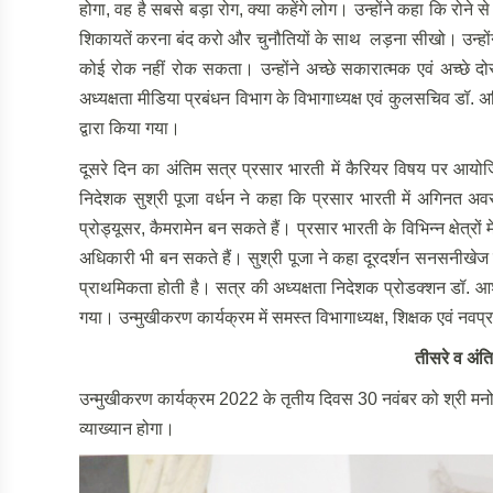
होगा, वह है सबसे बड़ा रोग, क्या कहेंगे लोग। उन्होंने कहा कि रोने 
शिकायतें करना बंद करो और चुनौतियों के साथ लड़ना सीखो। उन्होंन
कोई रोक नहीं रोक सकता। उन्होंने अच्छे सकारात्मक एवं अच्छे द
अध्यक्षता मीडिया प्रबंधन विभाग के विभागाध्यक्ष एवं कुलसचिव डॉ.
द्वारा किया गया।
दूसरे दिन का अंतिम सत्र प्रसार भारती में कैरियर विषय पर आयोज
निदेशक सुश्री पूजा वर्धन ने कहा कि प्रसार भारती में अगिनत अवसर 
प्रोड्यूसर, कैमरामेन बन सकते हैं। प्रसार भारती के विभिन्न क्षेत्रों
अधिकारी भी बन सकते हैं। सुश्री पूजा ने कहा दूरदर्शन सनसनीखेज 
प्राथमिकता होती है। सत्र की अध्यक्षता निदेशक प्रोडक्शन डॉ. आश
गया। उन्मुखीकरण कार्यक्रम में समस्त विभागाध्यक्ष, शिक्षक एवं नवप्र
तीसरे व अंति
उन्मुखीकरण कार्यक्रम 2022 के तृतीय दिवस 30 नवंबर को श्री मनोज द्
व्याख्यान होगा।