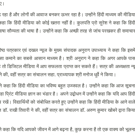
दिए।
ढ़ रहा है और लोगों की आवाज बनकर ऊभर रहा है। उन्होंने हिंदी माध्यम की मीडिय
ए कहा कि हिंदी मीडिया को कोई खतरा नहीं है। कुलपति प्रो सुरेश ने कहा कि हिंद
भाषा सौम्यता की भाषा है। उन्होंने कहा कि अच्छी तरह से जांच परखकर ही समाचा
्ठ पत्रकार एवं दखल न्यूज के मुख्य संपादक अनुराग उपाध्याय ने कहा कि इसमे
 पैसा कमाने का सबसे आसान माध्यम है। श्री अनुराग ने कहा कि अगर आपके पा
है तो डिजिटल मीडिया में आप सफलता प्राप्त कर सकते हैं। सत्र की अध्यक्षता न्य
े की, वहीं सत्र का संचालन सहा. प्राध्यापक श्री मनोज धुर्वे ने किया।
ा ने कहा कि हिंदी मीडिया का भविष्य बहुत उज्जवल है। उन्होंने कहा कि आज सूचन
 प्रिंट मीडिया ज्ञान का भंडार है। अपने उद्बोधन में उन्होंने कहा कि यदि आप हिंद
रखें। विद्यार्थियों को संबोधित करते हुए उन्होंने कहा कि हिंदी मीडिया के आने वाल
ष डॉ. राखी तिवारी ने की, वहीं सत्र का संचालन डॉ. अरुण कुमार खोबरे द्वारा किय
े कहा कि यदि आपको जीवन में आगे बढ़ना है, कुछ करना है तो एक वाक्य को भूलन