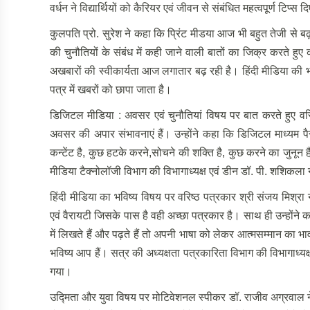
वर्धन ने विद्यार्थियों को कैरियर एवं जीवन से संबंधित महत्वपूर्ण टिप्स 
कुलपति प्रो. सुरेश ने कहा कि प्रिंट मीडया आज भी बहुत तेजी से ब
की चुनौतियों के संबंध में कही जाने वाली बातों का जिक्र करते हु
अखबारों की स्वीकार्यता आज लगातार बढ़ रही है। हिंदी मीडिया की 
पत्र में खबरों को छापा जाता है।
डिजिटल मीडिया : अवसर एवं चुनौतियां विषय पर बात करते हुए वरिष
अवसर की अपार संभावनाएं हैं। उन्होंने कहा कि डिजिटल माध्यम
कन्टेंट है, कुछ हटके करने,सोचने की शक्ति है, कुछ करने का जुनून 
मीडिया टैक्नोलॉजी विभाग की विभागाध्यक्ष एवं डीन डॉ. पी. शशिकला न
हिंदी मीडिया का भविष्य विषय पर वरिष्ठ पत्रकार श्री संजय मिश्र
एवं वैरायटी जिसके पास है वही अच्छा पत्रकार है। साथ ही उन्होंने कहा
में लिखते हैं और पढ़ते हैं तो अपनी भाषा को लेकर आत्मसम्मान का भाव 
भविष्य आप हैं। सत्र की अध्यक्षता पत्रकारिता विभाग की विभागाध्यक्
गया।
उद्मिता और युवा विषय पर मोटिवेशनल स्पीकर डॉ. राजीव अग्रवाल न