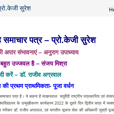
्रो.केजी सुरेश
Yo
H
 समाचार पत्र – प्रो.केजी सुरेश
 अपार संभावनाएं – अनुराग उपाध्याय
य बहुत उज्जवल है – संजय मिश्रा
ी करें – डॉ. राजीव अग्रवाल
 की प्रथम प्राथमिकता- पूजा वर्धन
ाचार पत्र है। ये कहना है माखनलाल चतुर्वेदी राष्ट्रीय पत्रकारिता एवं संचा
श्वविद्यालय के उन्मुखीकरण कार्यक्रम 2022 के दूसरे दिन द्वितीय सत्र में व्यक्
 स्पीकर डॉ. राजीव अग्रवाल, एवं भारतीय सूचना सेवा की अधिकारी सुश्री पूज