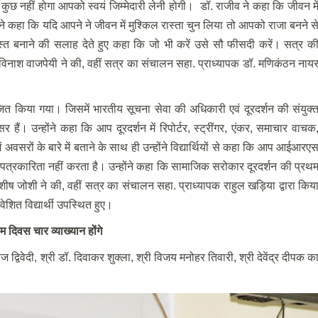
से कुछ नहीं होगा आपको स्वयं जिम्मेदारी लेनी होगी। डॉ. राजीव ने कहा कि जीवन मे
े कहा कि यदि आपने ने जीवन में मुश्किल रास्ता चुन लिया तो आपको राजा बनने स
ोस्त बनाने की सलाह देते हुए कहा कि जो भी करें उसे सौ फीसदी करें। सत्र क
 अविनाश वाजपेयी ने की, वहीं सत्र का संचालन सहा. प्राध्यापक डॉ. मणिकंठन नाय
ित किया गया। जिसमें भारतीय सूचना सेवा की अधिकारी एवं दूरदर्शन की संयुक्
हैं। उन्होंने कहा कि आप दूरदर्शन में रिपोर्टर, स्ट्रींगर, एंकर, समाचार वाचक
 में अवसरों के बारे में बताने के साथ ही उन्होंने विद्यार्थियों से कहा कि आप आईआरए
पत्रकारिता नहीं करता है। उन्होंने कहा कि सामाजिक सरोकार दूरदर्शन की प्रथ
ीष जोशी ने की, वहीं सत्र का संचालन सहा. प्राध्यापक राहुल खड़िया द्वारा किय
वेशित विद्यार्थी उपस्थित हुए।
म दिवस चार व्याख्यान होंगे
विवेदी, श्री डॉ. दिवाकर शुक्ला, श्री विजय मनोहर तिवारी, श्री देवेंद्र दीपक क