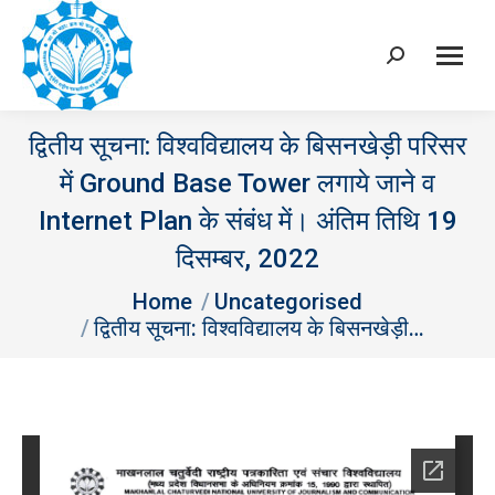
Search:
द्वितीय सूचना: विश्‍वविद्यालय के बिसनखेड़ी परिसर
में Ground Base Tower लगाये जाने व
Internet Plan के संबंध में। अंतिम तिथि 19
दिसम्‍बर, 2022
You are here:
Home
Uncategorised
द्वितीय सूचना: विश्‍वविद्यालय के बिसनखेड़ी…