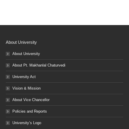
About University
About University
About Pt. Makhanlal Chaturvedi
University Act
Vision & Mission
About Vice Chancellor
Policies and Reports
University’s Logo