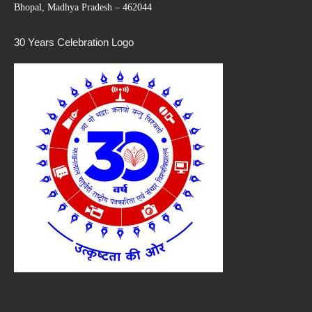
Bhopal, Madhya Pradesh – 462044
30 Years Celebration Logo