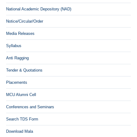
National Academic Depository (NAD)
Notice/Circular/Order
Media Releases
Syllabus
Anti Ragging
Tender & Quotations
Placements
MCU Alumni Cell
Conferences and Seminars
Search TDS Form
Download Mala