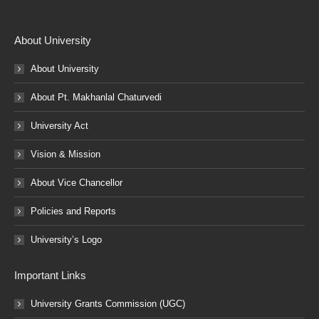
About University
About University
About Pt. Makhanlal Chaturvedi
University Act
Vision & Mission
About Vice Chancellor
Policies and Reports
University’s Logo
Important Links
University Grants Commission (UGC)