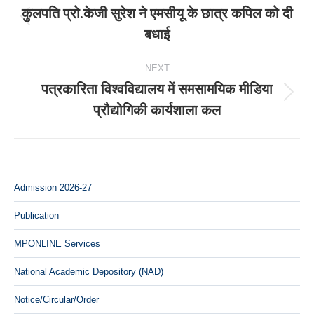
navigation
कुलपति प्रो.केजी सुरेश ने एमसीयू के छात्र कपिल को दी
Previous
बधाई
post:
NEXT
पत्रकारिता विश्वविद्यालय में समसामयिक मीडिया
Next
प्रौद्योगिकी कार्यशाला कल
post:
Admission 2026-27
Publication
MPONLINE Services
National Academic Depository (NAD)
Notice/Circular/Order