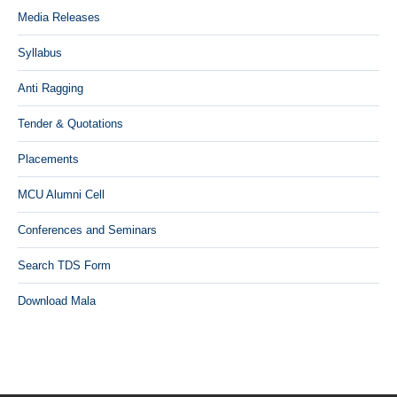
Media Releases
Syllabus
Anti Ragging
Tender & Quotations
Placements
MCU Alumni Cell
Conferences and Seminars
Search TDS Form
Download Mala