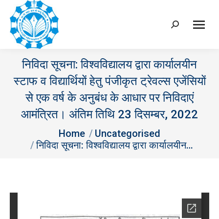
Search:
निविदा सूचना: विश्‍वविद्यालय द्वारा कार्यालयीन
स्‍टाफ व विद्यार्थियों हेतु पंजीकृत ट्रेवल्‍स एजेंसियों
से एक वर्ष के अनुबंध के आधार पर निविदाएं
आमंत्रित। अंतिम तिथि 23 दिसम्‍बर, 2022
You are here:
Home
Uncategorised
निविदा सूचना: विश्‍वविद्यालय द्वारा कार्यालयीन…