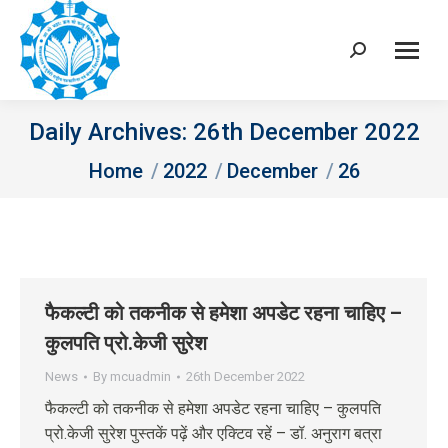
Search:
Daily Archives:
26th December 2022
You are here:
Home
2022
December
26
फैकल्टी को तकनीक से हमेशा अपडेट रहना चाहिए –
कुलपति प्रो.केजी सुरेश
News
By
mcuadmin
26th December 2022
फैकल्टी को तकनीक से हमेशा अपडेट रहना चाहिए – कुलपति
प्रो.केजी सुरेश पुस्तकें पढ़ें और एक्टिव रहें – डॉ. अनुराग बत्रा