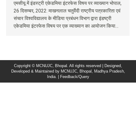
एमसीयू में इंडस्ट्री एकेडमिया इंटरफेस विषय पर व्याख्यान भोपाल,
26 दिसम्बर, 2022: माखनलाल चतुर्वेदी राष्ट्रीय पत्रकारिता एवं
संचार विश्वविद्यालय के मीडिया प्रबंधन विभाग द्वारा इंडष्ट्री
एकेडमिया इंटरफेस विषय पर एक व्याख्यान का आयोजन किया…
Copyright © MCNUJC, Bhopal. All rights reserved | Designed,
Developed & Maintained by
MCNUJC
, Bhopal, Madhya Pradesh,
India. |
Feedback/Query