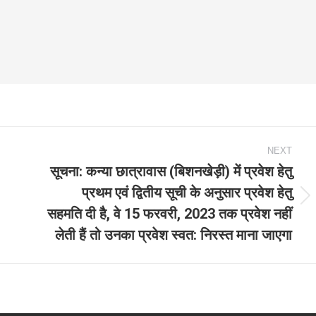
NEXT
सूचना: कन्‍या छात्रावास (बिशनखेड़ी) में प्रवेश हेतु
प्रथम एवं द्वितीय सूची के अनुसार प्रवेश हेतु
Next
सहमति दी है, वे 15 फरवरी, 2023 तक प्रवेश नहीं
post:
लेती हैं तो उनका प्रवेश स्‍वत: निरस्‍त माना जाएगा