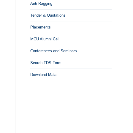
Anti Ragging
Tender & Quotations
Placements
MCU Alumni Cell
Conferences and Seminars
Search TDS Form
Download Mala