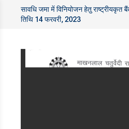
सावधि जमा में विनियोजन हेतु राष्ट्रीयकृत बैं
तिथि 14 फरवरी, 2023