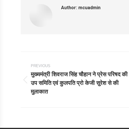
Author:
mcuadmin
Post
PREVIOUS
navigation
मुख्यमंत्री शिवराज सिंह चौहान ने प्रेस परिषद की
उप समिति एवं कुलपति प्रो केजी सुरेश से की
Previous
मुलाकात
post: