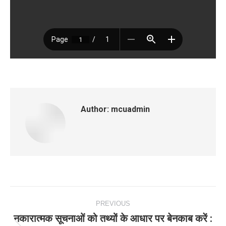
Author:
mcuadmin
Post
PREVIOUS
navigation
नकारात्मक सूचनाओं को तथ्यों के आधार पर बेनकाब करें :