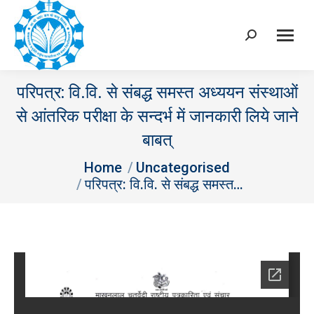
Search:
परिपत्र: वि.वि. से संबद्ध समस्त अध्ययन संस्थाओं
से आंतरिक परीक्षा के सन्दर्भ में जानकारी लिये जाने
बाबत्
You are here:
Home
Uncategorised
परिपत्र: वि.वि. से संबद्ध समस्त…