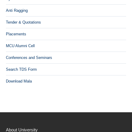
Anti Ragging
Tender & Quotations
Placements
MCU Alumni Cell
Conferences and Seminars
Search TDS Form
Download Mala
About University