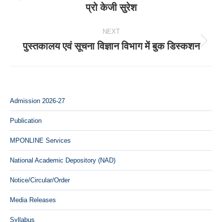
Previous
प्रो केजी सुरेश
post:
NEXT
पुस्तकालय एवं सूचना विज्ञान विभाग में बुक डिस्कशन
Next
post:
Admission 2026-27
Publication
MPONLINE Services
National Academic Depository (NAD)
Notice/Circular/Order
Media Releases
Syllabus