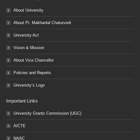
About University
About Pt. Makhanlal Chaturvedi
University Act
Vision & Mission
About Vice Chancellor
Policies and Reports
University’s Logo
Important Links
University Grants Commission (UGC)
AICTE
NAAC