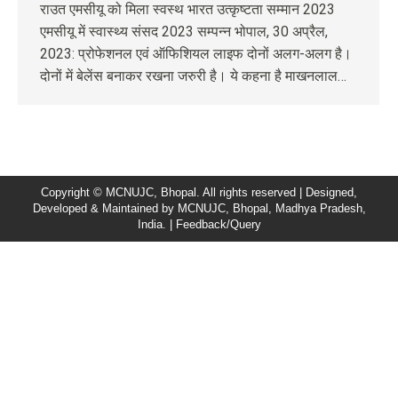
राउत एमसीयू को मिला स्वस्थ भारत उत्कृष्टता सम्मान 2023
एमसीयू में स्वास्थ्य संसद 2023 सम्पन्न भोपाल, 30 अप्रैल,
2023: प्रोफेशनल एवं ऑफिशियल लाइफ दोनों अलग-अलग है।
दोनों में बेलेंस बनाकर रखना जरुरी है। ये कहना है माखनलाल…
Copyright © MCNUJC, Bhopal. All rights reserved | Designed,
Developed & Maintained by
MCNUJC
, Bhopal, Madhya Pradesh,
India. |
Feedback/Query