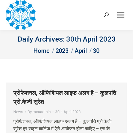
Search:
Daily Archives:
30th April 2023
You are here:
Home
2023
April
30
प्रोफेशनल, ऑफिशियल लाइफ अलग है – कुलपति
प्रो.केजी सुरेश
News
By
mcuadmin
30th April 2023
प्रोफेशनल, ऑफिशियल लाइफ अलग है – कुलपति प्रो.केजी
सुरेश हर स्कूल,कॉलेज में ऐसे आयोजन होना चाहिए – एस.के.