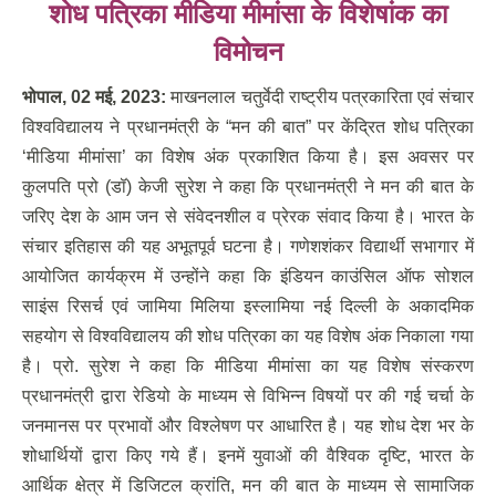
शोध पत्रिका मीडिया मीमांसा के विशेषांक का
विमोचन
भोपाल
, 02 मई, 2023:
माखनलाल चतुर्वेदी राष्ट्रीय पत्रकारिता एवं संचार
विश्वविद्यालय ने प्रधानमंत्री के “मन की बात” पर केंद्रित शोध पत्रिका
‘मीडिया मीमांसा’ का विशेष अंक प्रकाशित किया है। इस अवसर पर
कुलपति प्रो (डॉ) केजी सुरेश ने कहा कि प्रधानमंत्री ने मन की बात के
जरिए देश के आम जन से संवेदनशील व प्रेरक संवाद किया है। भारत के
संचार इतिहास की यह अभूतपूर्व घटना है। गणेशशंकर विद्यार्थी सभागार में
आयोजित कार्यक्रम में उन्होंने कहा कि इंडियन काउंसिल ऑफ सोशल
साइंस रिसर्च एवं जामिया मिलिया इस्लामिया नई दिल्ली के अकादमिक
सहयोग से विश्वविद्यालय की शोध पत्रिका का यह विशेष अंक निकाला गया
है। प्रो. सुरेश ने कहा कि मीडिया मीमांसा का यह विशेष संस्करण
प्रधानमंत्री द्वारा रेडियो के माध्यम से विभिन्न विषयों पर की गई चर्चा के
जनमानस पर प्रभावों और विश्लेषण पर आधारित है। यह शोध देश भर के
शोधार्थियों द्वारा किए गये हैं। इनमें युवाओं की वैश्विक दृष्टि, भारत के
आर्थिक क्षेत्र में डिजिटल क्रांति, मन की बात के माध्यम से सामाजिक