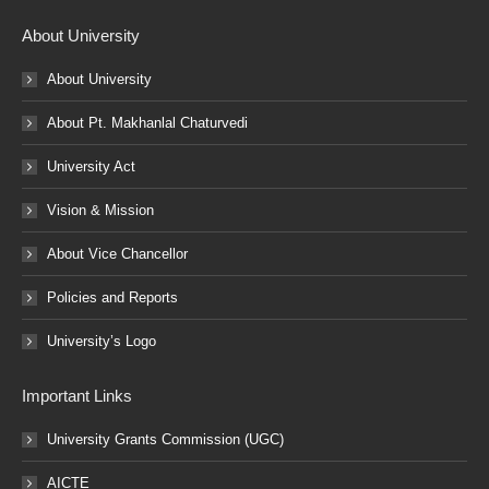
About University
About University
About Pt. Makhanlal Chaturvedi
University Act
Vision & Mission
About Vice Chancellor
Policies and Reports
University’s Logo
Important Links
University Grants Commission (UGC)
AICTE