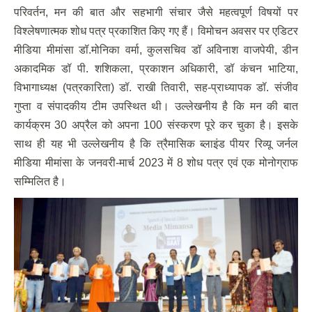
परिवर्तन, मन की बात और सहभागी संचार जैसे महत्वपूर्ण विषयों पर
विश्लेषणात्मक शोध पत्र प्रकाशित किए गए हैं। विमोचन अवसर पर एडिटर
मीडिया मीमांसा डॉ.मोनिका वर्मा, कुलसचिव डॉ अविनाश वाजपेयी, डीन
अकादमिक डॉ पी. शशिकला, प्रकाशन अधिकारी, डॉ कंचन भाटिया,
विभागाध्यक्ष (पत्रकारिता) डॉ. राखी तिवारी, सह-प्राध्यापक डॉ. संजीव
गुप्ता व संपादकीय टीम उपस्थित थी। उल्लेखनीय है कि मन की बात
कार्यक्रम 30 अप्रैल को अपना 100 संस्करण पूरे कर चुका है। इसके
साथ ही यह भी उल्लेखनीय है कि त्रैमासिक ब्लाइंड पीयर रिव्यू जर्नल
मीडिया मीमांसा के जनवरी-मार्च 2023 में 8 शोध पत्र एवं एक मोनोग्राफ
सम्मिलित है।