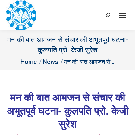
Search:
मन की बात आमजन से संचार की अभूतपूर्व घटना-
कुलपति प्रो. केजी सुरेश
You are here:
Home
News
मन की बात आमजन से…
मन की बात आमजन से संचार की
अभूतपूर्व घटना- कुलपति प्रो. केजी
सुरेश