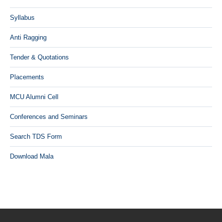
Syllabus
Anti Ragging
Tender & Quotations
Placements
MCU Alumni Cell
Conferences and Seminars
Search TDS Form
Download Mala