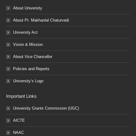
About University
About Pt. Makhanlal Chaturvedi
University Act
Vision & Mission
About Vice Chancellor
Policies and Reports
University’s Logo
Important Links
University Grants Commission (UGC)
AICTE
NAAC