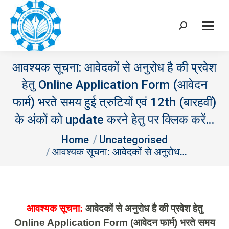
Search:
आवश्‍यक सूचना: आवेदकों से अनुरोध है की प्रवेश
हेतु Online Application Form (आवेदन
फार्म) भरते समय हुई त्रुटियों एवं 12th (बारहवीं)
के अंकों को update करने हेतु पर क्लिक करें…
You are here:
Home
Uncategorised
आवश्‍यक सूचना: आवेदकों से अनुरोध…
आवश्‍यक सूचना:
आवेदकों से अनुरोध है की प्रवेश हेतु
Online Application Form (आवेदन फार्म) भरते समय