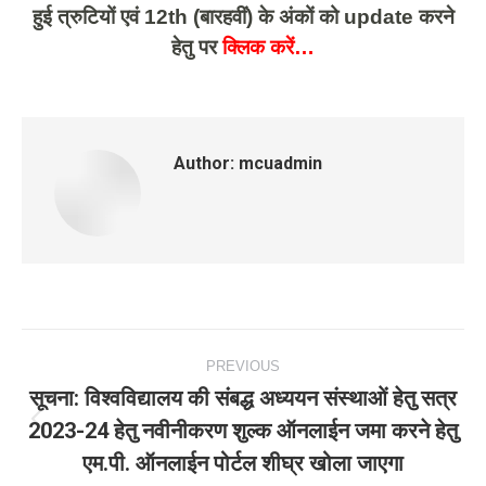
हुई त्रुटियों एवं 12th (बारहवीं) के अंकों को update करने
हेतु पर
क्लिक करें…
Author:
mcuadmin
Post
PREVIOUS
navigation
सूचना: विश्वविद्यालय की संबद्ध अध्ययन संस्थाओं हेतु सत्र
2023-24 हेतु नवीनीकरण शुल्क ऑनलाईन जमा करने हेतु
Previous
एम.पी. ऑनलाईन पोर्टल शीघ्र खोला जाएगा
post: