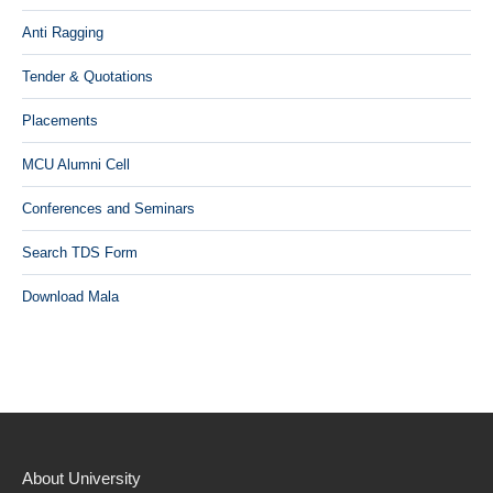
Anti Ragging
Tender & Quotations
Placements
MCU Alumni Cell
Conferences and Seminars
Search TDS Form
Download Mala
About University