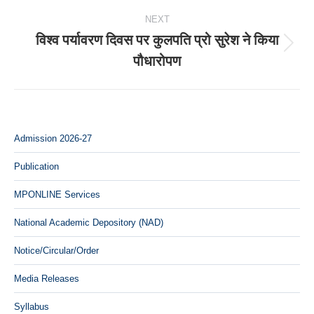
NEXT
विश्व पर्यावरण दिवस पर कुलपति प्रो सुरेश ने किया
Next
पौधारोपण
post:
Admission 2026-27
Publication
MPONLINE Services
National Academic Depository (NAD)
Notice/Circular/Order
Media Releases
Syllabus