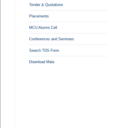
Tender & Quotations
Placements
MCU Alumni Cell
Conferences and Seminars
Search TDS Form
Download Mala