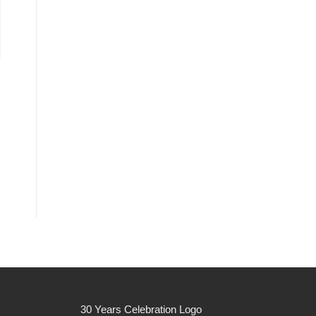
30 Years Celebration Logo