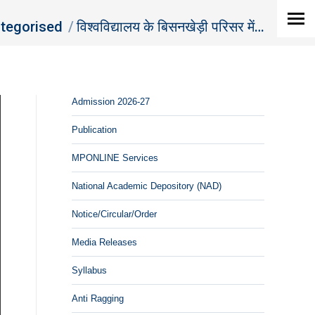
tegorised
विश्‍वविद्यालय के बिसनखेड़ी परिसर में…
Admission 2026-27
Publication
MPONLINE Services
National Academic Depository (NAD)
Notice/Circular/Order
Media Releases
Syllabus
Anti Ragging