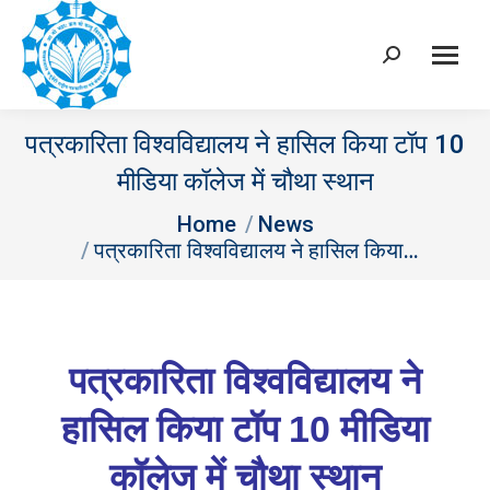
Search:
पत्रकारिता विश्वविद्यालय ने हासिल किया टॉप 10
मीडिया कॉलेज में चौथा स्थान
You are here:
Home
News
पत्रकारिता विश्वविद्यालय ने हासिल किया…
पत्रकारिता विश्वविद्यालय ने
हासिल किया टॉप
10 मीडिया
कॉलेज में चौथा स्थान