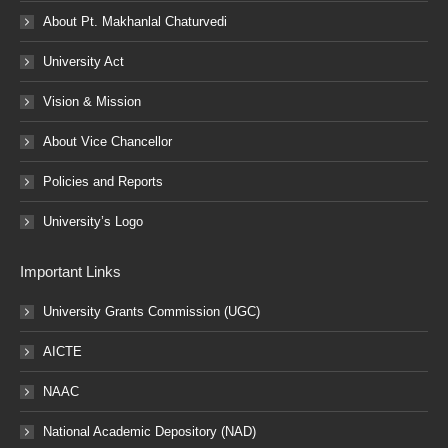
About Pt. Makhanlal Chaturvedi
University Act
Vision & Mission
About Vice Chancellor
Policies and Reports
University’s Logo
Important Links
University Grants Commission (UGC)
AICTE
NAAC
National Academic Depository (NAD)