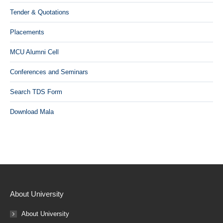
Tender & Quotations
Placements
MCU Alumni Cell
Conferences and Seminars
Search TDS Form
Download Mala
About University
About University