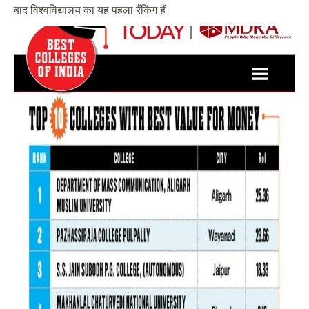
बाद विश्वविद्यालय का यह पहला रैंकिंग हैं।