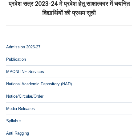
प्रवेश सत्र 2023-24 में प्रवेश हेतु साक्षात्कार में चयनित
Next
विद्यार्थियों की प्रथम सूची
post:
Admission 2026-27
Publication
MPONLINE Services
National Academic Depository (NAD)
Notice/Circular/Order
Media Releases
Syllabus
Anti Ragging