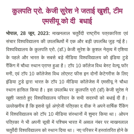
कुलपति प्रो. केजी सुरेश ने जताई खुशी
, टीम
एमसीयू को दी बधाई
भोपाल
, 28 जून, 2023:
माखनलाल चतुर्वेदी राष्ट्रीय पत्रकारिता एवं
संचार विश्वविद्यालय की उपलब्धियों में एक और बड़ी उपलब्धि जुड़ गई है।
विश्वविद्यालय के कुलपति प्रो. (डॉ.) केजी सुरेश के कुशल नेतृत्व में एशिया
के पहले और भारत के सबसे बड़े मीडिया विश्वविद्यालय को इंडिया टुडे
रैंकिंग में चौथा स्थान प्राप्त हुआ है। टॉप 10 कॉलेज विथ बेस्ट वेल्यू फॉर
मनी, एवं टॉप 10 कॉलेजेस विथ लोएस्ट फीस इन दोनों केटेगरीस के लिए
इंडिया टुडे द्वारा भारत के टॉप 10 मीडिया कॉलेजेस में एमसीयू ने चौथा
स्थान हासिल किया है। इस उपलब्धि पर कुलपति प्रो (डॉ) केजी सुरेश ने
खुशी जताते हुए विश्वविद्यालय परिवार के सभी सदस्यों को बधाई दी है।
उल्लेखनीय है कि इससे पूर्व अंग्रेजी पत्रिका द वीक ने अपने वार्षिक रैंकिंग
में विश्वविद्यालय को टॉप 10 मीडिया संस्थानों में शुमार किया था। ओपन
पत्रिका ने भी अपनी सूची में पश्चिम भारत में अव्वल नंबर पर माखनलाल
चतुर्वेदी विश्वविद्यालय को स्थान दिया था। नए परिसर में हस्तांतरित होने के