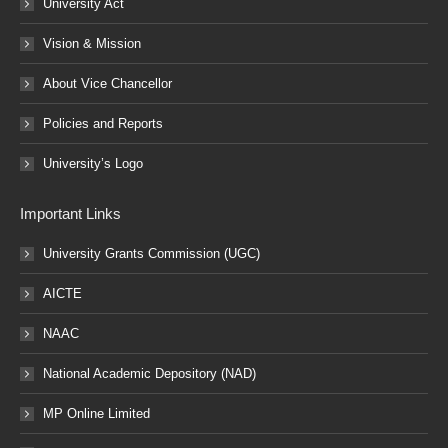
University Act
Vision & Mission
About Vice Chancellor
Policies and Reports
University’s Logo
Important Links
University Grants Commission (UGC)
AICTE
NAAC
National Academic Depository (NAD)
MP Online Limited