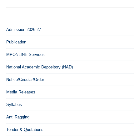
Admission 2026-27
Publication
MPONLINE Services
National Academic Depository (NAD)
Notice/Circular/Order
Media Releases
Syllabus
Anti Ragging
Tender & Quotations