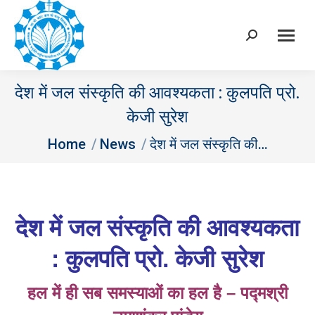
Search:
देश में जल संस्कृति की आवश्यकता : कुलपति प्रो.
केजी सुरेश
You are here:
Home
News
देश में जल संस्कृति की…
देश में जल संस्कृति की आवश्यकता
: कुलपति प्रो. केजी सुरेश
हल में ही सब समस्याओं का हल है – पद्मश्री