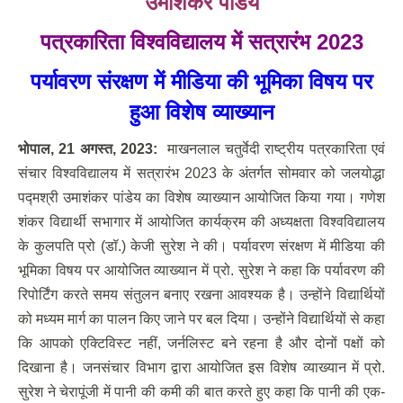
उमाशंकर पांडेय
पत्रकारिता विश्वविद्यालय में सत्रारंभ
2023
पर्यावरण संरक्षण में मीडिया की भूमिका विषय पर
हुआ विशेष व्याख्यान
भोपाल
, 21
अगस्त
, 2023:
माखनलाल चतुर्वेदी राष्ट्रीय पत्रकारिता एवं
संचार विश्वविद्यालय में सत्रारंभ 2023 के अंतर्गत सोमवार को जलयोद्धा
पद्मश्री उमाशंकर पांडेय का विशेष व्याख्यान आयोजित किया गया। गणेश
शंकर विद्यार्थी सभागार में आयोजित कार्यक्रम की अध्यक्षता विश्वविद्यालय
के कुलपति प्रो (डॉ.) केजी सुरेश ने की। पर्यावरण संरक्षण में मीडिया की
भूमिका विषय पर आयोजित व्याख्यान में प्रो. सुरेश ने कहा कि पर्यावरण की
रिपोर्टिंग करते समय संतुलन बनाए रखना आवश्यक है। उन्होंने विद्यार्थियों
को मध्यम मार्ग का पालन किए जाने पर बल दिया। उन्होंने विद्यार्थियों से कहा
कि आपको एक्टिविस्ट नहीं, जर्नलिस्ट बने रहना है और दोनों पक्षों को
दिखाना है। जनसंचार विभाग द्वारा आयोजित इस विशेष व्याख्यान में प्रो.
सुरेश ने चेरापूंजी में पानी की कमी की बात करते हुए कहा कि पानी की एक-