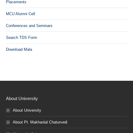
Placements
MCU Alumni Cell
Conferences and Seminars
Search TDS Form
Download Mala
About University
About University
About Pt. Makhanlal Chaturvedi