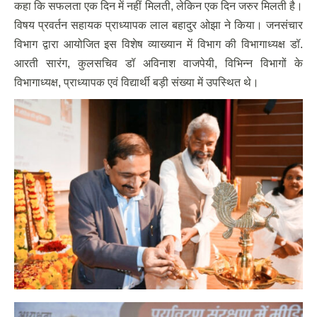
कहा कि सफलता एक दिन में नहीं मिलती, लेकिन एक दिन जरुर मिलती है।
विषय प्रवर्तन सहायक प्राध्यापक लाल बहादुर ओझा ने किया। जनसंचार
विभाग द्वारा आयोजित इस विशेष व्याख्यान में विभाग की विभागाध्यक्ष डॉ.
आरती सारंग, कुलसचिव डॉ अविनाश वाजपेयी, विभिन्न विभागों के
विभागाध्यक्ष, प्राध्यापक एवं विद्यार्थी बड़ी संख्या में उपस्थित थे।