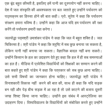
एक बूंद बहुत कीमती है, इसलिए हमें पानी का दुरुपयोग नहीं करना चाहिए।
देश में जल संस्कृति की आवश्यकता पर बल जताते हुए उन्होंने पर्यावरण को
पाठ्यक्रम का हिस्सा होने की बात कही। प्रो. सुरेश ने कहा कि पर्यावरण
संरक्षण हमारा भविष्य है। उन्होंने कहा कि आज यदि हम पर्यावरण की रक्षा
करेंगे तो पर्यावरण हमारी रक्षा करेगा।
जलयोद्धा पद्मश्री उमाशंकर पांडेय ने कहा कि जल में बहुत शक्ति है। जल
चिकित्सा है। श्री पांडेय ने कहा कि श्रृष्टि में सब कुछ बनाया जा सकता है,
लेकिन पानी नहीं बनाया जा सकता। वैज्ञानिक बादल नहीं बना सकते।
उन्होंने किसान के हल का उदाहरण देते हुए कहा कि हल में ही सब समस्याओं
का हल है। मीडिया में प्रवेशित विद्यार्थियों को शिक्षकों का सम्मान करने की
बात कहते हुए श्री पांडेय ने कहा कि पत्रकार को सब कुछ आना चाहिए।
उसे सभी विषयों का जानकार होना चाहिए। जलयोद्धा श्री पांडेय ने
विनाशकारी विकास नहीं करने की बात की, साथ ही कहा कि यदि सड़क
बन रही और पेड़ बीच सड़क में आ रहा है तो उसे काटने की बजाय दूसरी
जगह शिफ्ट किया जाना चाहिए। उन्होंने इस संबंध में आस्ट्रेलिया का
उदाहरण दिया। विश्वविद्यालय के विद्यार्थियों को संबोधित करते हुए उन्होंने